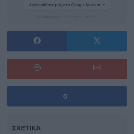
Ακολουθήστε μας στο Google News ★ ↗
Στο Google News πατήστε ★ Ακολουθήστε
0
ΣΧΕΤΙΚΆ