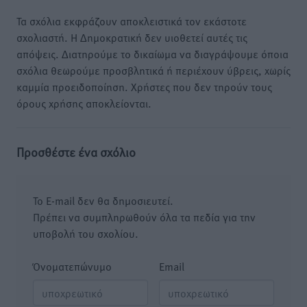
Τα σχόλια εκφράζουν αποκλειστικά τον εκάστοτε
σχολιαστή. Η Δημοκρατική δεν υιοθετεί αυτές τις
απόψεις. Διατηρούμε το δικαίωμα να διαγράψουμε όποια
σχόλια θεωρούμε προσβλητικά ή περιέχουν ύβρεις, χωρίς
καμμία προειδοποίηση. Χρήστες που δεν τηρούν τους
όρους χρήσης αποκλείονται.
Προσθέστε ένα σχόλιο
Το E-mail δεν θα δημοσιευτεί.
Πρέπει να συμπληρωθούν όλα τα πεδία για την
υποβολή του σχολίου.
Όνοματεπώνυμο
Email