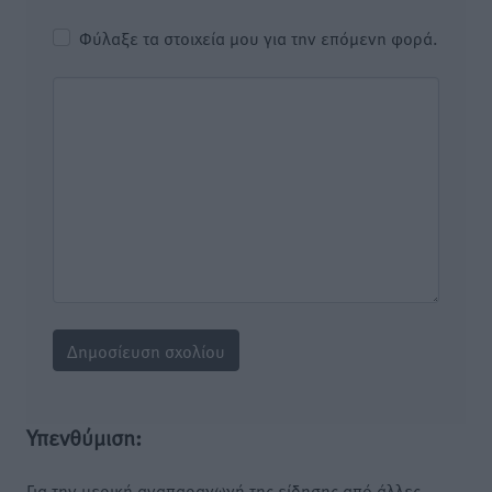
Φύλαξε τα στοιχεία μου για την επόμενη φορά.
Υπενθύμιση:
Για την μερική αναπαραγωγή της είδησης από άλλες