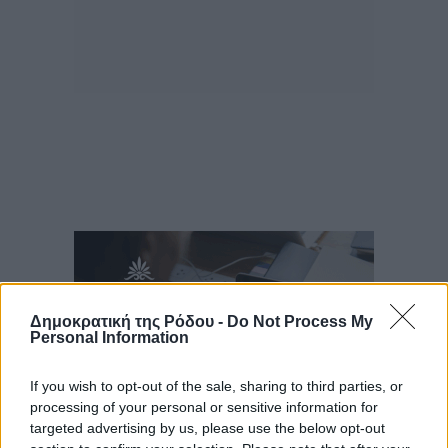
Δημοκρατική της Ρόδου -
Do Not Process My
Personal Information
If you wish to opt-out of the sale, sharing to third parties, or
processing of your personal or sensitive information for
targeted advertising by us, please use the below opt-out