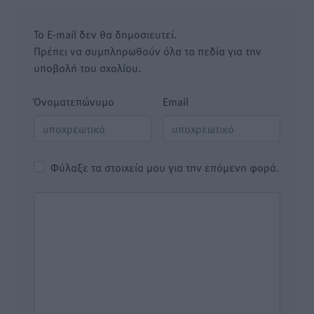
Το E-mail δεν θα δημοσιευτεί.
Πρέπει να συμπληρωθούν όλα τα πεδία για την
υποβολή του σχολίου.
Όνοματεπώνυμο
Email
Φύλαξε τα στοιχεία μου για την επόμενη φορά.