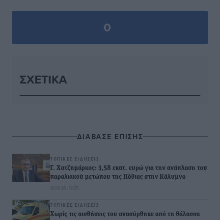
0
ΣΧΕΤΙΚΆ
ΔΙΑΒΑΣΕ ΕΠΙΣΗΣ
ΤΟΠΙΚΈΣ ΕΙΔΉΣΕΙΣ
Γ. Χατζημάρκος: 3,58 εκατ. ευρώ για την ανάπλαση του
παραλιακού μετώπου της Πόθιας στην Κάλυμνο
10.08.26 · 12:25
ΤΟΠΙΚΈΣ ΕΙΔΉΣΕΙΣ
Χωρίς τις αισθήσεις του ανασύρθηκε από τη θάλασσα