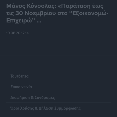
Μάνος Κόνσολας: «Παράταση έως
τις 30 Νοεμβρίου στο ‘’Εξοικονομώ-
Επιχειρώ’’ ...
10.08.26 12:14
Ταυτότητα
Επικοινωνία
Διαφήμιση & Συνδρομές
Όροι Χρήσης & Δήλωση Συμμόρφωσης