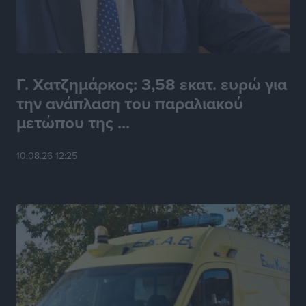
Γ. Χατζημάρκος: 3,58 εκατ. ευρώ για
την ανάπλαση του παραλιακού
μετώπου της ...
10.08.26 12:25