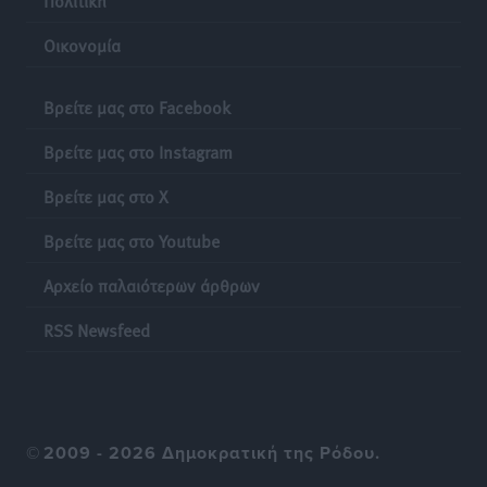
Οικονομία
Βρείτε μας στο Facebook
Βρείτε μας στο Instagram
Βρείτε μας στο X
Βρείτε μας στο Youtube
Αρχείο παλαιότερων άρθρων
RSS Newsfeed
©
2009 - 2026 Δημοκρατική της Ρόδου.