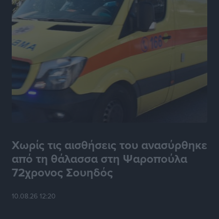
Χωρίς τις αισθήσεις του ανασύρθηκε
από τη θάλασσα στη Ψαροπούλα
72χρονος Σουηδός
10.08.26 12:20