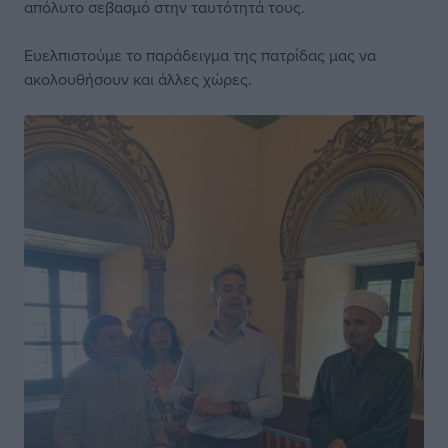
απόλυτο σεβασμό στην ταυτότητά τους.
Ευελπιστούμε το παράδειγμα της πατρίδας μας να
ακολουθήσουν και άλλες χώρες.