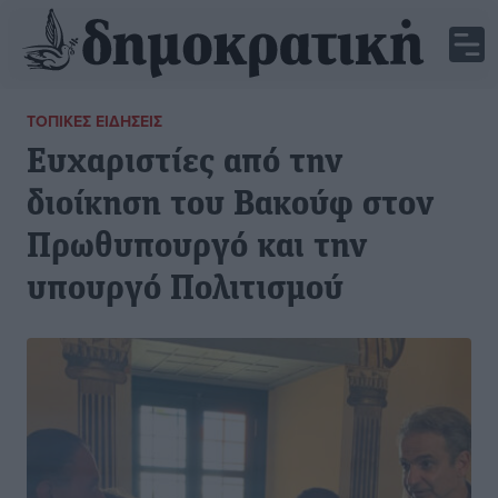
ΤΟΠΙΚΈΣ ΕΙΔΉΣΕΙΣ
Ευχαριστίες από την
διοίκηση του Βακούφ στον
Πρωθυπουργό και την
υπουργό Πολιτισμού