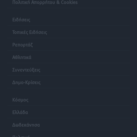
Πολιτική Απορρήτου & Cookies
Ειδήσεις
Τοπικές Ειδήσεις
Ρεπορτάζ
Αθλητικά
Συνεντεύξεις
Δημο-Κρίσεις
Κόσμος
Ελλάδα
Δωδεκάνησα
Πολιτική