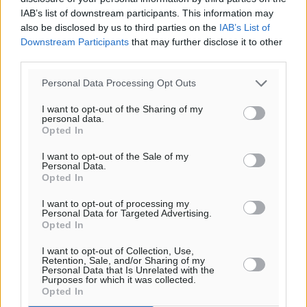
IAB’s list of downstream participants. This information may
also be disclosed by us to third parties on the
IAB’s List of
Downstream Participants
that may further disclose it to other
third parties.
Personal Data Processing Opt Outs
I want to opt-out of the Sharing of my
personal data.
Opted In
I want to opt-out of the Sale of my
Personal Data.
Opted In
I want to opt-out of processing my
Personal Data for Targeted Advertising.
Opted In
I want to opt-out of Collection, Use,
Retention, Sale, and/or Sharing of my
Personal Data that Is Unrelated with the
Purposes for which it was collected.
Opted In