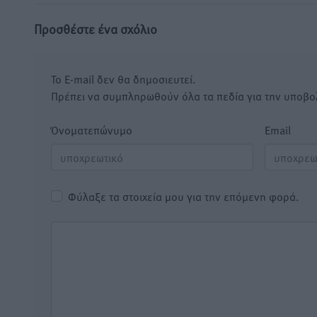
Προσθέστε ένα σχόλιο
Το E-mail δεν θα δημοσιευτεί.
Πρέπει να συμπληρωθούν όλα τα πεδία για την υποβο
Όνοματεπώνυμο
Email
Φύλαξε τα στοιχεία μου για την επόμενη φορά.