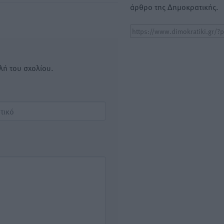
άρθρο της Δημοκρατικής.
λή του σχολίου.