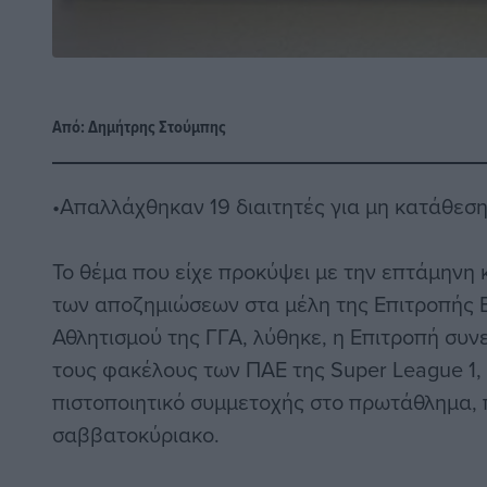
Από:
Δημήτρης Στούμπης
•Απαλλάχθηκαν 19 διαιτητές για μη κατάθεση
Το θέμα που είχε προκύψει με την επτάμηνη
των αποζημιώσεων στα μέλη της Επιτροπής 
Αθλητισμού της ΓΓΑ, λύθηκε, η Επιτροπή συν
τους φακέλους των ΠΑΕ της Super League 1,
πιστοποιητικό συμμετοχής στο πρωτάθλημα, π
σαββατοκύριακο.