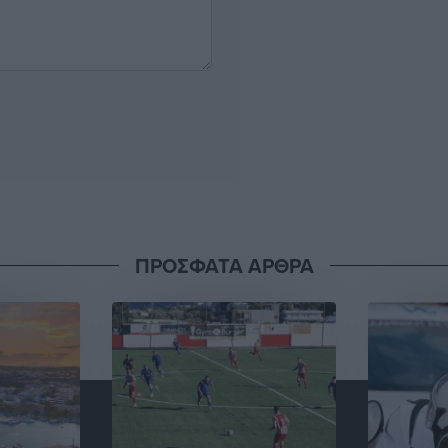
ΠΡΟΣΦΑΤΑ ΑΡΘΡΑ