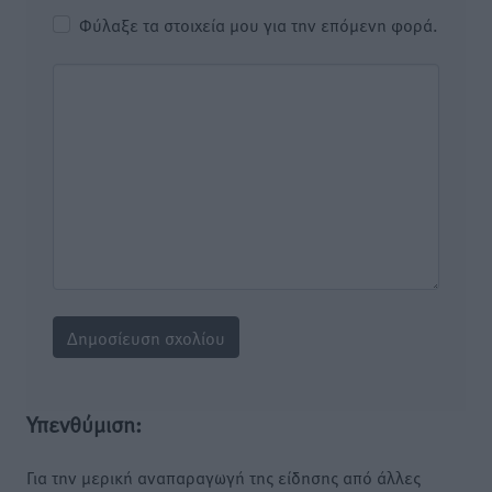
Φύλαξε τα στοιχεία μου για την επόμενη φορά.
Υπενθύμιση:
Για την μερική αναπαραγωγή της είδησης από άλλες