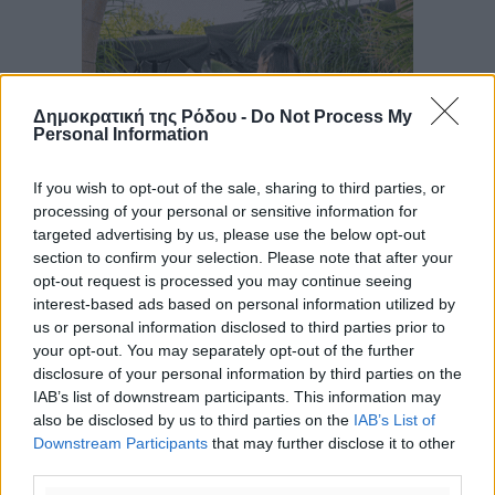
Δημοκρατική της Ρόδου -
Do Not Process My
Personal Information
If you wish to opt-out of the sale, sharing to third parties, or
processing of your personal or sensitive information for
targeted advertising by us, please use the below opt-out
section to confirm your selection. Please note that after your
opt-out request is processed you may continue seeing
interest-based ads based on personal information utilized by
us or personal information disclosed to third parties prior to
your opt-out. You may separately opt-out of the further
disclosure of your personal information by third parties on the
IAB’s list of downstream participants. This information may
also be disclosed by us to third parties on the
IAB’s List of
Downstream Participants
that may further disclose it to other
third parties.