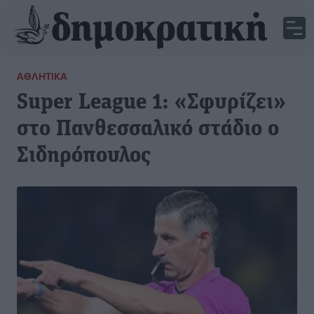
ΑΘΛΗΤΙΚΆ
Super League 1: «Σφυρίζει»
στο Πανθεσσαλικό στάδιο ο
Σιδηρόπουλος