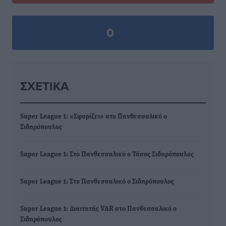
0
ΣΧΕΤΙΚΆ
Super League 1: «Σφυρίζει» στο Πανθεσσαλικό ο
Σιδηρόπουλος
Super League 1: Στο Πανθεσσαλικό ο Τάσος Σιδηρόπουλος
Super League 1: Στο Πανθεσσαλικό ο Σιδηρόπουλος
Super League 1: Διαιτητής VAR στο Πανθεσσαλικό ο
Σιδηρόπουλος