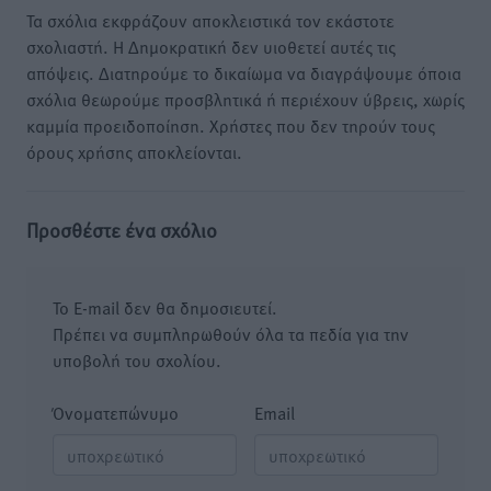
Τα σχόλια εκφράζουν αποκλειστικά τον εκάστοτε
σχολιαστή. Η Δημοκρατική δεν υιοθετεί αυτές τις
απόψεις. Διατηρούμε το δικαίωμα να διαγράψουμε όποια
σχόλια θεωρούμε προσβλητικά ή περιέχουν ύβρεις, χωρίς
καμμία προειδοποίηση. Χρήστες που δεν τηρούν τους
όρους χρήσης αποκλείονται.
Προσθέστε ένα σχόλιο
Το E-mail δεν θα δημοσιευτεί.
Πρέπει να συμπληρωθούν όλα τα πεδία για την
υποβολή του σχολίου.
Όνοματεπώνυμο
Email