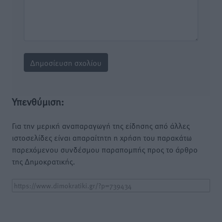
Υπενθύμιση:
Για την μερική αναπαραγωγή της είδησης από άλλες
ιστοσελίδες είναι απαραίτητη η χρήση του παρακάτω
παρεχόμενου συνδέσμου παραπομπής προς το άρθρο
της Δημοκρατικής.