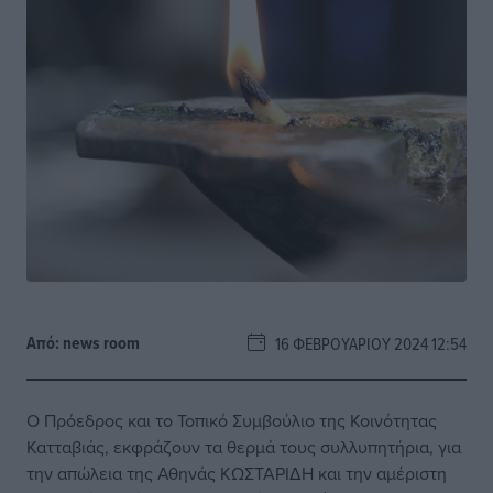
Από:
news room
16 ΦΕΒΡΟΥΑΡΊΟΥ 2024 12:54
Ο Πρόεδρος και το Τοπικό Συμβούλιο της Κοινότητας
Κατταβιάς, εκφράζουν τα θερμά τους συλλυπητήρια, για
την απώλεια της Αθηνάς ΚΩΣΤΑΡΙΔΗ και την αμέριστη