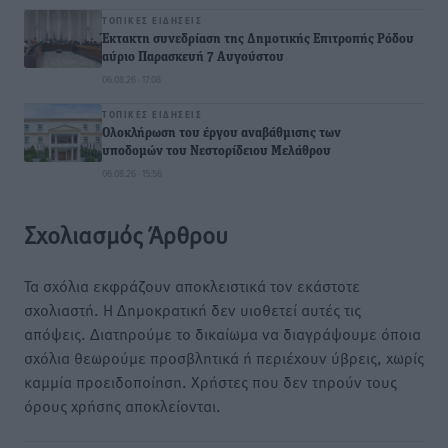
ΤΟΠΙΚΈΣ ΕΙΔΉΣΕΙΣ
Έκτακτη συνεδρίαση της Δημοτικής Επιτροπής Ρόδου
αύριο Παρασκευή 7 Αυγούστου
06.08.26 · 17:08
ΤΟΠΙΚΈΣ ΕΙΔΉΣΕΙΣ
Ολοκλήρωση του έργου αναβάθμισης των
υποδομών του Νεστορίδειου Μελάθρου
06.08.26 · 15:56
Σχολιασμός Άρθρου
Τα σχόλια εκφράζουν αποκλειστικά τον εκάστοτε
σχολιαστή. Η Δημοκρατική δεν υιοθετεί αυτές τις
απόψεις. Διατηρούμε το δικαίωμα να διαγράψουμε όποια
σχόλια θεωρούμε προσβλητικά ή περιέχουν ύβρεις, χωρίς
καμμία προειδοποίηση. Χρήστες που δεν τηρούν τους
όρους χρήσης αποκλείονται.