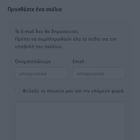
Προσθέστε ένα σχόλιο
Το E-mail δεν θα δημοσιευτεί.
Πρέπει να συμπληρωθούν όλα τα πεδία για την
υποβολή του σχολίου.
Όνοματεπώνυμο
Email
Φύλαξε τα στοιχεία μου για την επόμενη φορά.