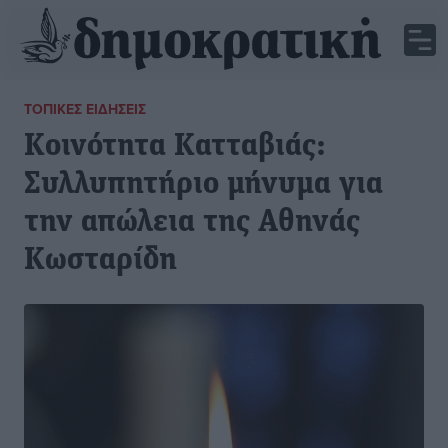
ΤΟΠΙΚΈΣ ΕΙΔΉΣΕΙΣ
Κοινότητα Κατταβιάς:
Συλλυπητήριο μήνυμα για
την απώλεια της Αθηνάς
Κωσταρίδη