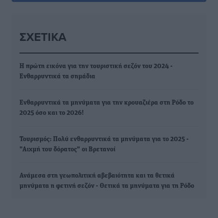
ΣΧΕΤΙΚΆ
Η πρώτη εικόνα για την τουριστική σεζόν του 2024 -
Ενθαρρυντικά τα σημάδια
Ενθαρρυντικά τα μηνύματα για την κρουαζιέρα στη Ρόδο το
2025 όσο και το 2026!
Τουρισμός: Πολύ ενθαρρυντικά τα μηνύματα για το 2025 -
"Αιχµή του δόρατος" οι Βρετανοί
Ανάμεσα στη γεωπολιτική αβεβαιότητα και τα θετικά
μηνύματα η φετινή σεζόν - Θετικά τα μηνύματα για τη Ρόδο