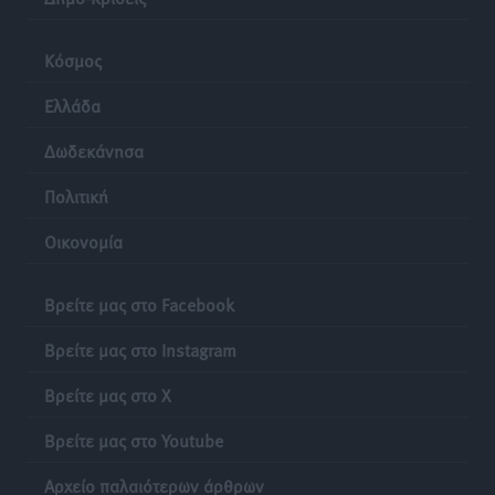
Κόσμος
Ελλάδα
Δωδεκάνησα
Πολιτική
Οικονομία
Βρείτε μας στο Facebook
Βρείτε μας στο Instagram
Βρείτε μας στο X
Βρείτε μας στο Youtube
Αρχείο παλαιότερων άρθρων