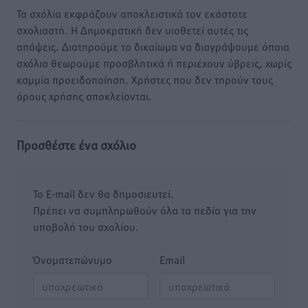
Τα σχόλια εκφράζουν αποκλειστικά τον εκάστοτε
σχολιαστή. Η Δημοκρατική δεν υιοθετεί αυτές τις
απόψεις. Διατηρούμε το δικαίωμα να διαγράψουμε όποια
σχόλια θεωρούμε προσβλητικά ή περιέχουν ύβρεις, χωρίς
καμμία προειδοποίηση. Χρήστες που δεν τηρούν τους
όρους χρήσης αποκλείονται.
Προσθέστε ένα σχόλιο
Το E-mail δεν θα δημοσιευτεί.
Πρέπει να συμπληρωθούν όλα τα πεδία για την
υποβολή του σχολίου.
Όνοματεπώνυμο
Email