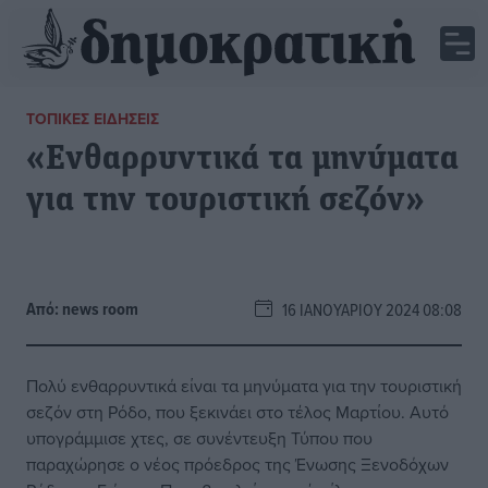
ΤΟΠΙΚΈΣ ΕΙΔΉΣΕΙΣ
«Ενθαρρυντικά τα μηνύματα
για την τουριστική σεζόν»
Από:
news room
16 ΙΑΝΟΥΑΡΊΟΥ 2024 08:08
Πολύ ενθαρρυντικά είναι τα μηνύματα για την τουριστική
σεζόν στη Ρόδο, που ξεκινάει στο τέλος Μαρτίου. Αυτό
υπογράμμισε χτες, σε συνέντευξη Τύπου που
παραχώρησε ο νέος πρόεδρος της Ένωσης Ξενοδόχων