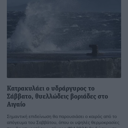
Κατρακυλάει ο υδράργυρος το
Σάββατο, θυελλώδεις βοριάδες στο
Αιγαίο
Σημαντική επιδείνωση θα παρουσιάσει ο καιρός από το
απόγευμα του Σαββάτου, όπου οι υψηλές θερμοκρασίες