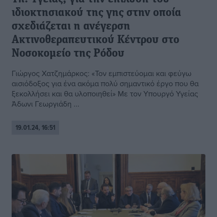
ιδιοκτησιακού της γης στην οποία
σχεδιάζεται η ανέγερση
Ακτινοθεραπευτικού Κέντρου στο
Νοσοκομείο της Ρόδου
Γιώργος Χατζημάρκος: «Τον εμπιστεύομαι και φεύγω
αισιόδοξος για ένα ακόμα πολύ σημαντικό έργο που θα
ξεκολλήσει και θα υλοποιηθεί» Με τον Υπουργό Υγείας
Άδωνι Γεωργιάδη ...
19.01.24, 16:51