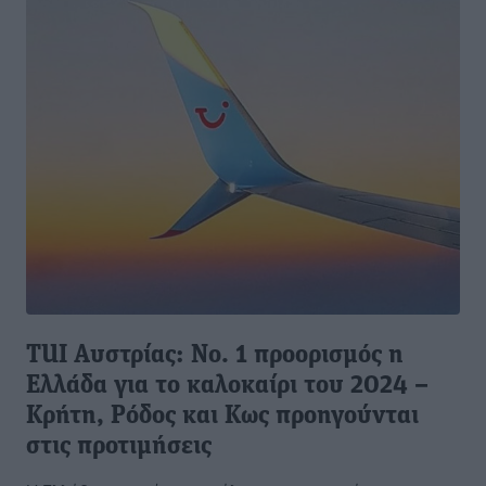
TUI Aυστρίας: Νο. 1 προορισμός η
Ελλάδα για το καλοκαίρι του 2024 –
Κρήτη, Ρόδος και Κως προηγούνται
στις προτιμήσεις