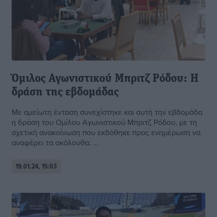
Όμιλος Αγωνιστικού Μπριτζ Ρόδου: Η
δράση της εβδομάδας
Με αμείωτη ένταση συνεχίστηκε και αυτή την εβδομάδα
η δράση του Ομίλου Αγωνιστικού Μπριτζ Ρόδου, με τη
σχετική ανακοίνωση που εκδόθηκε προς ενημέρωση να
αναφέρει τα ακόλουθα: ...
19.01.24, 15:03