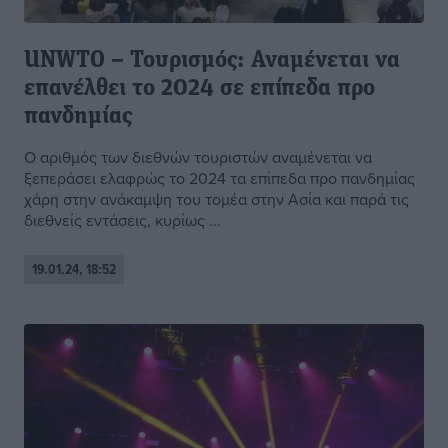
UNWTO – Τουρισμός: Αναμένεται να
επανέλθει το 2024 σε επίπεδα προ
πανδημίας
Ο αριθμός των διεθνών τουριστών αναμένεται να
ξεπεράσει ελαφρώς το 2024 τα επίπεδα προ πανδημίας
χάρη στην ανάκαμψη του τομέα στην Ασία και παρά τις
διεθνείς εντάσεις, κυρίως ...
19.01.24, 18:52