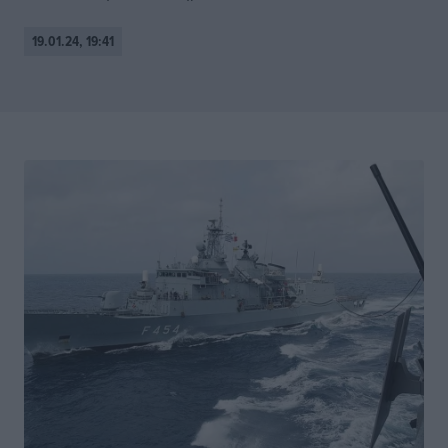
19.01.24, 19:41