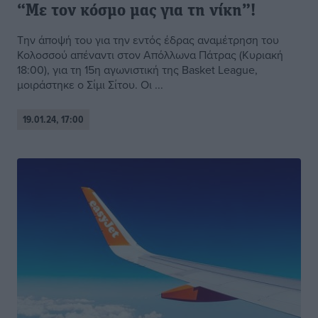
“Με τον κόσμο μας για τη νίκη”!
Την άποψή του για την εντός έδρας αναμέτρηση του
Κολοσσού απέναντι στον Απόλλωνα Πάτρας (Κυριακή
18:00), για τη 15η αγωνιστική της Basket League,
μοιράστηκε ο Σίμι Σίτου. Οι ...
19.01.24, 17:00