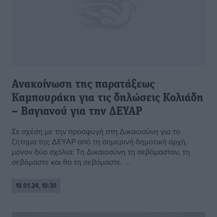
Ανακοίνωση της παρατάξεως
Καμπουράκη για τις δηλώσεις Κολιάδη
– Βαγιανού για την ΔΕΥΑΡ
Σε σχέση με την προσφυγή στη Δικαιοσύνη για το
ζήτημα της ΔΕΥΑΡ από τη σημερινή δημοτική αρχή,
μόνον δύο σχόλια: Τη Δικαιοσύνη τη σεβόμασταν, τη
σεβόμαστε και θα τη σεβόμαστε. ...
19.01.24, 19:30