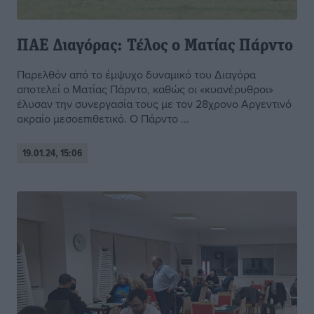
ΠΑΕ Διαγόρας: Τέλος ο Ματίας Πάρντο
Παρελθόν από το έμψυχο δυναμικό του Διαγόρα
αποτελεί ο Ματίας Πάρντο, καθώς οι «κυανέρυθροι»
έλυσαν την συνεργασία τους με τον 28χρονο Αργεντινό
ακραίο μεσοεπιθετικό. Ο Πάρντο ...
19.01.24, 15:06