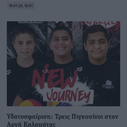
19.01.24, 15:01
Υδατοσφαίριση: Τρεις Πιγκουίνοι στον
Αργή Καλαμάτας