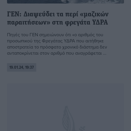
ΓΕΝ: Διαψεύδει τα περί «μαζικών
παραιτήσεων» στη φρεγάτα ΥΔΡΑ
Πηγές του ΓΕΝ σημειώνουν ότι «ο αριθμός του
προσωπικού της Φρεγάτας ΥΔΡΑ που αιτήθηκε
αποστρατεία το πρόσφατο χρονικό διάστημα δεν
ανταποκρίνεται στον αριθμό που αναγράφεται ...
19.01.24, 19:37