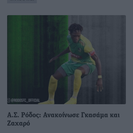
Α.Σ. Ρόδος: Ανακοίνωσε Γκασάμα και
Ζαχαρό