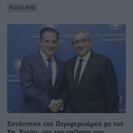
19.01.24, 16:55
Συνάντηση του Περιφερειάρχη με τον
Υπ. Υγείας, για την επίλυση του