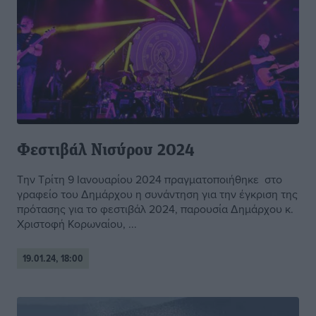
Φεστιβάλ Νισύρου 2024
Την Τρίτη 9 Ιανουαρίου 2024 πραγματοποιήθηκε στο
γραφείο του Δημάρχου η συνάντηση για την έγκριση της
πρότασης για το φεστιβάλ 2024, παρουσία Δημάρχου κ.
Χριστοφή Κορωναίου, ...
19.01.24, 18:00