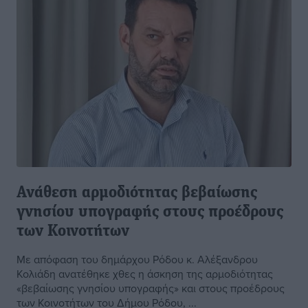
Ανάθεση αρμοδιότητας βεβαίωσης
γνησίου υπογραφής στους προέδρους
των Κοινοτήτων
Με απόφαση του δημάρχου Ρόδου κ. Αλέξανδρου
Κολιάδη ανατέθηκε χθες η άσκηση της αρμοδιότητας
«βεβαίωσης γνησίου υπογραφής» και στους προέδρους
των Κοινοτήτων του Δήμου Ρόδου, ...