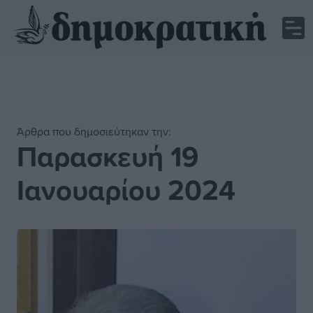
Άρθρα που δημοσιεύτηκαν την:
Παρασκευή 19
Ιανουαρίου 2024