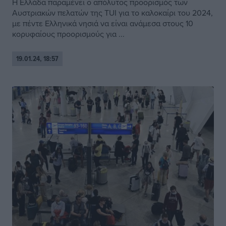
Η Ελλάδα παραμένει ο απόλυτος προορισμός των
Αυστριακών πελατών της TUΙ για το καλοκαίρι του 2024,
με πέντε Ελληνικά νησιά να είναι ανάμεσα στους 10
κορυφαίους προορισμούς για ...
19.01.24, 18:57