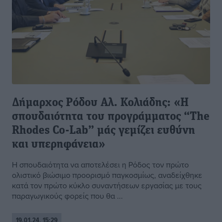
Δήμαρχος Ρόδου Αλ. Κολιάδης: «Η
σπουδαιότητα του προγράμματος “The
Rhodes Co-Lab” μάς γεμίζει ευθύνη
και υπερηφάνεια»
Η σπουδαιότητα να αποτελέσει η Ρόδος τον πρώτο
ολιστικό βιώσιμο προορισμό παγκοσμίως, αναδείχθηκε
κατά τον πρώτο κύκλο συναντήσεων εργασίας με τους
παραγωγικούς φορείς που θα ...
19.01.24, 15:29