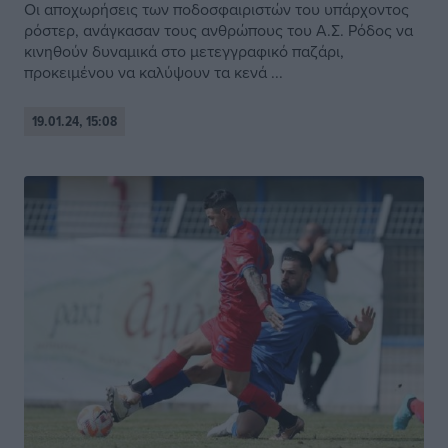
Οι αποχωρήσεις των ποδοσφαιριστών του υπάρχοντος
ρόστερ, ανάγκασαν τους ανθρώπους του Α.Σ. Ρόδος να
κινηθούν δυναμικά στο μετεγγραφικό παζάρι,
προκειμένου να καλύψουν τα κενά ...
19.01.24, 15:08