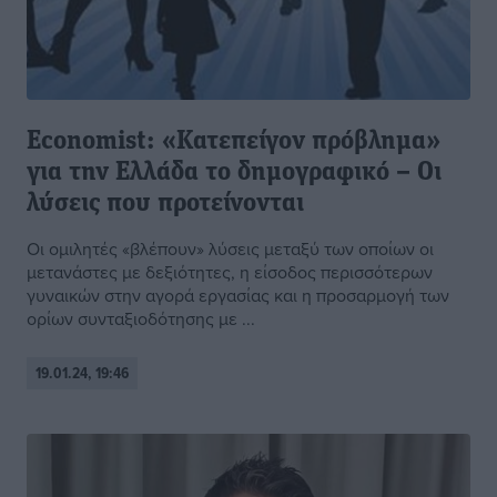
Economist: «Κατεπείγον πρόβλημα»
για την Ελλάδα το δημογραφικό – Οι
λύσεις που προτείνονται
Οι ομιλητές «βλέπουν» λύσεις μεταξύ των οποίων οι
μετανάστες με δεξιότητες, η είσοδος περισσότερων
γυναικών στην αγορά εργασίας και η προσαρμογή των
ορίων συνταξιοδότησης με ...
19.01.24, 19:46