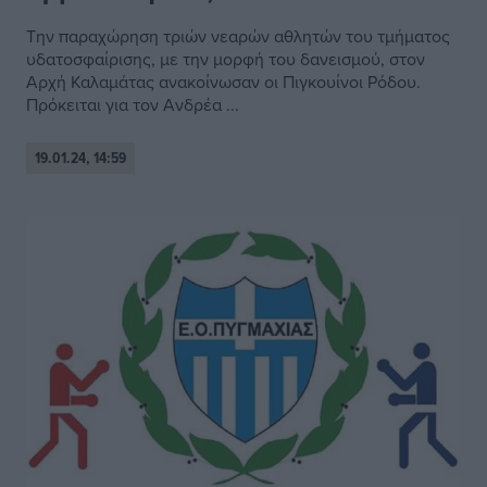
Την παραχώρηση τριών νεαρών αθλητών του τμήματος
υδατοσφαίρισης, με την μορφή του δανεισμού, στον
Αρχή Καλαμάτας ανακοίνωσαν οι Πιγκουίνοι Ρόδου.
Πρόκειται για τον Ανδρέα ...
19.01.24, 14:59