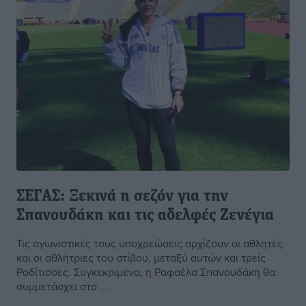
ΣΕΓΑΣ: Ξεκινά η σεζόν για την
Σπανουδάκη και τις αδελφές Ζενέγια
Τις αγωνιστικές τους υποχρεώσεις αρχίζουν οι αθλητές
και οι αθλήτριες του στίβου, μεταξύ αυτών και τρείς
Ροδίτισσες. Συγκεκριμένα, η Ραφαέλα Σπανουδάκη θα
συμμετάσχει στο ...