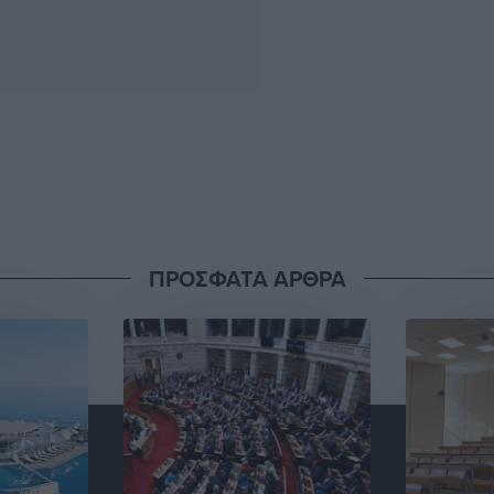
ΠΡΟΣΦΑΤΑ ΑΡΘΡΑ