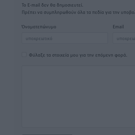
Το E-mail δεν θα δημοσιευτεί.
Πρέπει να συμπληρωθούν όλα τα πεδία για την υποβο
Όνοματεπώνυμο
Email
Φύλαξε τα στοιχεία μου για την επόμενη φορά.