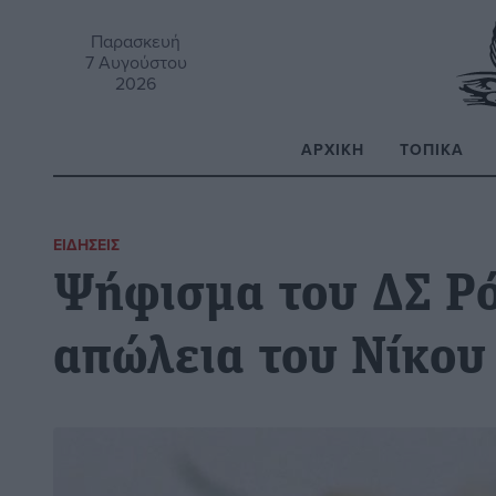
Παρασκευή
7 Αυγούστου
2026
ΑΡΧΙΚΉ
ΤΟΠΙΚΆ
Α
ΕΙΔΉΣΕΙΣ
Ψήφισμα του ΔΣ Ρό
απώλεια του Νίκου