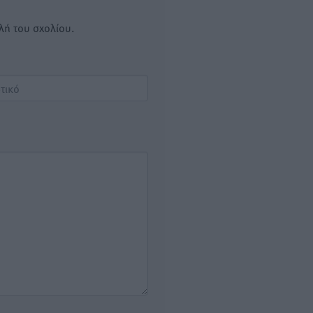
λή του σχολίου.