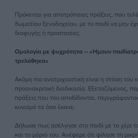
Πρόκειται για αποτρόπαιες πράξεις, που τελ
δωματίου ξενοδοχείου, με το παιδί να μην έχ
διαφυγής ή προστασίας.
Ομολογία με ψυχρότητα – «Ημουν παιδίατρ
τρελάθηκα»
Ακόμη πιο ανατριχιαστική είναι η στάση του
προανακριτική διαδικασία. Εξεταζόμενος, πα
πράξεις που του αποδίδονται, περιγράφοντα
κυνισμό τα όσα έκανε.
Δήλωσε πως ασέλγησε στο παιδί με το χέρι τ
και το μόριό του. Ανέφερε ότι φίλησε τη μικρ