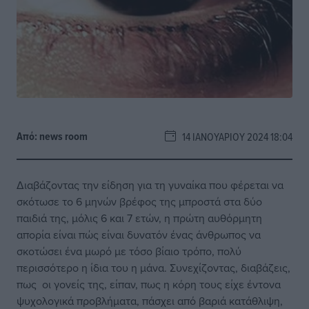
Από:
news room
14 ΙΑΝΟΥΑΡΊΟΥ 2024 18:04
Διαβάζοντας την είδηση για τη γυναίκα που φέρεται να
σκότωσε το 6 μηνών βρέφος της μπροστά στα δύο
παιδιά της, μόλις 6 και 7 ετών, η πρώτη αυθόρμητη
απορία είναι πώς είναι δυνατόν ένας άνθρωπος να
σκοτώσει ένα μωρό με τόσο βίαιο τρόπο, πολύ
περισσότερο η ίδια του η μάνα. Συνεχίζοντας, διαβάζεις,
πως οι γονείς της, είπαν, πως η κόρη τους είχε έντονα
ψυχολογικά προβλήματα, πάσχει από βαριά κατάθλιψη,