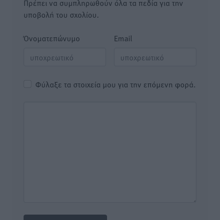
Πρέπει να συμπληρωθούν όλα τα πεδία για την
υποβολή του σχολίου.
Όνοματεπώνυμο
Email
Φύλαξε τα στοιχεία μου για την επόμενη φορά.