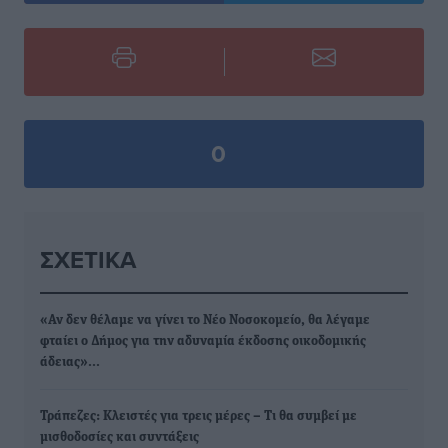
0
ΣΧΕΤΙΚΆ
«Αν δεν θέλαμε να γίνει το Νέο Νοσοκομείο, θα λέγαμε
φταίει ο Δήμος για την αδυναμία έκδοσης οικοδομικής
άδειας»…
Τράπεζες: Κλειστές για τρεις μέρες – Τι θα συμβεί με
μισθοδοσίες και συντάξεις