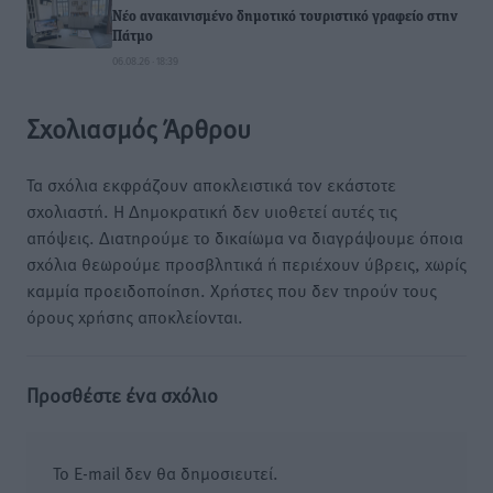
Νέο ανακαινισμένο δημοτικό τουριστικό γραφείο στην
Πάτμο
06.08.26 · 18:39
Σχολιασμός Άρθρου
Τα σχόλια εκφράζουν αποκλειστικά τον εκάστοτε
σχολιαστή. Η Δημοκρατική δεν υιοθετεί αυτές τις
απόψεις. Διατηρούμε το δικαίωμα να διαγράψουμε όποια
σχόλια θεωρούμε προσβλητικά ή περιέχουν ύβρεις, χωρίς
καμμία προειδοποίηση. Χρήστες που δεν τηρούν τους
όρους χρήσης αποκλείονται.
Προσθέστε ένα σχόλιο
Το E-mail δεν θα δημοσιευτεί.