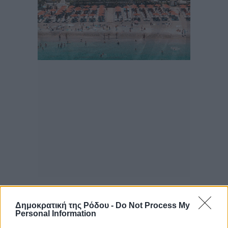
Δημοκρατική της Ρόδου -
Do Not Process My
Personal Information