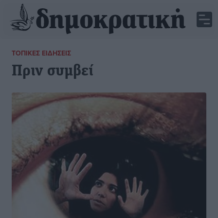
ΤΟΠΙΚΈΣ ΕΙΔΉΣΕΙΣ
Πριν συμβεί