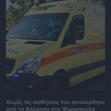
Χωρίς τις αισθήσεις του ανασύρθηκε
από τη θάλασσα στη Ψαροπούλα