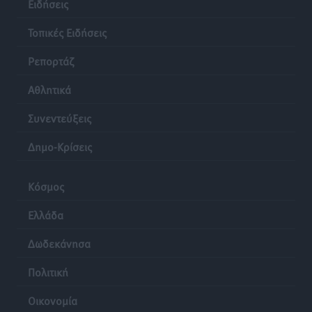
Ειδήσεις
Τοπικές Ειδήσεις
Ρεπορτάζ
Αθλητικά
Συνεντεύξεις
Δημο-Κρίσεις
Κόσμος
Ελλάδα
Δωδεκάνησα
Πολιτική
Οικονομία