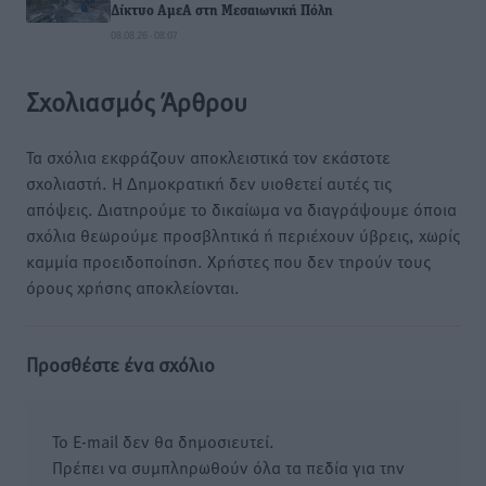
Δίκτυο ΑμεΑ στη Μεσαιωνική Πόλη
08.08.26 · 08:07
Σχολιασμός Άρθρου
Τα σχόλια εκφράζουν αποκλειστικά τον εκάστοτε
σχολιαστή. Η Δημοκρατική δεν υιοθετεί αυτές τις
απόψεις. Διατηρούμε το δικαίωμα να διαγράψουμε όποια
σχόλια θεωρούμε προσβλητικά ή περιέχουν ύβρεις, χωρίς
καμμία προειδοποίηση. Χρήστες που δεν τηρούν τους
όρους χρήσης αποκλείονται.
Προσθέστε ένα σχόλιο
Το E-mail δεν θα δημοσιευτεί.
Πρέπει να συμπληρωθούν όλα τα πεδία για την