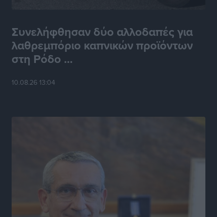
Συνελήφθησαν δύο αλλοδαπές για
λαθρεμπόριο καπνικών προϊόντων
στη Ρόδο ...
10.08.26 13:04