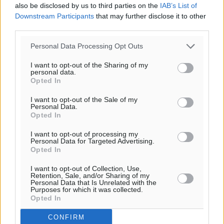
also be disclosed by us to third parties on the
IAB’s List of
Downstream Participants
that may further disclose it to other
third parties.
Personal Data Processing Opt Outs
I want to opt-out of the Sharing of my
personal data.
Opted In
I want to opt-out of the Sale of my
Personal Data.
Opted In
I want to opt-out of processing my
Personal Data for Targeted Advertising.
Opted In
I want to opt-out of Collection, Use,
Retention, Sale, and/or Sharing of my
Personal Data that Is Unrelated with the
Purposes for which it was collected.
Opted In
CONFIRM