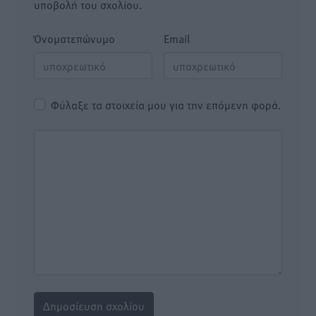
υποβολή του σχολίου.
Όνοματεπώνυμο
Email
Φύλαξε τα στοιχεία μου για την επόμενη φορά.