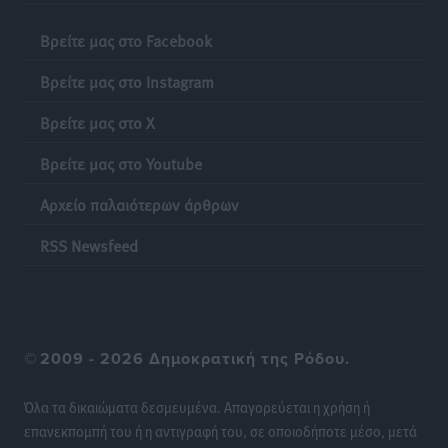
Βρείτε μας στο Facebook
Βρείτε μας στο Instagram
Βρείτε μας στο X
Βρείτε μας στο Youtube
Αρχείο παλαιότερων άρθρων
RSS Newsfeed
©
2009 - 2026 Δημοκρατική της Ρόδου.
Όλα τα δικαιώματα δεσμευμένα. Απαγορεύεται η χρήση ή
επανεκπομπή του ή η αντιγραφή του, σε οποιοδήποτε μέσο, μετά