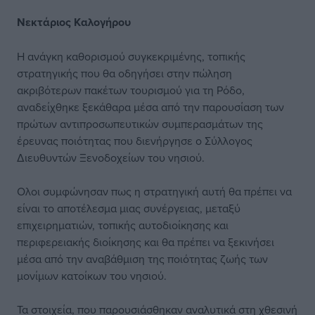
Νεκτάριος Καλογήρου
Η ανάγκη καθορισμού συγκεκριμένης, τοπικής
στρατηγικής που θα οδηγήσει στην πώληση
ακριβότερων πακέτων τουρισμού για τη Ρόδο,
αναδείχθηκε ξεκάθαρα μέσα από την παρουσίαση των
πρώτων αντιπροσωπευτικών συμπερασμάτων της
έρευνας ποιότητας που διενήργησε ο Σύλλογος
Διευθυντών Ξενοδοχείων του νησιού.
Ολοι συμφώνησαν πως η στρατηγική αυτή θα πρέπει να
είναι το αποτέλεσμα μιας συνέργειας, μεταξύ
επιχειρηματιών, τοπικής αυτοδιοίκησης και
περιφερειακής διοίκησης και θα πρέπει να ξεκινήσει
μέσα από την αναβάθμιση της ποιότητας ζωής των
μονίμων κατοίκων του νησιού.
Τα στοιχεία, που παρουσιάσθηκαν αναλυτικά στη χθεσινή