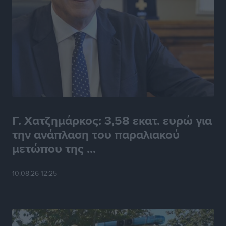
Γ. Χατζημάρκος: 3,58 εκατ. ευρώ για
την ανάπλαση του παραλιακού
μετώπου της ...
10.08.26 12:25