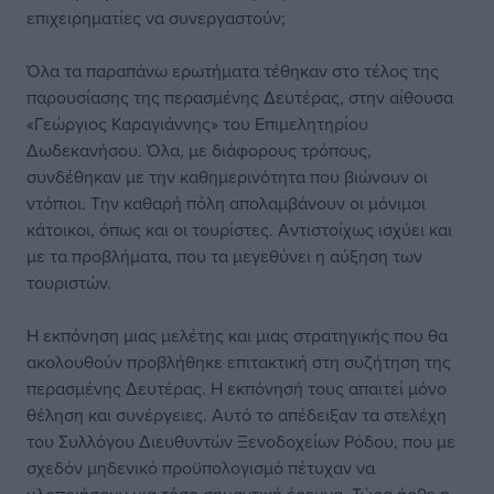
επιχειρηματίες να συνεργαστούν;
Όλα τα παραπάνω ερωτήματα τέθηκαν στο τέλος της
παρουσίασης της περασμένης Δευτέρας, στην αίθουσα
«Γεώργιος Καραγιάννης» του Επιμελητηρίου
Δωδεκανήσου. Όλα, με διάφορους τρόπους,
συνδέθηκαν με την καθημερινότητα που βιώνουν οι
ντόπιοι. Την καθαρή πόλη απολαμβάνουν οι μόνιμοι
κάτοικοι, όπως και οι τουρίστες. Αντιστοίχως ισχύει και
με τα προβλήματα, που τα μεγεθύνει η αύξηση των
τουριστών.
Η εκπόνηση μιας μελέτης και μιας στρατηγικής που θα
ακολουθούν προβλήθηκε επιτακτική στη συζήτηση της
περασμένης Δευτέρας. Η εκπόνησή τους απαιτεί μόνο
θέληση και συνέργειες. Αυτό το απέδειξαν τα στελέχη
του Συλλόγου Διευθυντών Ξενοδοχείων Ρόδου, που με
σχεδόν μηδενικό προϋπολογισμό πέτυχαν να