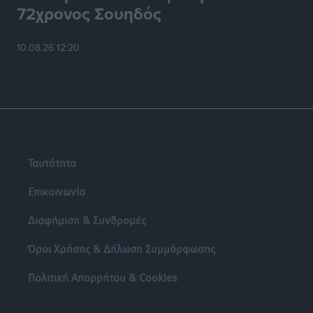
72χρονος Σουηδός
10.08.26 12:20
Ταυτότητα
Επικοινωνία
Διαφήμιση & Συνδρομές
Όροι Χρήσης & Δήλωση Συμμόρφωσης
Πολιτική Απορρήτου & Cookies