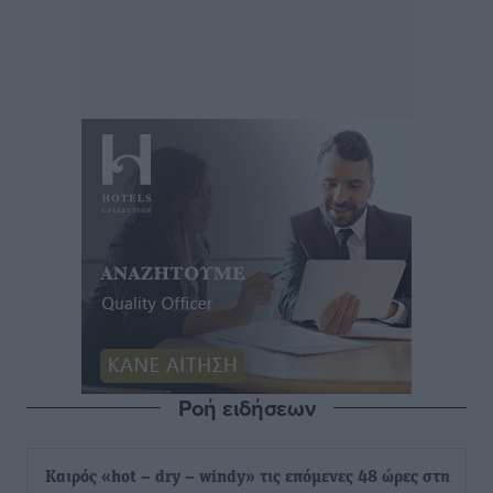
Ροή ειδήσεων
Καιρός «hot – dry – windy» τις επόμενες 48 ώρες στη