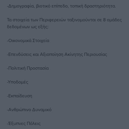
-Δημογραφία, βιοτικό επίπεδο, τοπική δραστηριότητα.
Τα στοιχεία των Περιφερειών ταξινομούνται σε 8 ομάδες
δεδομένων ως εξής:
-Οικονομικά Στοιχεία
-Επενδύσεις και Αξιοποίηση Ακίνητης Περιουσίας
-Πολιτική Προστασία
-Υποδομές
-Εκπαίδευση
-Ανθρώπινο Δυναμικό
-Έξυπνες Πόλεις