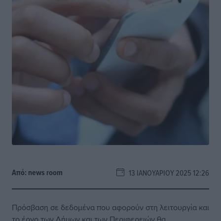
Από:
news room
13 ΙΑΝΟΥΑΡΊΟΥ 2025 12:26
Πρόσβαση σε δεδομένα που αφορούν στη λειτουργία και
το έργο των Δήμων και των Περιφερειών θα