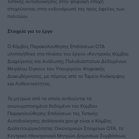
τοπικής αυτοδιοίκησης στην ψηφιακή εποχή
στοχεύοντας στην ενδυνάμωσή της προς όφελος των
πολιτών».
Στοιχεία για το έργο
Ο Κόμβος Παρακολούθησης Επιδόσεων ΟΤΑ
υλοποιήθηκε στο πλαίσιο του έργου «Κεντρικός Κόμβος
Διαχείρισης και Ανάλυσης Πολυδιάστατων Δεδομένων
Μεγάλου Όγκου» του Υπουργείου Ψηφιακής
Διακυβέρνησης, με πόρους από το Ταμείο Ανάκαμψης
και Ανθεκτικότητας.
Τα μητρώα από τα οποία αντλούνται τα
ανωνυμοποιημένα δεδομένα του Κόμβου
Παρακολούθησης Επιδόσεων της Τοπικής
Αυτοδιοίκησης deiktesota.gov.gr είναι ο Κόμβος
Διαλειτουργικότητας Οικονομικών Στοιχείων ΟΤΑ, το
Κεντρικό Ηλεκτρονικό Μητρώο Δημοσίων Συμβάσεων,