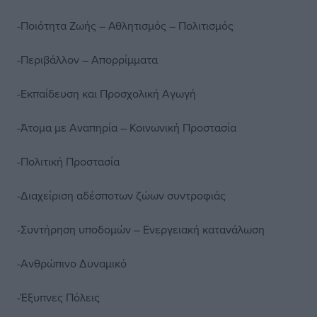
-Ποιότητα Ζωής – Αθλητισμός – Πολιτισμός
-Περιβάλλον – Απορρίμματα
-Εκπαίδευση και Προσχολική Αγωγή
-Άτομα με Αναπηρία – Κοινωνική Προστασία
-Πολιτική Προστασία
-Διαχείριση αδέσποτων ζώων συντροφιάς
-Συντήρηση υποδομών – Ενεργειακή κατανάλωση
-Ανθρώπινο Δυναμικό
-Έξυπνες Πόλεις