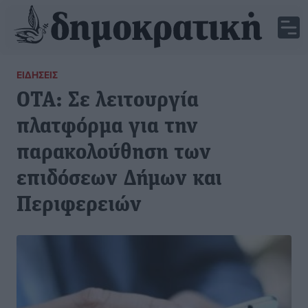
ΕΙΔΉΣΕΙΣ
ΟΤΑ: Σε λειτουργία
πλατφόρμα για την
παρακολούθηση των
επιδόσεων Δήμων και
Περιφερειών