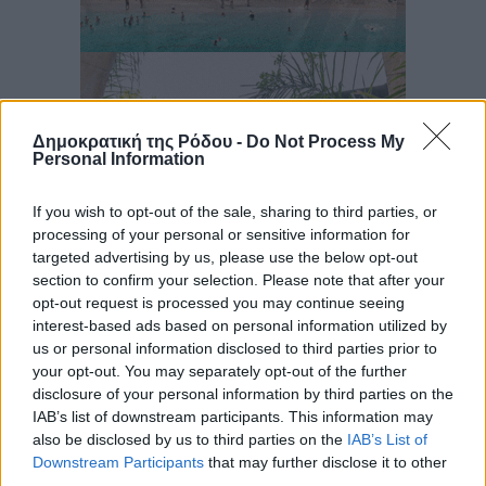
Δημοκρατική της Ρόδου -
Do Not Process My
Personal Information
If you wish to opt-out of the sale, sharing to third parties, or
processing of your personal or sensitive information for
targeted advertising by us, please use the below opt-out
section to confirm your selection. Please note that after your
opt-out request is processed you may continue seeing
interest-based ads based on personal information utilized by
us or personal information disclosed to third parties prior to
your opt-out. You may separately opt-out of the further
disclosure of your personal information by third parties on the
IAB’s list of downstream participants. This information may
also be disclosed by us to third parties on the
IAB’s List of
Downstream Participants
that may further disclose it to other
third parties.