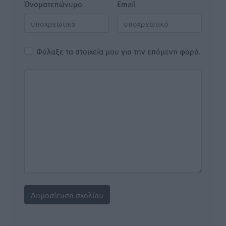
Όνοματεπώνυμο
Email
Φύλαξε τα στοιχεία μου για την επόμενη φορά.