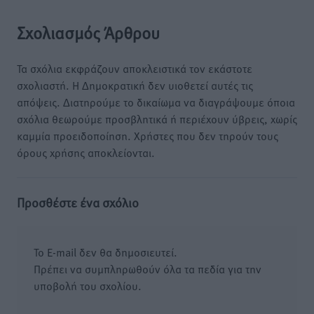
Σχολιασμός Άρθρου
Τα σχόλια εκφράζουν αποκλειστικά τον εκάστοτε
σχολιαστή. Η Δημοκρατική δεν υιοθετεί αυτές τις
απόψεις. Διατηρούμε το δικαίωμα να διαγράψουμε όποια
σχόλια θεωρούμε προσβλητικά ή περιέχουν ύβρεις, χωρίς
καμμία προειδοποίηση. Χρήστες που δεν τηρούν τους
όρους χρήσης αποκλείονται.
Προσθέστε ένα σχόλιο
Το E-mail δεν θα δημοσιευτεί.
Πρέπει να συμπληρωθούν όλα τα πεδία για την
υποβολή του σχολίου.