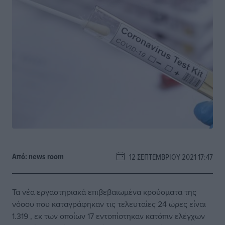
Από:
news room
12 ΣΕΠΤΕΜΒΡΊΟΥ 2021 17:47
Τα νέα εργαστηριακά επιβεβαιωμένα κρούσματα της
νόσου που καταγράφηκαν τις τελευταίες 24 ώρες είναι
1.319 , εκ των οποίων 17 εντοπίστηκαν κατόπιν ελέγχων