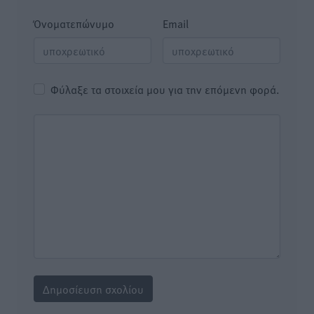
Όνοματεπώνυμο
Email
Φύλαξε τα στοιχεία μου για την επόμενη φορά.