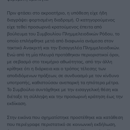
Πριν φτάσει στο ακροατήριο, η υπόθεση είχε ήδη
διαγράψει φορτισμένη διαδρομή. Ο κατηγορούμενος
είχε τεθεί προσωρινά κρατούμενος έπειτα από
βούλευμα του Συμβουλίου Πλημμελειοδικών Ρόδου, το
οποίο επιλήφθηκε μετά από διαφωνία ανάμεσα στον
τακτικό Ανακριτή και την Εισαγγελέα Πλημμελειοδικών.
Ενώ από τη μία πλευρά προτάθηκαν περιοριστικοί όροι,
με σεβασμό στο τεκμήριο αθωότητας, από την άλλη
κρίθηκε ότι η διάρκεια και ο τρόπος τέλεσης των
αποδιδόμενων πράξεων, σε συνδυασμό με τον κίνδυνο
υποτροπής, καθιστούσαν ανεπαρκή τα ηπιότερα μέτρα.
Το Συμβούλιο συντάχθηκε με την εισαγγελική θέση και
διέταξε τη σύλληψη και την προσωρινή κράτηση έως την
εκδίκαση.
Στην εικόνα που σχηματίστηκε προστέθηκε και κατάθεση
που περιέγραφε περιστατικό σε κοινωνική εκδήλωση,