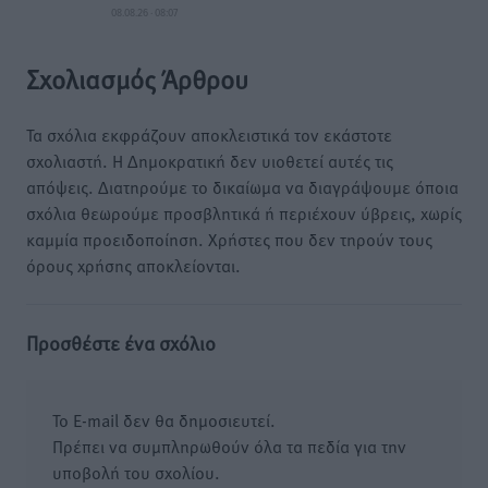
08.08.26 · 08:07
Σχολιασμός Άρθρου
Τα σχόλια εκφράζουν αποκλειστικά τον εκάστοτε
σχολιαστή. Η Δημοκρατική δεν υιοθετεί αυτές τις
απόψεις. Διατηρούμε το δικαίωμα να διαγράψουμε όποια
σχόλια θεωρούμε προσβλητικά ή περιέχουν ύβρεις, χωρίς
καμμία προειδοποίηση. Χρήστες που δεν τηρούν τους
όρους χρήσης αποκλείονται.
Προσθέστε ένα σχόλιο
Το E-mail δεν θα δημοσιευτεί.
Πρέπει να συμπληρωθούν όλα τα πεδία για την
υποβολή του σχολίου.