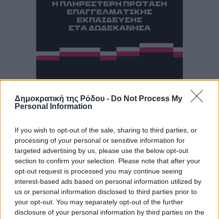
Δημοκρατική της Ρόδου -
Do Not Process My
Personal Information
If you wish to opt-out of the sale, sharing to third parties, or
processing of your personal or sensitive information for
targeted advertising by us, please use the below opt-out
section to confirm your selection. Please note that after your
opt-out request is processed you may continue seeing
interest-based ads based on personal information utilized by
us or personal information disclosed to third parties prior to
your opt-out. You may separately opt-out of the further
disclosure of your personal information by third parties on the