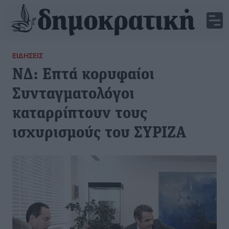
ΕΙΔΉΣΕΙΣ
ΝΔ: Επτά κορυφαίοι
Συνταγματολόγοι
καταρρίπτουν τους
ισχυρισμούς του ΣΥΡΙΖΑ