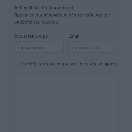
Το E-mail δεν θα δημοσιευτεί.
Πρέπει να συμπληρωθούν όλα τα πεδία για την
υποβολή του σχολίου.
Όνοματεπώνυμο
Email
Φύλαξε τα στοιχεία μου για την επόμενη φορά.