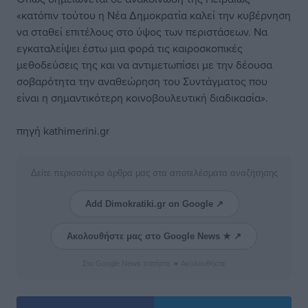
«κατόπιν τούτου η Νέα Δημοκρατία καλεί την κυβέρνηση
να σταθεί επιτέλους στο ύψος των περιστάσεων. Να
εγκαταλείψει έστω μια φορά τις καιροσκοπικές
μεθοδεύσεις της και να αντιμετωπίσει με την δέουσα
σοβαρότητα την αναθεώρηση του Συντάγματος που
είναι η σημαντικότερη κοινοβουλευτική διαδικασία».
πηγή kathimerini.gr
Δείτε περισσότερα άρθρα μας στα αποτελέσματα αναζήτησης
Add Dimokratiki.gr on Google ↗
Ακολουθήστε μας στο Google News ★ ↗
Στο Google News πατήστε ★ Ακολουθήστε