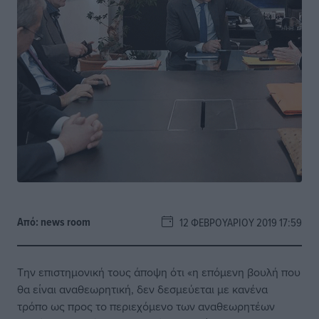
Από:
news room
12 ΦΕΒΡΟΥΑΡΊΟΥ 2019 17:59
Την επιστημονική τους άποψη ότι «η επόμενη βουλή που
θα είναι αναθεωρητική, δεν δεσμεύεται με κανένα
τρόπο ως προς το περιεχόμενο των αναθεωρητέων