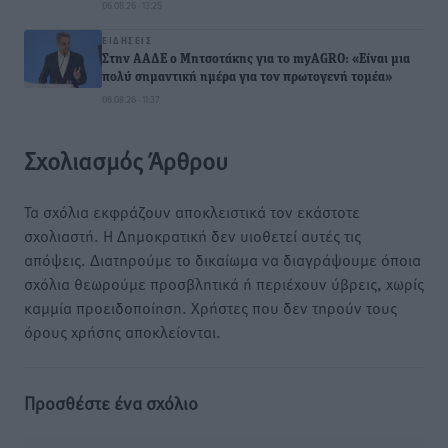
06.08.26 · 13:25
ΕΙΔΉΣΕΙΣ
Στην ΑΑΔΕ ο Μητσοτάκης για το myAGRO: «Είναι μια
πολύ σημαντική ημέρα για τον πρωτογενή τομέα»
06.08.26 · 11:37
Σχολιασμός Άρθρου
Τα σχόλια εκφράζουν αποκλειστικά τον εκάστοτε
σχολιαστή. Η Δημοκρατική δεν υιοθετεί αυτές τις
απόψεις. Διατηρούμε το δικαίωμα να διαγράψουμε όποια
σχόλια θεωρούμε προσβλητικά ή περιέχουν ύβρεις, χωρίς
καμμία προειδοποίηση. Χρήστες που δεν τηρούν τους
όρους χρήσης αποκλείονται.
Προσθέστε ένα σχόλιο