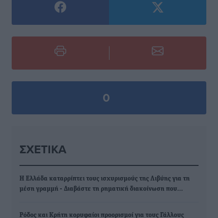
0
ΣΧΕΤΙΚΆ
Η Ελλάδα καταρρίπτει τους ισχυρισμούς της Λιβύης για τη
μέση γραμμή - Διαβάστε τη ρηματική διακοίνωση που…
Ρόδος και Κρήτη κορυφαίοι προορισμοί για τους Γάλλους