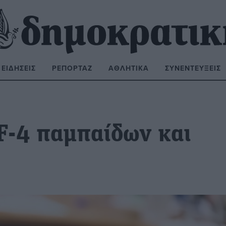
ΕΙΔΉΣΕΙΣ
ΡΕΠΟΡΤΆΖ
ΑΘΛΗΤΙΚΆ
ΣΥΝΕΝΤΕΎΞΕΙΣ
ΝΑΖΉΤΗΣΗ:
F-4 παμπαίδων και