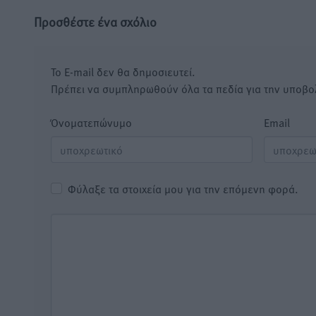
Προσθέστε ένα σχόλιο
Το E-mail δεν θα δημοσιευτεί.
Πρέπει να συμπληρωθούν όλα τα πεδία για την υποβο
Όνοματεπώνυμο
Email
Φύλαξε τα στοιχεία μου για την επόμενη φορά.