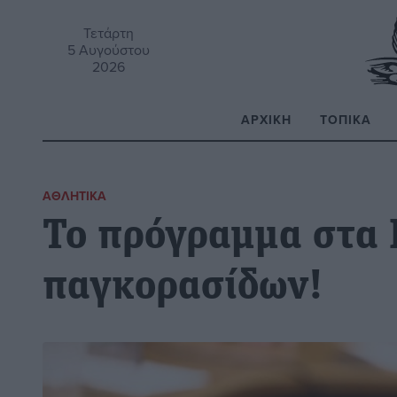
Τετάρτη
5 Αυγούστου
2026
ΑΡΧΙΚΉ
ΤΟΠΙΚΆ
Α
ΑΘΛΗΤΙΚΆ
Το πρόγραμμα στα 
παγκορασίδων!