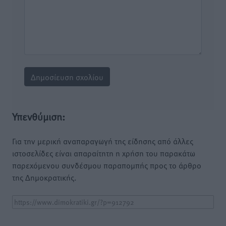
Υπενθύμιση:
Για την μερική αναπαραγωγή της είδησης από άλλες
ιστοσελίδες είναι απαραίτητη η χρήση του παρακάτω
παρεχόμενου συνδέσμου παραπομπής προς το άρθρο
της Δημοκρατικής.