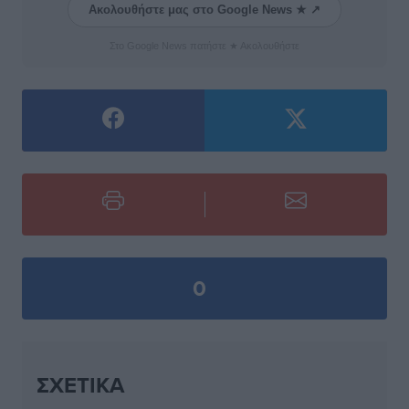
Ακολουθήστε μας στο Google News ★ ↗
Στο Google News πατήστε ★ Ακολουθήστε
0
ΣΧΕΤΙΚΆ