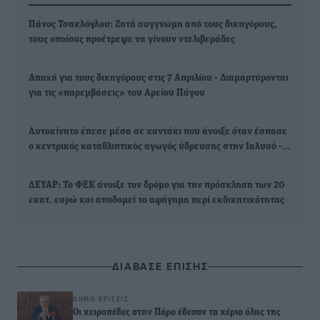
Πάνος Τσακλόγλου: Ζητά συγγνώμη από τους δικηγόρους,
τους οποίους προέτρεψε να γίνουν ντελιβεράδες
Αποχή για τους δικηγόρους στις 7 Απριλίου - Διαμαρτύρονται
για τις «παρεμβάσεις» του Αρείου Πάγου
Αυτοκίνητο έπεσε μέσα σε χαντάκι που άνοιξε όταν έσπασε
ο κεντρικός καταθλιπτικός αγωγός ύδρευσης στην Ιαλυσό -…
ΔΕΥΑΡ: Το ΦΕΚ άνοιξε τον δρόμο για την πρόσκληση των 20
εκατ. ευρώ και αποδομεί το αφήγημα περί εκδικητικότητας
ΔΙΑΒΑΣΕ ΕΠΙΣΗΣ
ΔΗΜΟ-ΚΡΊΣΕΙΣ
Οι χειροπέδες στην Πάρο έδεσαν τα χέρια όλης της