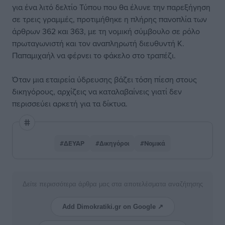
για ένα λιτό δελτίο Τύπου που θα έλυνε την παρεξήγηση
σε τρεις γραμμές, προτιμήθηκε η πλήρης πανοπλία των
άρθρων 362 και 363, με τη νομική σύμβουλο σε ρόλο
πρωταγωνιστή και τον αναπληρωτή διευθυντή Κ.
Παπαμιχαήλ να φέρνει το φάκελο στο τραπέζι.
Όταν μια εταιρεία ύδρευσης βάζει τόση πίεση στους
δικηγόρους, αρχίζεις να καταλαβαίνεις γιατί δεν
περισσεύει αρκετή για τα δίκτυα.
#ΔΕΥΑΡ
#Δικηγόροι
#Νομικά
Δείτε περισσότερα άρθρα μας στα αποτελέσματα αναζήτησης
Add Dimokratiki.gr on Google ↗