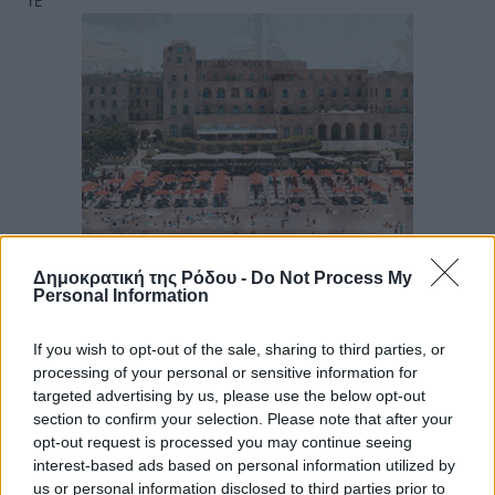
ΤΕ
Δημοκρατική της Ρόδου -
Do Not Process My
Personal Information
If you wish to opt-out of the sale, sharing to third parties, or
processing of your personal or sensitive information for
targeted advertising by us, please use the below opt-out
section to confirm your selection. Please note that after your
opt-out request is processed you may continue seeing
interest-based ads based on personal information utilized by
us or personal information disclosed to third parties prior to