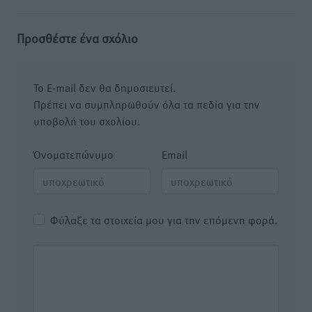
Προσθέστε ένα σχόλιο
Το E-mail δεν θα δημοσιευτεί.
Πρέπει να συμπληρωθούν όλα τα πεδία για την
υποβολή του σχολίου.
Όνοματεπώνυμο
Email
Φύλαξε τα στοιχεία μου για την επόμενη φορά.