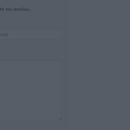
λή του σχολίου.