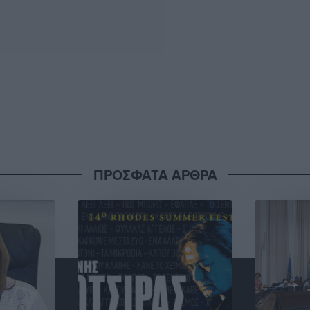
ΠΡΟΣΦΑΤΑ ΑΡΘΡΑ