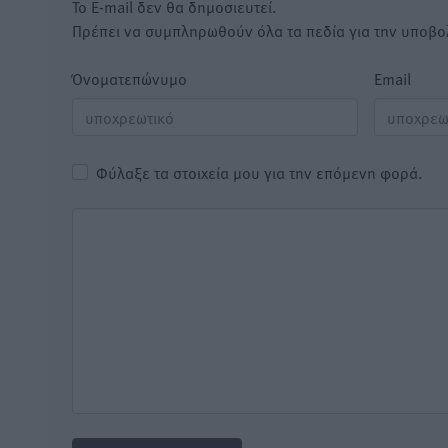
Το E-mail δεν θα δημοσιευτεί.
Πρέπει να συμπληρωθούν όλα τα πεδία για την υποβο
Όνοματεπώνυμο
Email
Φύλαξε τα στοιχεία μου για την επόμενη φορά.