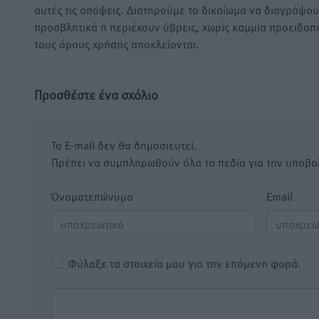
αυτές τις απόψεις. Διατηρούμε το δικαίωμα να διαγράψο
προσβλητικά ή περιέχουν ύβρεις, χωρίς καμμία προειδοπ
τους όρους χρήσης αποκλείονται.
Προσθέστε ένα σχόλιο
Το E-mail δεν θα δημοσιευτεί.
Πρέπει να συμπληρωθούν όλα τα πεδία για την υποβο
Όνοματεπώνυμο
Email
Φύλαξε τα στοιχεία μου για την επόμενη φορά.