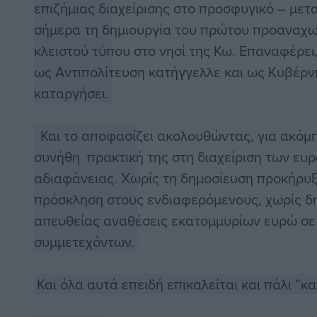
επιζήμιας διαχείρισης στο προσφυγικό – μετ
σήμερα τη δημιουργία του πρώτου προαναχω
κλειστού τύπου στο νησί της Κω. Επαναφέρει
ως Αντιπολίτευση κατήγγελλε και ως Κυβέρ
καταργήσει.
Και το αποφασίζει ακολουθώντας, για ακόμη
συνήθη πρακτική της στη διαχείριση των ευ
αδιαφάνειας. Χωρίς τη δημοσίευση προκήρυξ
πρόσκληση στους ενδιαφερόμενους, χωρίς δ
απευθείας αναθέσεις εκατομμυρίων ευρώ σε
συμμετεχόντων.
Και όλα αυτά επειδή επικαλείται και πάλι ”κ