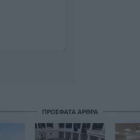
ΠΡΟΣΦΑΤΑ ΑΡΘΡΑ