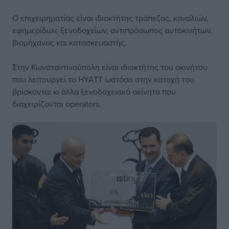
Ο επιχειρηματίας είναι ιδιοκτήτης τράπεζας, καναλιών,
εφημερίδων, ξενοδοχείων, αντιπρόσωπος αυτοκινήτων,
βιομήχανος και κατασκευαστής.
Στην Κωνσταντινούπολη είναι ιδιοκτήτης του ακινήτου
που λειτουργεί το HYATT ωστόσο στην κατοχή του
βρίσκονται κι άλλα ξενοδοχειακά ακίνητα που
διαχειρίζονται operators.