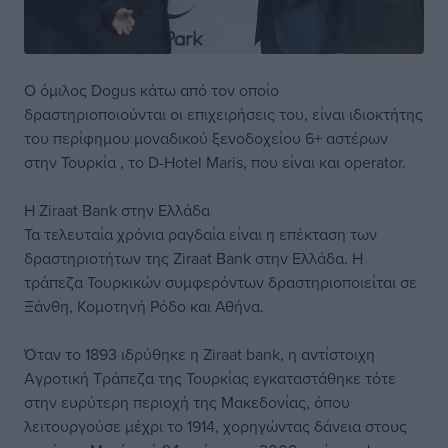
Ο όμιλος Dogus κάτω από τον οποίο
δραστηριοποιούνται οι επιχειρήσεις του, είναι ιδιοκτήτης
του περίφημου μοναδικού ξενοδοχείου 6+ αστέρων
στην Τουρκία , το D-Hotel Maris, που είναι και operator.
Η Ziraat Bank στην Ελλάδα
Τα τελευταία χρόνια ραγδαία είναι η επέκταση των
δραστηριοτήτων της Ziraat Bank στην Ελλάδα. Η
τράπεζα Τουρκικών συμφερόντων δραστηριοποιείται σε
Ξάνθη, Κομοτηνή Ρόδο και Αθήνα.
Όταν το 1893 ιδρύθηκε η Ziraat bank, η αντίστοιχη
Αγροτική Τράπεζα της Τουρκίας εγκαταστάθηκε τότε
στην ευρύτερη περιοχή της Μακεδονίας, όπου
λειτουργούσε μέχρι το 1914, χορηγώντας δάνεια στους