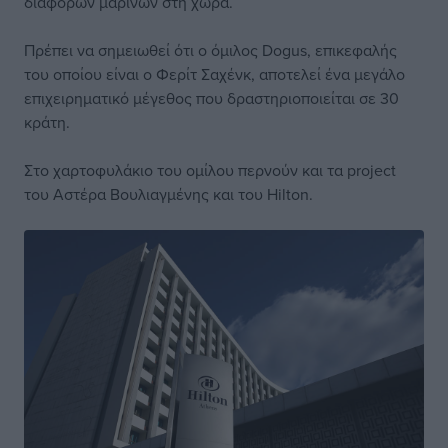
διαφόρων μαρίνων στη χώρα.
Πρέπει να σημειωθεί ότι ο όμιλος Dogus, επικεφαλής
του οποίου είναι ο Φερίτ Σαχένκ, αποτελεί ένα μεγάλο
επιχειρηματικό μέγεθος που δραστηριοποιείται σε 30
κράτη.
Στο χαρτοφυλάκιο του ομίλου περνούν και τα project
του Αστέρα Βουλιαγμένης και του Hilton.