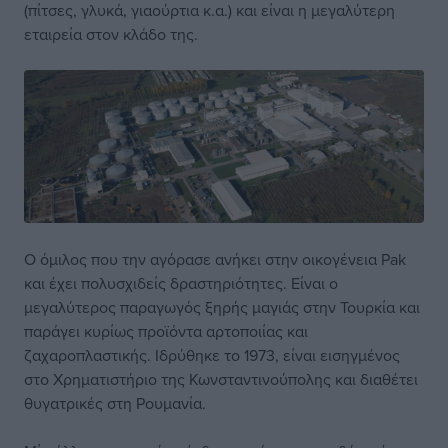
(πίτσες, γλυκά, γιαούρτια κ.α.) και είναι η μεγαλύτερη
εταιρεία στον κλάδο της.
Ο όμιλος που την αγόρασε ανήκει στην οικογένεια Pak
και έχει πολυσχιδείς δραστηριότητες. Είναι ο
μεγαλύτερος παραγωγός ξηρής μαγιάς στην Τουρκία και
παράγει κυρίως προϊόντα αρτοποιίας και
ζαχαροπλαστικής. Ιδρύθηκε το 1973, είναι εισηγμένος
στο Χρηματιστήριο της Κωνσταντινούπολης και διαθέτει
θυγατρικές στη Ρουμανία.