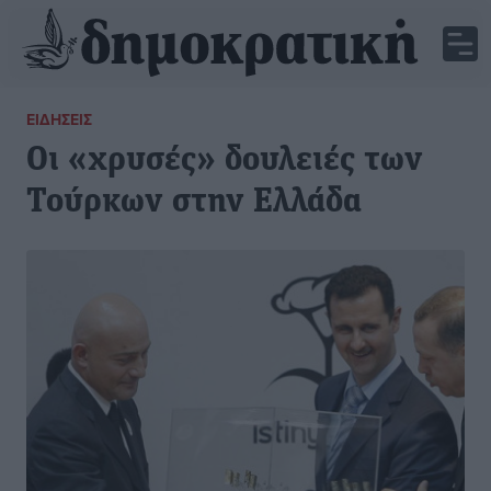
ΕΙΔΉΣΕΙΣ
Οι «χρυσές» δουλειές των
Τούρκων στην Ελλάδα