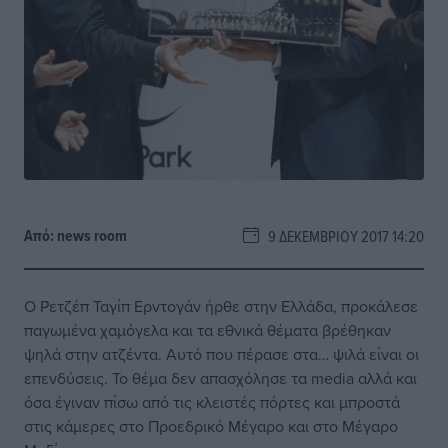
Από:
news room
9 ΔΕΚΕΜΒΡΊΟΥ 2017 14:20
Ο Ρετζέπ Ταγίπ Ερντογάν ήρθε στην Ελλάδα, προκάλεσε
παγωμένα χαμόγελα και τα εθνικά θέματα βρέθηκαν
ψηλά στην ατζέντα. Αυτό που πέρασε στα… ψιλά είναι οι
επενδύσεις. Το θέμα δεν απασχόλησε τα media αλλά και
όσα έγιναν πίσω από τις κλειστές πόρτες και μπροστά
στις κάμερες στο Προεδρικό Μέγαρο και στο Μέγαρο