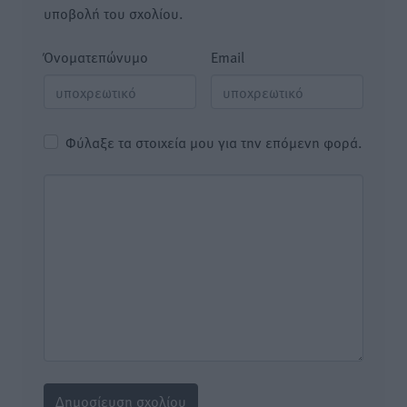
υποβολή του σχολίου.
Όνοματεπώνυμο
Email
Φύλαξε τα στοιχεία μου για την επόμενη φορά.