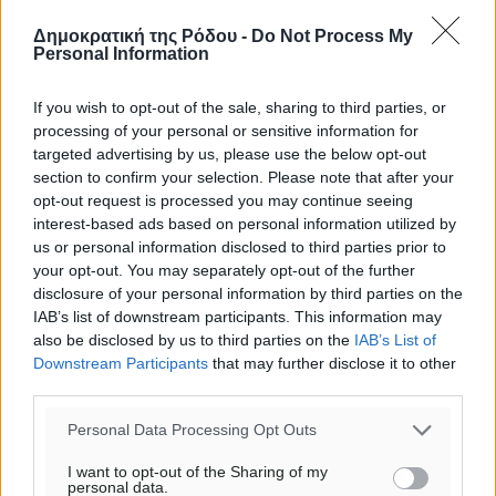
Δημοκρατική της Ρόδου -
Do Not Process My
Personal Information
If you wish to opt-out of the sale, sharing to third parties, or
processing of your personal or sensitive information for
targeted advertising by us, please use the below opt-out
section to confirm your selection. Please note that after your
opt-out request is processed you may continue seeing
interest-based ads based on personal information utilized by
us or personal information disclosed to third parties prior to
your opt-out. You may separately opt-out of the further
disclosure of your personal information by third parties on the
IAB’s list of downstream participants. This information may
also be disclosed by us to third parties on the
IAB’s List of
Downstream Participants
that may further disclose it to other
third parties.
Ροή ειδήσεων
Personal Data Processing Opt Outs
I want to opt-out of the Sharing of my
Παρουσίαση βιβλίου του Α. Χατζημιχαήλ – Τιμητική
personal data.