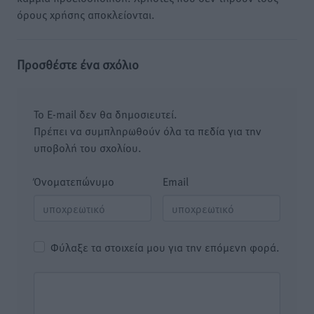
όρους χρήσης αποκλείονται.
Προσθέστε ένα σχόλιο
Το E-mail δεν θα δημοσιευτεί.
Πρέπει να συμπληρωθούν όλα τα πεδία για την
υποβολή του σχολίου.
Όνοματεπώνυμο
Email
Φύλαξε τα στοιχεία μου για την επόμενη φορά.