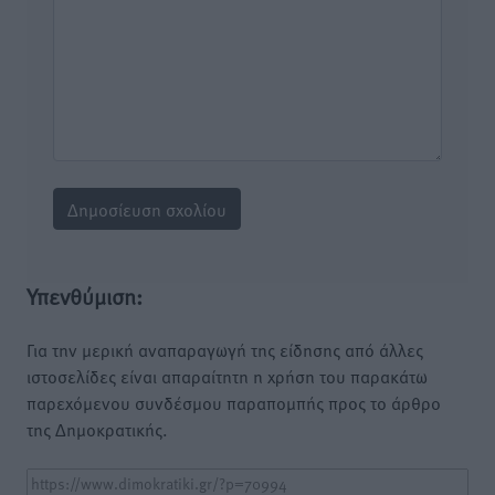
Υπενθύμιση:
Για την μερική αναπαραγωγή της είδησης από άλλες
ιστοσελίδες είναι απαραίτητη η χρήση του παρακάτω
παρεχόμενου συνδέσμου παραπομπής προς το άρθρο
της Δημοκρατικής.