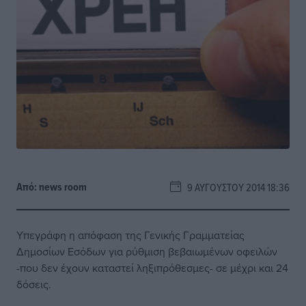
Από:
news room
9 ΑΥΓΟΎΣΤΟΥ 2014 18:36
Υπεγράφη η απόφαση της Γενικής Γραμματείας
Δημοσίων Εσόδων για ρύθμιση βεβαιωμένων οφειλών
-που δεν έχουν καταστεί ληξιπρόθεσμες- σε μέχρι και 24
δόσεις.