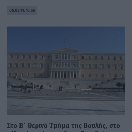
06.08.14, 16:56
Στο Β΄ Θερινό Τμήμα της Βουλής, στο