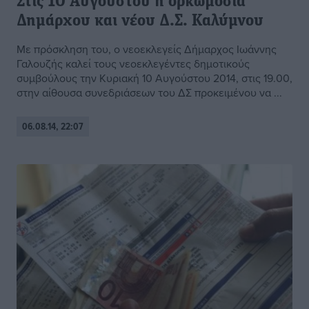
Στις 10 Αυγούστου η ορκωμοσία
Δημάρχου και νέου Δ.Σ. Καλύμνου
Με πρόσκληση του, ο νεοεκλεγείς Δήμαρχος Ιωάννης
Γαλουζής καλεί τους νεοεκλεγέντες δημοτικούς
συμβούλους την Κυριακή 10 Αυγούστου 2014, στις 19.00,
στην αίθουσα συνεδριάσεων του ΔΣ προκειμένου να ...
06.08.14, 22:07