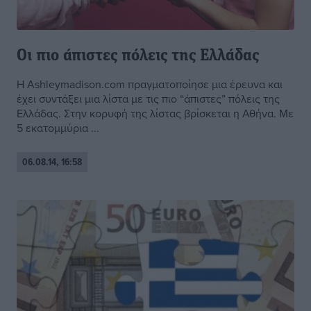
Οι πιο άπιστες πόλεις της Ελλάδας
Η Ashleymadison.com πραγματοποίησε μια έρευνα και
έχει συντάξει μια λίστα με τις πιο “άπιστες” πόλεις της
Ελλάδας. Στην κορυφή της λίστας βρίσκεται η Αθήνα. Με
5 εκατομμύρια ...
06.08.14, 16:58