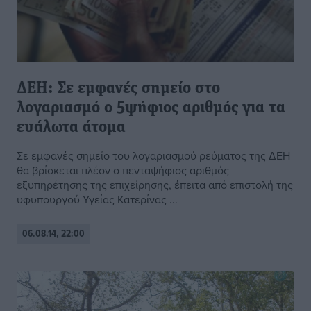
ΔΕΗ: Σε εμφανές σημείο στο
λογαριασμό ο 5ψήφιος αριθμός για τα
ευάλωτα άτομα
Σε εμφανές σημείο του λογαριασμού ρεύματος της ΔΕΗ
θα βρίσκεται πλέον ο πενταψήφιος αριθμός
εξυπηρέτησης της επιχείρησης, έπειτα από επιστολή της
υφυπουργού Υγείας Κατερίνας ...
06.08.14, 22:00