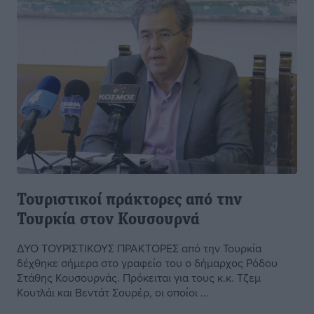
Τουριστικοί πράκτορες από την
Τουρκία στον Κουσουρνά
ΔΥΟ ΤΟΥΡΙΣΤΙΚΟΥΣ ΠΡΑΚΤΟΡΕΣ από την Τουρκία
δέχθηκε σήμερα στο γραφείο του ο δήμαρχος Ρόδου
Στάθης Κουσουρνάς. Πρόκειται για τους κ.κ. Τζεμ
Κουτλάι και Βεντάτ Σουρέρ, οι οποίοι ...