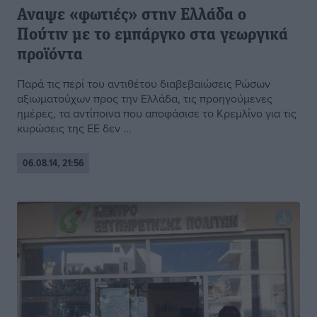
Αναψε «φωτιές» στην Ελλάδα ο
Πούτιν με το εμπάργκο στα γεωργικά
προϊόντα
Παρά τις περί του αντιθέτου διαβεβαιώσεις Ρώσων
αξιωματούχων προς την Ελλάδα, τις προηγούμενες
ημέρες, τα αντίποινα που αποφάσισε το Κρεμλίνο για τις
κυρώσεις της ΕΕ δεν ...
06.08.14, 21:56