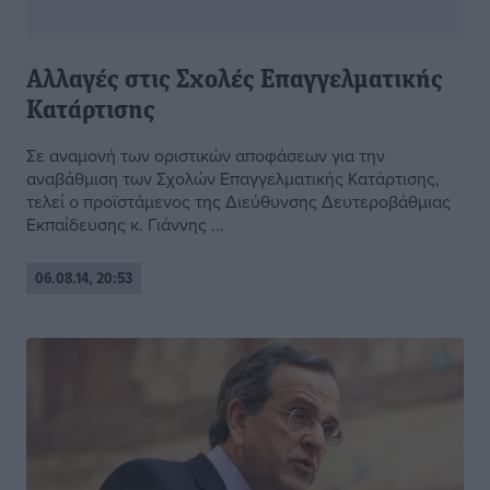
Αλλαγές στις Σχολές Επαγγελματικής
Κατάρτισης
Σε αναμονή των οριστικών αποφάσεων για την
αναβάθμιση των Σχολών Επαγγελματικής Κατάρτισης,
τελεί ο προϊστάμενος της Διεύθυνσης Δευτεροβάθμιας
Εκπαίδευσης κ. Γιάννης ...
06.08.14, 20:53