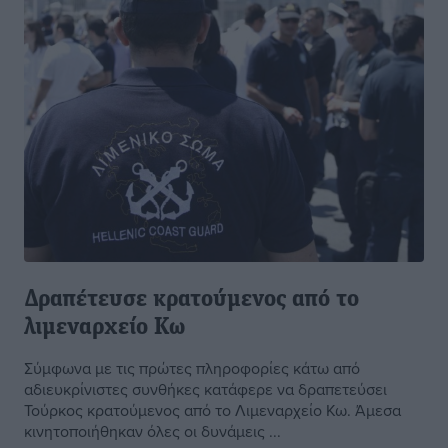
Δραπέτευσε κρατούμενος από το
λιμεναρχείο Κω
Σύμφωνα με τις πρώτες πληροφορίες κάτω από
αδιευκρίνιστες συνθήκες κατάφερε να δραπετεύσει
Τούρκος κρατούμενος από το Λιμεναρχείο Κω. Άμεσα
κινητοποιήθηκαν όλες οι δυνάμεις ...