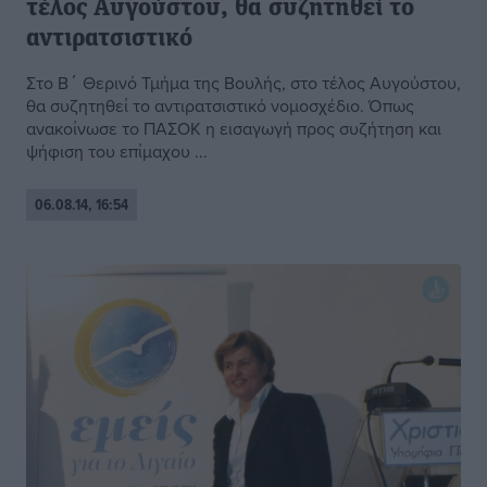
τέλος Αυγούστου, θα συζητηθεί το
αντιρατσιστικό
Στο Β΄ Θερινό Τμήμα της Βουλής, στο τέλος Αυγούστου,
θα συζητηθεί το αντιρατσιστικό νομοσχέδιο. Όπως
ανακοίνωσε το ΠΑΣΟΚ η εισαγωγή προς συζήτηση και
ψήφιση του επίμαχου ...
06.08.14, 16:54