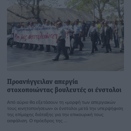
Προανήγγειλαν απεργία
στοχοποιώντας βουλευτές οι ένστολοι
Από αύριο θα εξετάσουν τη «μορφή των απεργιακών
τους κινητοποιήσεων» οι ένστολοι μετά την υπερψήφιση
της επίμαχης διάταξης για την επικουρική τους
ασφάλιση. Ο πρόεδρος της ...