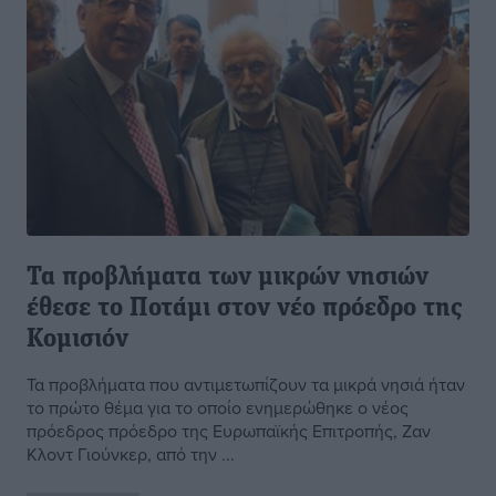
Τα προβλήματα των μικρών νησιών
έθεσε το Ποτάμι στον νέο πρόεδρο της
Κομισιόν
Τα προβλήματα που αντιμετωπίζουν τα μικρά νησιά ήταν
το πρώτο θέμα για το οποίο ενημερώθηκε ο νέος
πρόεδρος πρόεδρο της Ευρωπαϊκής Επιτροπής, Ζαν
Κλοντ Γιούνκερ, από την ...