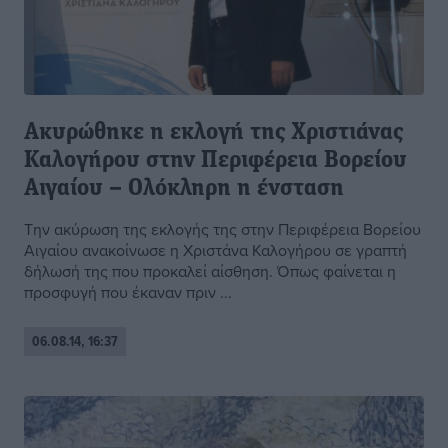
Ακυρώθηκε η εκλογή της Χριστιάνας
Καλογήρου στην Περιφέρεια Βορείου
Αιγαίου – Ολόκληρη η ένσταση
Την ακύρωση της εκλογής της στην Περιφέρεια Βορείου
Αιγαίου ανακοίνωσε η Χριστάνα Καλογήρου σε γραπτή
δήλωσή της που προκαλεί αίσθηση. Όπως φαίνεται η
προσφυγή που έκαναν πριν ...
06.08.14, 16:37