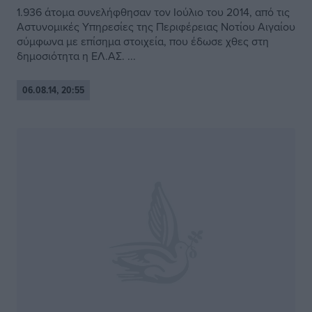
1.936 άτομα συνελήφθησαν τον Ιούλιο του 2014, από τις
Αστυνομικές Υπηρεσίες της Περιφέρειας Νοτίου Αιγαίου
σύμφωνα με επίσημα στοιχεία, που έδωσε χθες στη
δημοσιότητα η ΕΛ.ΑΣ. ...
06.08.14, 20:55