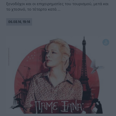
ξενοδόχοι και οι επιχειρηματίες του τουρισμού, μετά και
το χτεσινό, το τέταρτο κατά ...
06.08.14, 19:14