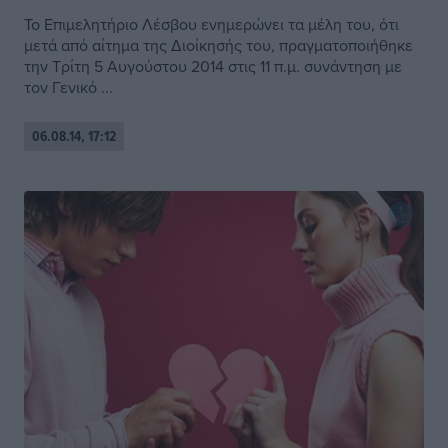
Το Επιμελητήριο Λέσβου ενημερώνει τα μέλη του, ότι
μετά από αίτημα της Διοίκησής του, πραγματοποιήθηκε
την Τρίτη 5 Αυγούστου 2014 στις 11 π.μ. συνάντηση με
τον Γενικό ...
06.08.14, 17:12