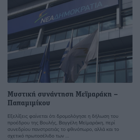
Μυστική συνάντηση Μεϊμαράκη –
Παπαμιμίκου
Εξελίξεις φαίνεται ότι δρομολόγησε η δήλωση του
προέδρου της Βουλής, Βαγγέλη Μεϊμαράκη, περί
συνεδρίου πανστρατιάς το φθινόπωρο, αλλά και το
σχετικό πρωτοσέλιδο των ...