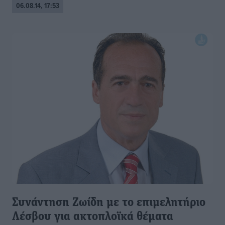
06.08.14, 17:53
Συνάντηση Ζωίδη με το επιμελητήριο
Λέσβου για ακτοπλοϊκά θέματα