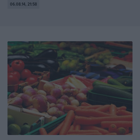
06.08.14, 21:58