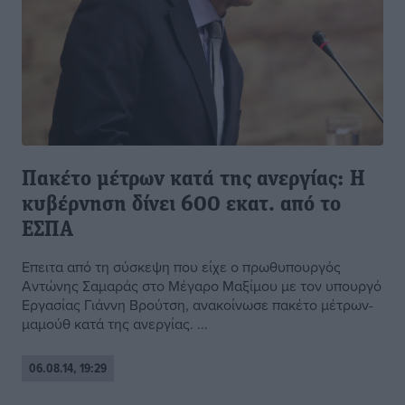
Πακέτο μέτρων κατά της ανεργίας: Η
κυβέρνηση δίνει 600 εκατ. από το
ΕΣΠΑ
Επειτα από τη σύσκεψη που είχε ο πρωθυπουργός
Αντώνης Σαμαράς στο Μέγαρο Μαξίμου με τον υπουργό
Εργασίας Γιάννη Βρούτση, ανακοίνωσε πακέτο μέτρων-
μαμούθ κατά της ανεργίας. ...
06.08.14, 19:29