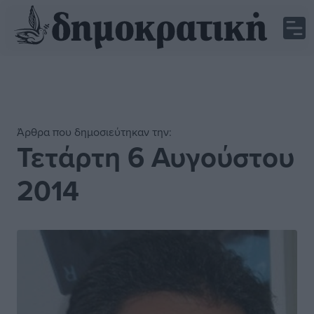
Άρθρα που δημοσιεύτηκαν την:
Τετάρτη 6 Αυγούστου
2014