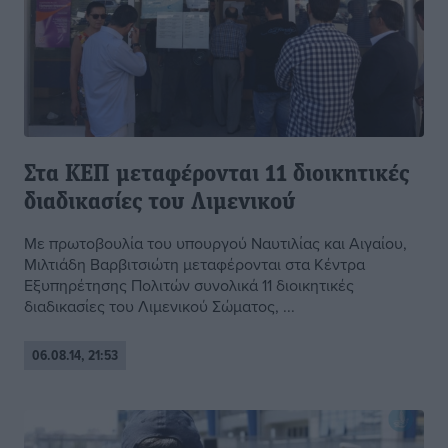
Στα ΚΕΠ μεταφέρονται 11 διοικητικές
διαδικασίες του Λιμενικού
Με πρωτοβουλία του υπουργού Ναυτιλίας και Αιγαίου,
Μιλτιάδη Βαρβιτσιώτη μεταφέρονται στα Κέντρα
Εξυπηρέτησης Πολιτών συνολικά 11 διοικητικές
διαδικασίες του Λιμενικού Σώματος, ...
06.08.14, 21:53