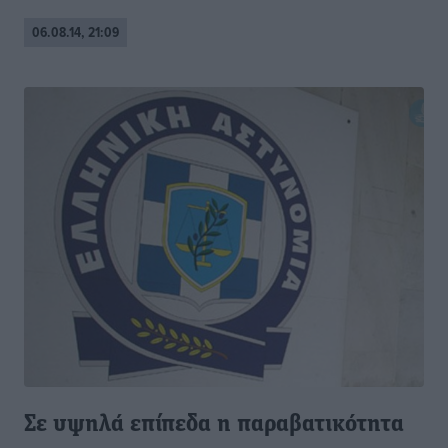
06.08.14, 21:09
Σε υψηλά επίπεδα η παραβατικότητα