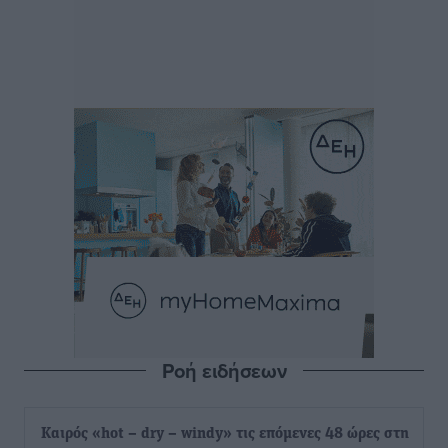
Ροή ειδήσεων
Καιρός «hot – dry – windy» τις επόμενες 48 ώρες στη