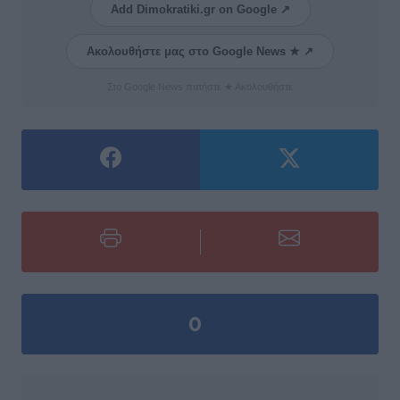
Add Dimokratiki.gr on Google ↗
Ακολουθήστε μας στο Google News ★ ↗
Στο Google News πατήστε ★ Ακολουθήστε
0