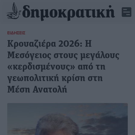
ΕΙΔΉΣΕΙΣ
Κρουαζιέρα 2026: Η
Μεσόγειος στους μεγάλους
«κερδισμένους» από τη
γεωπολιτική κρίση στη
Μέση Ανατολή