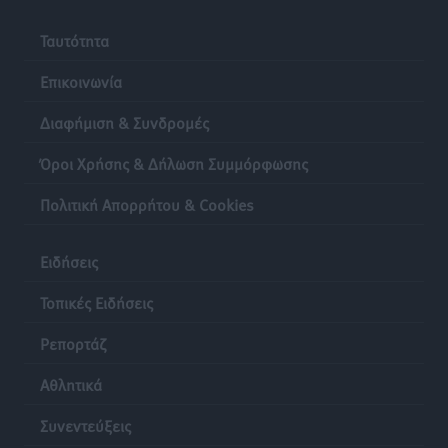
Ταυτότητα
Επικοινωνία
Διαφήμιση & Συνδρομές
Όροι Χρήσης & Δήλωση Συμμόρφωσης
Πολιτική Απορρήτου & Cookies
Ειδήσεις
Τοπικές Ειδήσεις
Ρεπορτάζ
Αθλητικά
Συνεντεύξεις