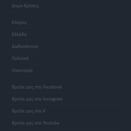
Δημο-Κρίσεις
Κόσμος
Ελλάδα
Δωδεκάνησα
Πολιτική
Οικονομία
Βρείτε μας στο Facebook
Βρείτε μας στο Instagram
Βρείτε μας στο X
Βρείτε μας στο Youtube