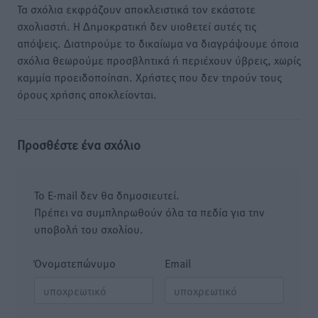
Τα σχόλια εκφράζουν αποκλειστικά τον εκάστοτε
σχολιαστή. Η Δημοκρατική δεν υιοθετεί αυτές τις
απόψεις. Διατηρούμε το δικαίωμα να διαγράψουμε όποια
σχόλια θεωρούμε προσβλητικά ή περιέχουν ύβρεις, χωρίς
καμμία προειδοποίηση. Χρήστες που δεν τηρούν τους
όρους χρήσης αποκλείονται.
Προσθέστε ένα σχόλιο
Το E-mail δεν θα δημοσιευτεί.
Πρέπει να συμπληρωθούν όλα τα πεδία για την
υποβολή του σχολίου.
Όνοματεπώνυμο
Email