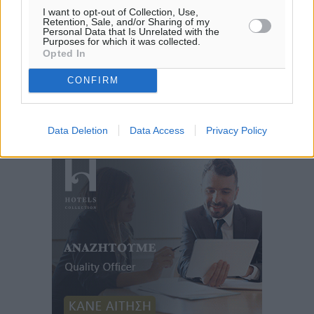
I want to opt-out of Collection, Use,
Retention, Sale, and/or Sharing of my
Personal Data that Is Unrelated with the
Purposes for which it was collected.
Opted In
CONFIRM
Data Deletion
Data Access
Privacy Policy