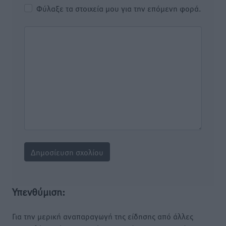
Φύλαξε τα στοιχεία μου για την επόμενη φορά.
Υπενθύμιση:
Για την μερική αναπαραγωγή της είδησης από άλλες