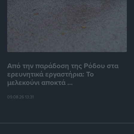
Από την παράδοση της Ρόδου στα
ερευνητικά εργαστήρια: Το
μελεκούνι αποκτά ...
09.08.26 13:31