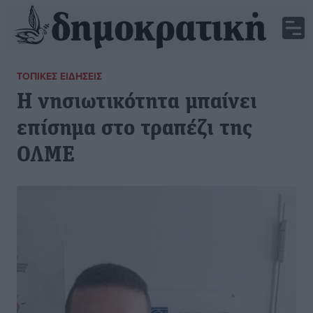
ΤΟΠΙΚΈΣ ΕΙΔΉΣΕΙΣ
Η νησιωτικότητα μπαίνει
επίσημα στο τραπέζι της
ΟΛΜΕ