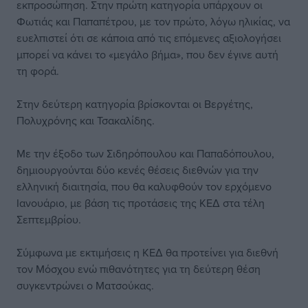
εκπροσώπηση. Στην πρώτη κατηγορία υπάρχουν οι
Φωτιάς και Παπαπέτρου, με τον πρώτο, λόγω ηλικίας, να
ευελπιστεί ότι σε κάποια από τις επόμενες αξιολογήσει
μπορεί να κάνει το «μεγάλο βήμα», που δεν έγινε αυτή
τη φορά.
Στην δεύτερη κατηγορία βρίσκονται οι Βεργέτης,
Πολυχρόνης και Τσακαλίδης.
Με την έξοδο των Σιδηρόπουλου και Παπαδόπουλου,
δημιουργούνται δύο κενές θέσεις διεθνών για την
ελληνική διαιτησία, που θα καλυφθούν τον ερχόμενο
Ιανουάριο, με βάση τις προτάσεις της ΚΕΔ στα τέλη
Σεπτεμβρίου.
Σύμφωνα με εκτιμήσεις η ΚΕΔ θα προτείνει για διεθνή
τον Μόσχου ενώ πιθανότητες για τη δεύτερη θέση
συγκεντρώνει ο Ματσούκας.