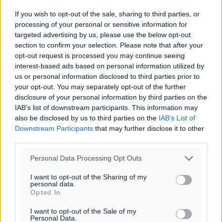
If you wish to opt-out of the sale, sharing to third parties, or
processing of your personal or sensitive information for
targeted advertising by us, please use the below opt-out
section to confirm your selection. Please note that after your
opt-out request is processed you may continue seeing
interest-based ads based on personal information utilized by
us or personal information disclosed to third parties prior to
your opt-out. You may separately opt-out of the further
disclosure of your personal information by third parties on the
IAB’s list of downstream participants. This information may
also be disclosed by us to third parties on the
IAB’s List of
Downstream Participants
that may further disclose it to other
third parties.
Personal Data Processing Opt Outs
I want to opt-out of the Sharing of my
personal data.
Opted In
I want to opt-out of the Sale of my
Personal Data.