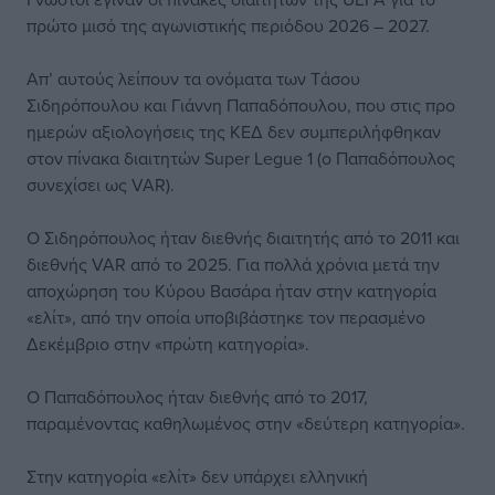
πρώτο μισό της αγωνιστικής περιόδου 2026 – 2027.
Απ’ αυτούς λείπουν τα ονόματα των Tάσου
Σιδηρόπουλου και Γιάννη Παπαδόπουλου, που στις προ
ημερών αξιολογήσεις της ΚΕΔ δεν συμπεριλήφθηκαν
στον πίνακα διαιτητών Super Legue 1 (o Παπαδόπουλος
συνεχίσει ως VAR).
O Σιδηρόπουλος ήταν διεθνής διαιτητής από το 2011 και
διεθνής VAR από το 2025. Για πολλά χρόνια μετά την
αποχώρηση του Κύρου Βασάρα ήταν στην κατηγορία
«ελίτ», από την οποία υποβιβάστηκε τον περασμένο
Δεκέμβριο στην «πρώτη κατηγορία».
Ο Παπαδόπουλος ήταν διεθνής από το 2017,
παραμένοντας καθηλωμένος στην «δεύτερη κατηγορία».
Στην κατηγορία «ελίτ» δεν υπάρχει ελληνική