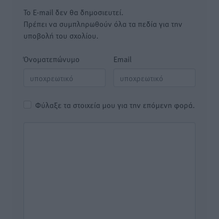
Το E-mail δεν θα δημοσιευτεί.
Πρέπει να συμπληρωθούν όλα τα πεδία για την
υποβολή του σχολίου.
Όνοματεπώνυμο
Email
Φύλαξε τα στοιχεία μου για την επόμενη φορά.