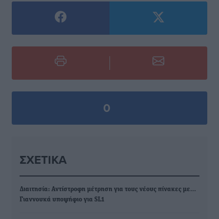
0
ΣΧΕΤΙΚΆ
Διαιτησία: Αντίστροφη μέτρηση για τους νέους πίνακες με…
Γιαννουκά υποψήφιο για SL1