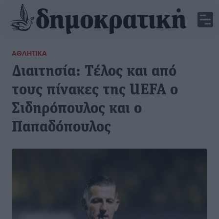
ΑΘΛΗΤΙΚΆ
Διαιτησία: Τέλος και από
τους πίνακες της UEFA ο
Σιδηρόπουλος και ο
Παπαδόπουλος