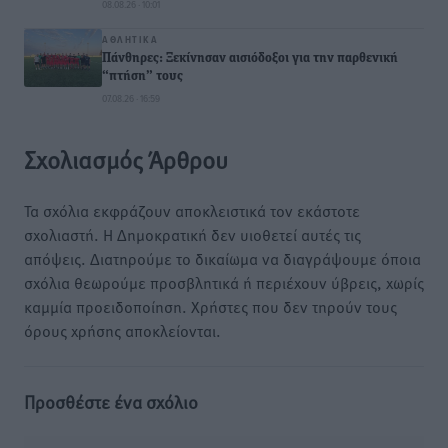
08.08.26 · 10:01
ΑΘΛΗΤΙΚΆ
Πάνθηρες: Ξεκίνησαν αισιόδοξοι για την παρθενική
“πτήση” τους
07.08.26 · 16:59
Σχολιασμός Άρθρου
Τα σχόλια εκφράζουν αποκλειστικά τον εκάστοτε
σχολιαστή. Η Δημοκρατική δεν υιοθετεί αυτές τις
απόψεις. Διατηρούμε το δικαίωμα να διαγράψουμε όποια
σχόλια θεωρούμε προσβλητικά ή περιέχουν ύβρεις, χωρίς
καμμία προειδοποίηση. Χρήστες που δεν τηρούν τους
όρους χρήσης αποκλείονται.
Προσθέστε ένα σχόλιο