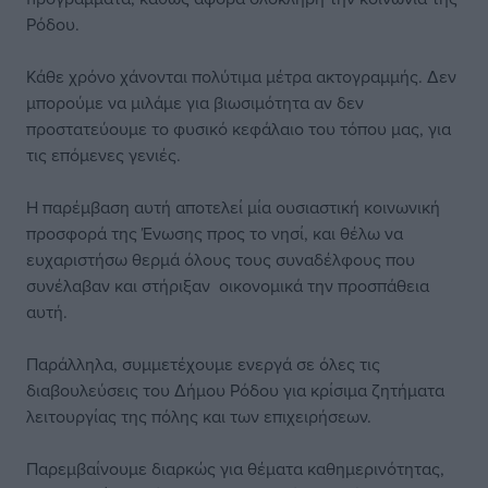
Ρόδου.
Κάθε χρόνο χάνονται πολύτιμα μέτρα ακτογραμμής. Δεν
μπορούμε να μιλάμε για βιωσιμότητα αν δεν
προστατεύουμε το φυσικό κεφάλαιο του τόπου μας, για
τις επόμενες γενιές.
Η παρέμβαση αυτή αποτελεί μία ουσιαστική κοινωνική
προσφορά της Ένωσης προς το νησί, και θέλω να
ευχαριστήσω θερμά όλους τους συναδέλφους που
συνέλαβαν και στήριξαν οικονομικά την προσπάθεια
αυτή.
Παράλληλα, συμμετέχουμε ενεργά σε όλες τις
διαβουλεύσεις του Δήμου Ρόδου για κρίσιμα ζητήματα
λειτουργίας της πόλης και των επιχειρήσεων.
Παρεμβαίνουμε διαρκώς για θέματα καθημερινότητας,