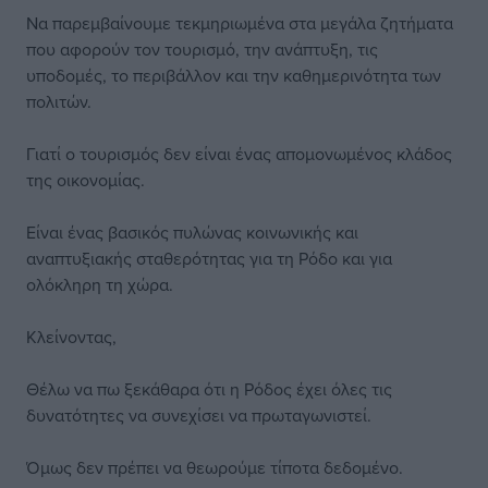
Να παρεμβαίνουμε τεκμηριωμένα στα μεγάλα ζητήματα
που αφορούν τον τουρισμό, την ανάπτυξη, τις
υποδομές, το περιβάλλον και την καθημερινότητα των
πολιτών.
Γιατί ο τουρισμός δεν είναι ένας απομονωμένος κλάδος
της οικονομίας.
Είναι ένας βασικός πυλώνας κοινωνικής και
αναπτυξιακής σταθερότητας για τη Ρόδο και για
ολόκληρη τη χώρα.
Κλείνοντας,
Θέλω να πω ξεκάθαρα ότι η Ρόδος έχει όλες τις
δυνατότητες να συνεχίσει να πρωταγωνιστεί.
Όμως δεν πρέπει να θεωρούμε τίποτα δεδομένο.