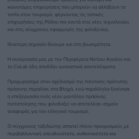
καινοτόμες επιχειρήσεις που μπορούν να αλλάξουν το
τοπίο στον τουρισμό, φέρνοντας τις τοπικές
επιχειρήσεις της Ρόδου πιο κοντά στις νέες τεχνολογίες
και στις σύγχρονες εφαρμογές της φιλοξενίας.
Ιδιαίτερη σημασία δίνουμε και στη βιωσιμότητα.
Η συνεργασία μας με την Περιφέρεια Νοτίου Αιγαίου και
το CoLab ήδη αποδίδει ουσιαστικά αποτελέσματα.
Προχωρήσαμε στον σχεδιασμό της πιλοτικής πρότυπης
πράσινης παραλίας στα Βληχά, ενώ παράλληλα ξεκίνησε
η επεξεργασία ενός νέου μοντέλου πράσινης
πιστοποίησης που φιλοδοξεί να αποτελέσει σημείο
αναφοράς για τον ελληνικό τουρισμό.
Ο σύγχρονος ταξιδιώτης απαιτεί πλέον προορισμούς με
περιβαλλοντική υπευθυνότητα, ανθεκτικότητα και