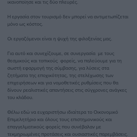
ικανοποίησε και τις δύο πλευρές.
Η εργασία στον τουρισμό δεν μπορεί να αντιμετωπίζεται
μόνο ως κόστος.
Οι εργαζόμενοι είναι η ψυχή της φιλοξενίας μας.
Για αυτό και συνεχίζουμε, σε συνεργασία με τους
θεσμικούς και τοπικούς φορείς, να παλεύουμε για τη
σωστή εφαρμογή της σύμβασης, για λύσεις στα
ζητήματα της εποχικότητας, της στελέχωσης των
επιχειρήσεων και για νομοθετικές ρυθμίσεις που θα
δίνουν ρεαλιστικές απαντήσεις στις σύγχρονες ανάγκες
του κλάδου.
Θέλω εδώ να ευχαριστήσω ιδιαίτερα το Οικονομικό
Επιμελητήριο και όλους τους επιστημονικούς και
επαγγελματικούς φορείς που συνέβαλαν με
τεκμηριωμένες προτάσεις και ουσιαστικές παρεμβάσεις.