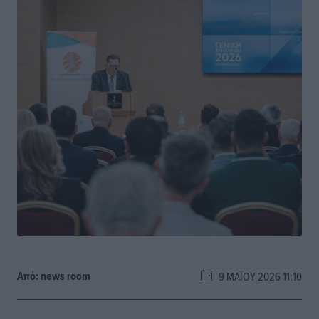
Από:
news room
9 ΜΑΪ́ΟΥ 2026 11:10