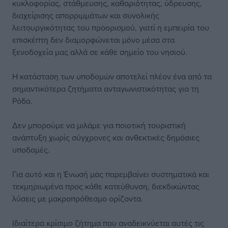
κυκλοφορίας, στάθμευσης, καθαριότητας, ύδρευσης,
διαχείρισης απορριμμάτων και συνολικής
λειτουργικότητας του προορισμού, γιατί η εμπειρία του
επισκέπτη δεν διαμορφώνεται μόνο μέσα στα
ξενοδοχεία μας αλλά σε κάθε σημείο του νησιού.
Η κατάσταση των υποδομών αποτελεί πλέον ένα από τα
σημαντικότερα ζητήματα ανταγωνιστικότητας για τη
Ρόδο.
Δεν μπορούμε να μιλάμε για ποιοτική τουριστική
ανάπτυξη χωρίς σύγχρονες και ανθεκτικές δημόσιες
υποδομές.
Για αυτό και η Ένωσή μας παρεμβαίνει συστηματικά και
τεκμηριωμένα προς κάθε κατεύθυνση, διεκδικώντας
λύσεις με μακροπρόθεσμο ορίζοντα.
Ιδιαίτερα κρίσιμο ζήτημα που αναδεικνύεται αυτές τις