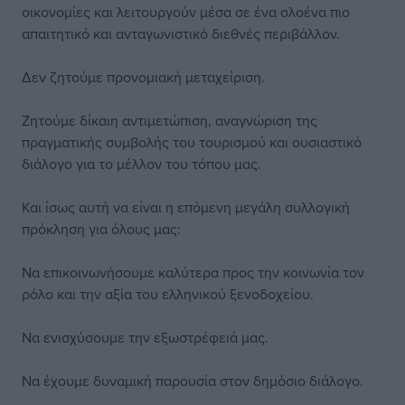
οικονομίες και λειτουργούν μέσα σε ένα ολοένα πιο
απαιτητικό και ανταγωνιστικό διεθνές περιβάλλον.
Δεν ζητούμε προνομιακή μεταχείριση.
Ζητούμε δίκαιη αντιμετώπιση, αναγνώριση της
πραγματικής συμβολής του τουρισμού και ουσιαστικό
διάλογο για το μέλλον του τόπου μας.
Και ίσως αυτή να είναι η επόμενη μεγάλη συλλογική
πρόκληση για όλους μας:
Να επικοινωνήσουμε καλύτερα προς την κοινωνία τον
ρόλο και την αξία του ελληνικού ξενοδοχείου.
Να ενισχύσουμε την εξωστρέφειά μας.
Να έχουμε δυναμική παρουσία στον δημόσιο διάλογο.