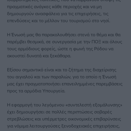
πραγματικές ανάγκες κάθε περιοχής και να μη
δημιουργούν ανασφάλεια για τις επιχειρήσεις, τις
επενδύσεις και το μέλλον του τουρισμού στο νησί.
Η Ένωσή μας θα παρακολουθήσει στενά το θέμα και θα
παρέμβει θεσμικά, σε συνεργασία με την ΠΟΞ και όλους
τους αρμόδιους φορείς, ώστε η φωνή της Ρόδου να
ακουστεί δυνατά και ξεκάθαρα.
Εξίσου σημαντικό είναι και το ζήτημα της διαχείρισης
του αιγιαλού και των παραλιών, για το οποίο η Ένωσή
μας έχει πραγματοποιήσει επανειλημμένες παρεμβάσεις
προς τα αρμόδια Υπουργεία.
Η εφαρμογή του λεγόμενου «συντελεστή εξομάλυνσης»
έχει δημιουργήσει σε πολλές περιπτώσεις σοβαρές
στρεβλώσεις και υπέρμετρες οικονομικές επιβαρύνσεις
για νόμιμα λειτουργούσες ξενοδοχειακές επιχειρήσεις,