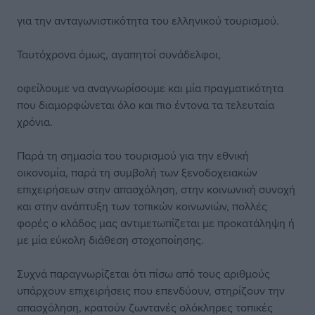
για την ανταγωνιστικότητα του ελληνικού τουρισμού.
Ταυτόχρονα όμως, αγαπητοί συνάδελφοι,
οφείλουμε να αναγνωρίσουμε και μία πραγματικότητα
που διαμορφώνεται όλο και πιο έντονα τα τελευταία
χρόνια.
Παρά τη σημασία του τουρισμού για την εθνική
οικονομία, παρά τη συμβολή των ξενοδοχειακών
επιχειρήσεων στην απασχόληση, στην κοινωνική συνοχή
και στην ανάπτυξη των τοπικών κοινωνιών, πολλές
φορές ο κλάδος μας αντιμετωπίζεται με προκατάληψη ή
με μία εύκολη διάθεση στοχοποίησης.
Συχνά παραγνωρίζεται ότι πίσω από τους αριθμούς
υπάρχουν επιχειρήσεις που επενδύουν, στηρίζουν την
απασχόληση, κρατούν ζωντανές ολόκληρες τοπικές