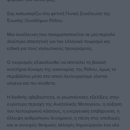
Σας καλωσορίζω στη φετινή Γενική Συνέλευση της
Ένωσης Ξενοδόχων Ρόδου.
Μια συνέλευση που πραγματοποιείται σε μία περίοδο
ιδιαίτερα απαιτητική για τον ελληνικό τουρισμό και
ειδικά για τους νησιωτικούς προορισμούς.
Ο τουρισμός εξακολουθεί να αποτελεί τη βασική
κινητήρια δύναμη της οικονομίας της Ρόδου, όμως το
περιβάλλον μέσα στο οποίο λειτουργούμε γίνεται
ολοένα και πιο σύνθετο.
Η διεθνής αβεβαιότητα, οι γεωπολιτικές εξελίξεις στην
ευρύτερη περιοχή της Ανατολικής Μεσογείου, η αύξηση
του λειτουργικού κόστους, η ενεργειακή επιβάρυνση, η
έλλειψη ανθρώπινου δυναμικού, η πίεση στις υποδομές
και οι συνεχείς θεσμικές αλλαγές δημιουργούν ένα νέο