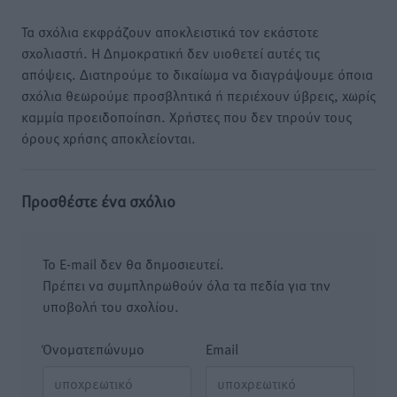
Τα σχόλια εκφράζουν αποκλειστικά τον εκάστοτε
σχολιαστή. Η Δημοκρατική δεν υιοθετεί αυτές τις
απόψεις. Διατηρούμε το δικαίωμα να διαγράψουμε όποια
σχόλια θεωρούμε προσβλητικά ή περιέχουν ύβρεις, χωρίς
καμμία προειδοποίηση. Χρήστες που δεν τηρούν τους
όρους χρήσης αποκλείονται.
Προσθέστε ένα σχόλιο
Το E-mail δεν θα δημοσιευτεί.
Πρέπει να συμπληρωθούν όλα τα πεδία για την
υποβολή του σχολίου.
Όνοματεπώνυμο
Email