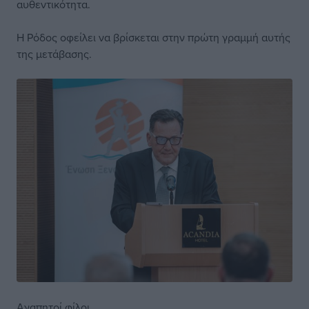
αυθεντικότητα.
Η Ρόδος οφείλει να βρίσκεται στην πρώτη γραμμή αυτής
της μετάβασης.
Αγαπητοί φίλοι,