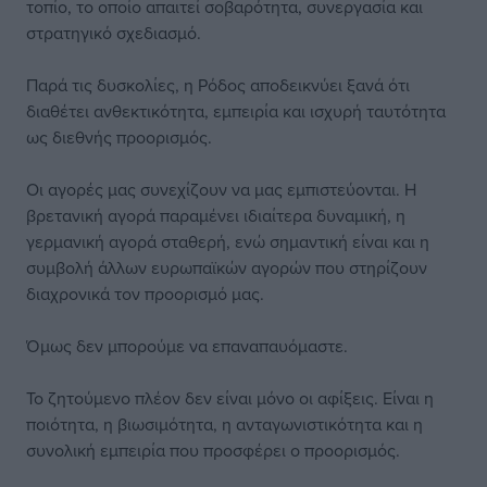
τοπίο, το οποίο απαιτεί σοβαρότητα, συνεργασία και
στρατηγικό σχεδιασμό.
Παρά τις δυσκολίες, η Ρόδος αποδεικνύει ξανά ότι
διαθέτει ανθεκτικότητα, εμπειρία και ισχυρή ταυτότητα
ως διεθνής προορισμός.
Οι αγορές μας συνεχίζουν να μας εμπιστεύονται. Η
βρετανική αγορά παραμένει ιδιαίτερα δυναμική, η
γερμανική αγορά σταθερή, ενώ σημαντική είναι και η
συμβολή άλλων ευρωπαϊκών αγορών που στηρίζουν
διαχρονικά τον προορισμό μας.
Όμως δεν μπορούμε να επαναπαυόμαστε.
Το ζητούμενο πλέον δεν είναι μόνο οι αφίξεις. Είναι η
ποιότητα, η βιωσιμότητα, η ανταγωνιστικότητα και η
συνολική εμπειρία που προσφέρει ο προορισμός.