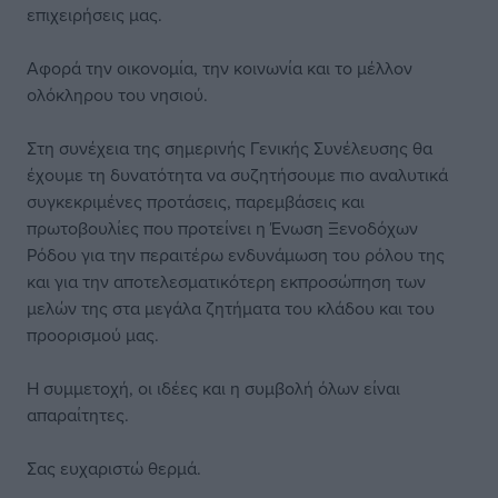
επιχειρήσεις μας.
Αφορά την οικονομία, την κοινωνία και το μέλλον
ολόκληρου του νησιού.
Στη συνέχεια της σημερινής Γενικής Συνέλευσης θα
έχουμε τη δυνατότητα να συζητήσουμε πιο αναλυτικά
συγκεκριμένες προτάσεις, παρεμβάσεις και
πρωτοβουλίες που προτείνει η Ένωση Ξενοδόχων
Ρόδου για την περαιτέρω ενδυνάμωση του ρόλου της
και για την αποτελεσματικότερη εκπροσώπηση των
μελών της στα μεγάλα ζητήματα του κλάδου και του
προορισμού μας.
Η συμμετοχή, οι ιδέες και η συμβολή όλων είναι
απαραίτητες.
Σας ευχαριστώ θερμά.