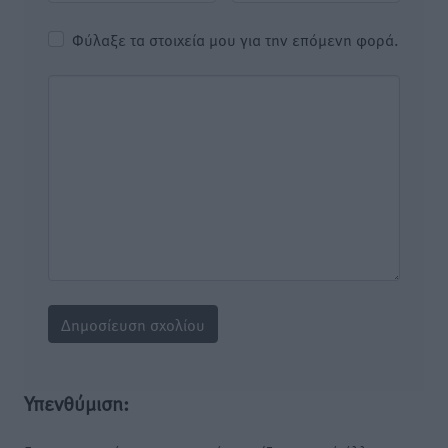
Φύλαξε τα στοιχεία μου για την επόμενη φορά.
Υπενθύμιση: