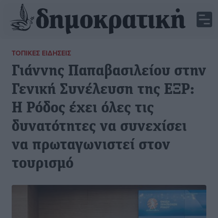
ΤΟΠΙΚΈΣ ΕΙΔΉΣΕΙΣ
Γιάννης Παπαβασιλείου στην
Γενική Συνέλευση της ΕΞΡ:
Η Ρόδος έχει όλες τις
δυνατότητες να συνεχίσει
να πρωταγωνιστεί στον
τουρισμό