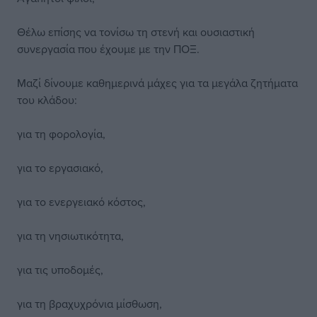
Θέλω επίσης να τονίσω τη στενή και ουσιαστική
συνεργασία που έχουμε με την ΠΟΞ.
Μαζί δίνουμε καθημερινά μάχες για τα μεγάλα ζητήματα
του κλάδου:
για τη φορολογία,
για το εργασιακό,
για το ενεργειακό κόστος,
για τη νησιωτικότητα,
για τις υποδομές,
για τη βραχυχρόνια μίσθωση,