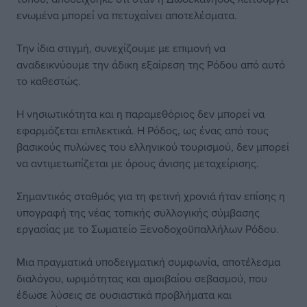
ενωμένα μπορεί να πετυχαίνει αποτελέσματα.
Την ίδια στιγμή, συνεχίζουμε με επιμονή να
αναδεικνύουμε την άδικη εξαίρεση της Ρόδου από αυτό
το καθεστώς.
Η νησιωτικότητα και η παραμεθόριος δεν μπορεί να
εφαρμόζεται επιλεκτικά. Η Ρόδος, ως ένας από τους
βασικούς πυλώνες του ελληνικού τουρισμού, δεν μπορεί
να αντιμετωπίζεται με όρους άνισης μεταχείρισης.
Σημαντικός σταθμός για τη φετινή χρονιά ήταν επίσης η
υπογραφή της νέας τοπικής συλλογικής σύμβασης
εργασίας με το Σωματείο Ξενοδοχοϋπαλλήλων Ρόδου.
Μια πραγματικά υποδειγματική συμφωνία, αποτέλεσμα
διαλόγου, ωριμότητας και αμοιβαίου σεβασμού, που
έδωσε λύσεις σε ουσιαστικά προβλήματα και