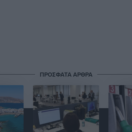
ΠΡΟΣΦΑΤΑ ΑΡΘΡΑ