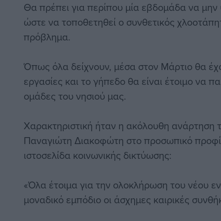
Θα πρέπει για περίπου μία εβδομάδα να μην 
ώστε να τοποθετηθεί ο συνθετικός χλοοτάπη
πρόβλημα.
Όπως όλα δείχνουν, μέσα στον Μάρτιο θα έχ
εργασίες και το γήπεδο θα είναι έτοιμο να π
ομάδες του νησιού μας.
Χαρακτηριστική ήταν η ακόλουθη ανάρτηση 
Παναγιώτη Διακοφώτη στο προσωπικό προφίλ
ιστοσελίδα κοινωνικής δικτύωσης:
«Όλα έτοιμα για την ολοκλήρωση του νέου εν
μοναδικό εμπόδιο οι άσχημες καιρικές συνθή