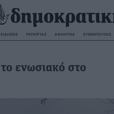
ΕΙΔΉΣΕΙΣ
ΡΕΠΟΡΤΆΖ
ΑΘΛΗΤΙΚΆ
ΣΥΝΕΝΤΕΎΞΕΙΣ
ΝΑΖΉΤΗΣΗ:
 το ενωσιακό στο