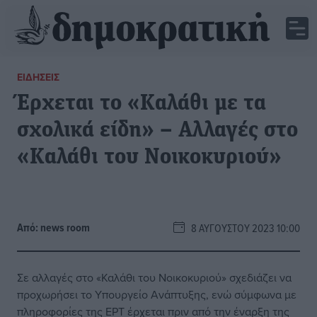
ΕΙΔΉΣΕΙΣ
Έρχεται το «Καλάθι με τα
σχολικά είδη» – Αλλαγές στο
«Καλάθι του Νοικοκυριού»
Από:
news room
8 ΑΥΓΟΎΣΤΟΥ 2023 10:00
Σε αλλαγές στο «Καλάθι του Νοικοκυριού» σχεδιάζει να
προχωρήσει το Υπουργείο Ανάπτυξης, ενώ σύμφωνα με
πληροφορίες της ΕΡΤ έρχεται πριν από την έναρξη της