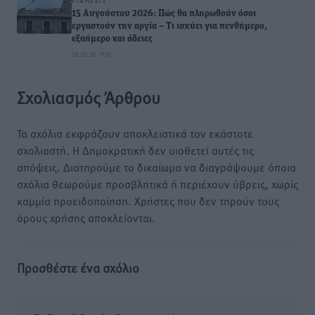
ΕΙΔΉΣΕΙΣ
15 Αυγούστου 2026: Πώς θα πληρωθούν όσοι
εργαστούν την αργία – Τι ισχύει για πενθήμερο,
εξαήμερο και άδειες
08.08.26 · 11:15
Σχολιασμός Άρθρου
Τα σχόλια εκφράζουν αποκλειστικά τον εκάστοτε
σχολιαστή. Η Δημοκρατική δεν υιοθετεί αυτές τις
απόψεις. Διατηρούμε το δικαίωμα να διαγράψουμε όποια
σχόλια θεωρούμε προσβλητικά ή περιέχουν ύβρεις, χωρίς
καμμία προειδοποίηση. Χρήστες που δεν τηρούν τους
όρους χρήσης αποκλείονται.
Προσθέστε ένα σχόλιο