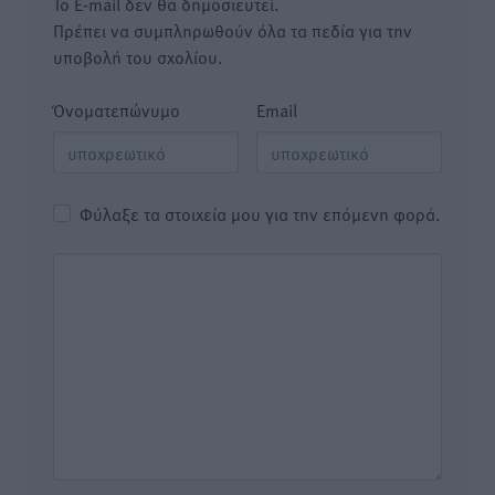
Το E-mail δεν θα δημοσιευτεί.
Πρέπει να συμπληρωθούν όλα τα πεδία για την
υποβολή του σχολίου.
Όνοματεπώνυμο
Email
Φύλαξε τα στοιχεία μου για την επόμενη φορά.