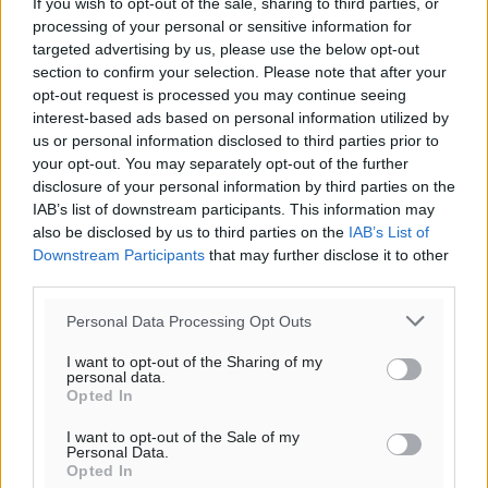
If you wish to opt-out of the sale, sharing to third parties, or
processing of your personal or sensitive information for
targeted advertising by us, please use the below opt-out
section to confirm your selection. Please note that after your
opt-out request is processed you may continue seeing
interest-based ads based on personal information utilized by
us or personal information disclosed to third parties prior to
your opt-out. You may separately opt-out of the further
disclosure of your personal information by third parties on the
IAB’s list of downstream participants. This information may
also be disclosed by us to third parties on the
IAB’s List of
Downstream Participants
that may further disclose it to other
third parties.
Personal Data Processing Opt Outs
I want to opt-out of the Sharing of my
personal data.
Opted In
I want to opt-out of the Sale of my
Personal Data.
Opted In