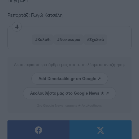
Πηγή ΕΡΤ
Ρεπορτάζ: Γωγώ Κατσέλη
#Καλάθι
#Νοικοκυριό
#Σχολικά
Δείτε περισσότερα άρθρα μας στα αποτελέσματα αναζήτησης
Add Dimokratiki.gr on Google ↗
Ακολουθήστε μας στο Google News ★ ↗
Στο Google News πατήστε ★ Ακολουθήστε