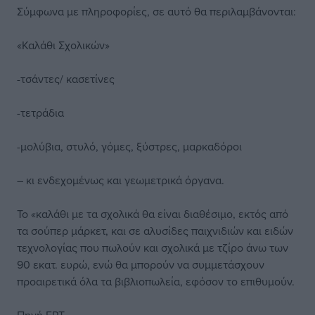
Σύμφωνα με πληροφορίες, σε αυτό θα περιλαμβάνονται:
«Καλάθι Σχολικών»
-τσάντες/ κασετίνες
-τετράδια
-μολύβια, στυλό, γόμες, ξύστρες, μαρκαδόροι
– κι ενδεχομένως και γεωμετρικά όργανα.
Το «καλάθι με τα σχολικά θα είναι διαθέσιμο, εκτός από
τα σούπερ μάρκετ, και σε αλυσίδες παιχνιδιών και ειδών
τεχνολογίας που πωλούν και σχολικά με τζίρο άνω των
90 εκατ. ευρώ, ενώ θα μπορούν να συμμετάσχουν
προαιρετικά όλα τα βιβλιοπωλεία, εφόσον το επιθυμούν.