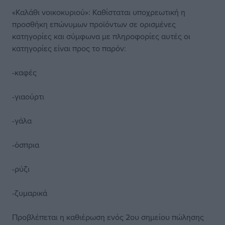
«Καλάθι νοικοκυριού»: Καθίσταται υποχρεωτική η
προσθήκη επώνυμων προϊόντων σε ορισμένες
κατηγορίες και σύμφωνα με πληροφορίες αυτές οι
κατηγορίες είναι προς το παρόν:
-καφές
-γιαούρτι
-γάλα
-όσπρια
-ρύζι
-ζυμαρικά
Προβλέπεται η καθιέρωση ενός 2ου σημείου πώλησης