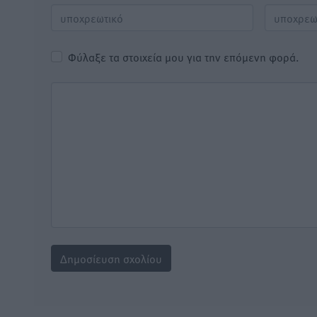
Φύλαξε τα στοιχεία μου για την επόμενη φορά.