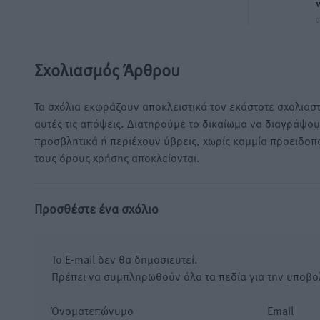
0
Σχολιασμός Άρθρου
Τα σχόλια εκφράζουν αποκλειστικά τον εκάστοτε σχολιαστ
αυτές τις απόψεις. Διατηρούμε το δικαίωμα να διαγράψο
προσβλητικά ή περιέχουν ύβρεις, χωρίς καμμία προειδοπ
τους όρους χρήσης αποκλείονται.
Προσθέστε ένα σχόλιο
Το E-mail δεν θα δημοσιευτεί.
Πρέπει να συμπληρωθούν όλα τα πεδία για την υποβο
Όνοματεπώνυμο
Email