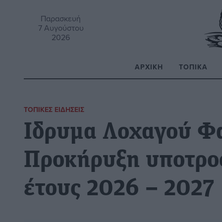
Παρασκευή
7 Αυγούστου
2026
ΑΡΧΙΚΉ
ΤΟΠΙΚΆ
Α
ΤΟΠΙΚΈΣ ΕΙΔΉΣΕΙΣ
Ιδρυμα Λοχαγού Φ
Προκήρυξη υποτρο
έτους 2026 – 2027