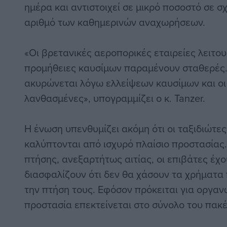
ημέρα και αντιστοιχεί σε μικρό ποσοστό σε σ
αριθμό των καθημερινών αναχωρήσεων.
«Οι βρετανικές αεροπορικές εταιρείες λειτου
προμήθειες καυσίμων παραμένουν σταθερές.
ακυρώνεται λόγω ελλείψεων καυσίμων και οι
λανθασμένες», υπογραμμίζει ο κ. Tanzer.
Η ένωση υπενθυμίζει ακόμη ότι οι ταξιδιώτε
καλύπτονται από ισχυρό πλαίσιο προστασίας
πτήσης, ανεξαρτήτως αιτίας, οι επιβάτες έχ
διασφαλίζουν ότι δεν θα χάσουν τα χρήματα 
την πτήση τους. Εφόσον πρόκειται για οργα
προστασία επεκτείνεται στο σύνολο του πακέ