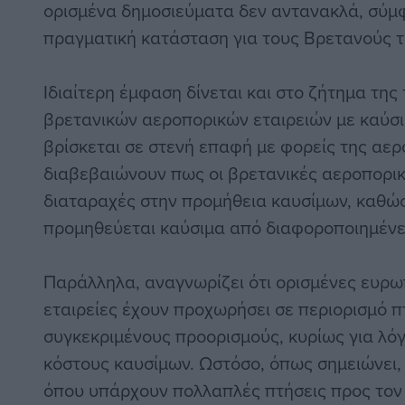
ορισμένα δημοσιεύματα δεν αντανακλά, σύμ
πραγματική κατάσταση για τους Βρετανούς τ
Ιδιαίτερη έμφαση δίνεται και στο ζήτημα τη
βρετανικών αεροπορικών εταιρειών με καύσι
βρίσκεται σε στενή επαφή με φορείς της αερ
διαβεβαιώνουν πως οι βρετανικές αεροπορικ
διαταραχές στην προμήθεια καυσίμων, καθώ
προμηθεύεται καύσιμα από διαφοροποιημένε
Παράλληλα, αναγνωρίζει ότι ορισμένες ευρω
εταιρείες έχουν προχωρήσει σε περιορισμό 
συγκεκριμένους προορισμούς, κυρίως για λό
κόστους καυσίμων. Ωστόσο, όπως σημειώνει,
όπου υπάρχουν πολλαπλές πτήσεις προς τον ί