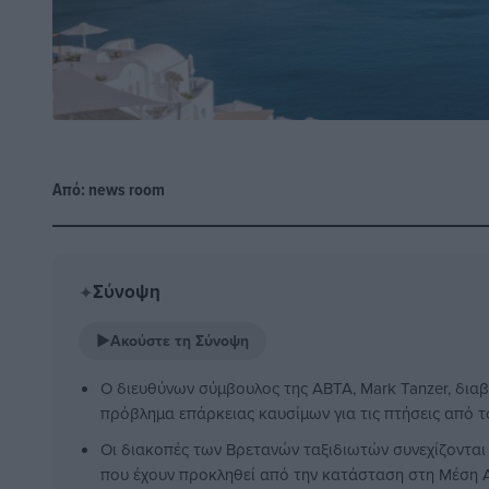
Από:
news room
Σύνοψη
✦
▶
Ακούστε τη Σύνοψη
Ο διευθύνων σύμβουλος της ABTA, Mark Tanzer, διαβ
πρόβλημα επάρκειας καυσίμων για τις πτήσεις από τ
Οι διακοπές των Βρετανών ταξιδιωτών συνεχίζονται 
που έχουν προκληθεί από την κατάσταση στη Μέση 