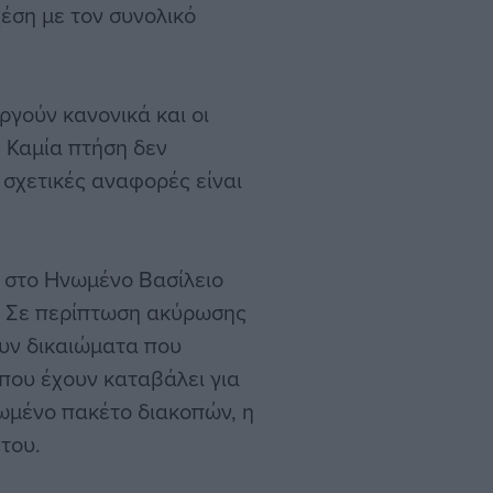
χέση με τον συνολικό
ργούν κανονικά και οι
 Καμία πτήση δεν
 σχετικές αναφορές είναι
ς στο Ηνωμένο Βασίλειο
. Σε περίπτωση ακύρωσης
ουν δικαιώματα που
που έχουν καταβάλει για
νωμένο πακέτο διακοπών, η
του.