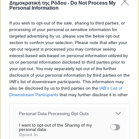
Δημοκρατική της Ρόδου -
Do Not Process My
ΠΕ
Personal Information
If you wish to opt-out of the sale, sharing to third parties, or
processing of your personal or sensitive information for
targeted advertising by us, please use the below opt-out
section to confirm your selection. Please note that after your
opt-out request is processed you may continue seeing
interest-based ads based on personal information utilized by
us or personal information disclosed to third parties prior to
your opt-out. You may separately opt-out of the further
disclosure of your personal information by third parties on the
IAB’s list of downstream participants. This information may
also be disclosed by us to third parties on the
IAB’s List of
Downstream Participants
that may further disclose it to other
third parties.
Personal Data Processing Opt Outs
I want to opt-out of the Sharing of my
personal data.
Opted In