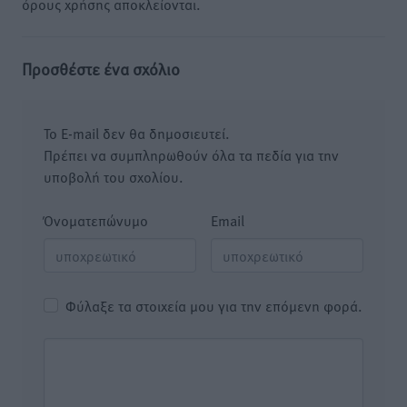
όρους χρήσης αποκλείονται.
Προσθέστε ένα σχόλιο
Το E-mail δεν θα δημοσιευτεί.
Πρέπει να συμπληρωθούν όλα τα πεδία για την
υποβολή του σχολίου.
Όνοματεπώνυμο
Email
Φύλαξε τα στοιχεία μου για την επόμενη φορά.