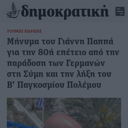
ΤΟΠΙΚΈΣ ΕΙΔΉΣΕΙΣ
Μήνυμα του Γιάννη Παππά
για την 80ή επέτειο από την
παράδοση των Γερμανών
στη Σύμη και την λήξη του
Β’ Παγκοσμίου Πολέμου