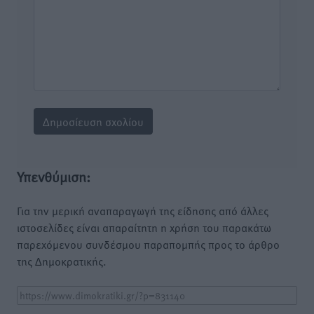
Υπενθύμιση:
Για την μερική αναπαραγωγή της είδησης από άλλες
ιστοσελίδες είναι απαραίτητη η χρήση του παρακάτω
παρεχόμενου συνδέσμου παραπομπής προς το άρθρο
της Δημοκρατικής.