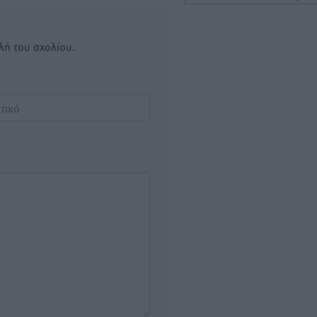
λή του σχολίου.