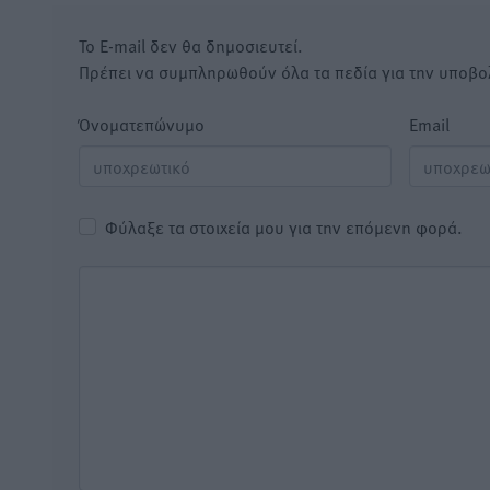
Το E-mail δεν θα δημοσιευτεί.
Πρέπει να συμπληρωθούν όλα τα πεδία για την υποβο
Όνοματεπώνυμο
Email
Φύλαξε τα στοιχεία μου για την επόμενη φορά.