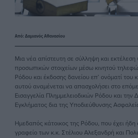
Από:
Δαμιανός Αθανασίου
Μια νέα απίστευτη σε σύλληψη και εκτέλεσ
προσωπικών στοιχείων μέσω κινητού τηλεφώ
Ρόδου και έκδοσης δανείου επ’ ονόματί του 
αυτού αναμένεται να απασχολήσει στο επόμε
Εισαγγελία Πλημμελειοδικών Ρόδου και την 
Εγκλήματος δια της Υποδιεύθυνσης Ασφαλεί
Ημεδαπός κάτοικος της Ρόδου, που έχει ήδη 
γραφείο των κ.κ. Στέλιου Αλεξανδρή και Πολ