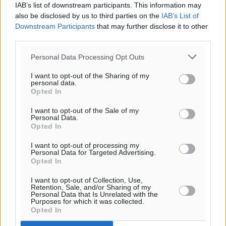
IAB’s list of downstream participants. This information may
also be disclosed by us to third parties on the
IAB’s List of
Downstream Participants
that may further disclose it to other
third parties.
Personal Data Processing Opt Outs
I want to opt-out of the Sharing of my
personal data.
Opted In
I want to opt-out of the Sale of my
Personal Data.
Opted In
I want to opt-out of processing my
Personal Data for Targeted Advertising.
Opted In
I want to opt-out of Collection, Use,
Retention, Sale, and/or Sharing of my
Personal Data that Is Unrelated with the
Purposes for which it was collected.
Opted In