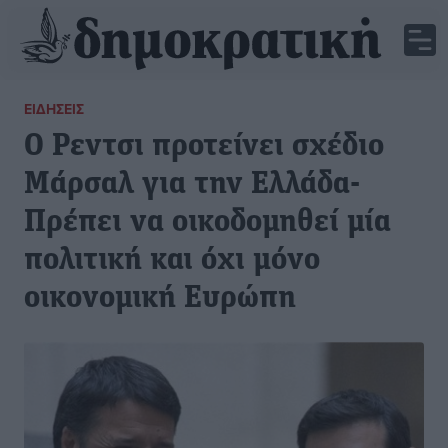
ΕΙΔΉΣΕΙΣ
Ο Ρεντσι προτείνει σχέδιο
Μάρσαλ για την Ελλάδα-
Πρέπει να οικοδομηθεί μία
πολιτική και όχι μόνο
οικονομική Ευρώπη