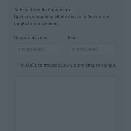
Το E-mail δεν θα δημοσιευτεί.
Πρέπει να συμπληρωθούν όλα τα πεδία για την
υποβολή του σχολίου.
Όνοματεπώνυμο
Email
Φύλαξε τα στοιχεία μου για την επόμενη φορά.