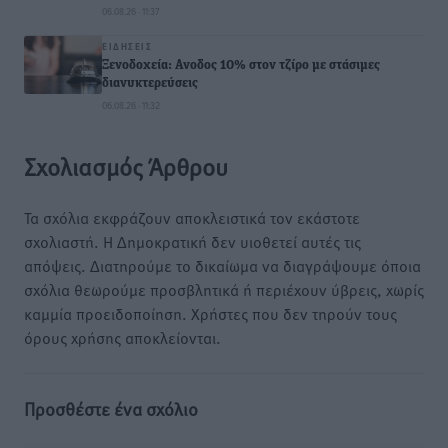
06.08.26 · 11:37
ΕΙΔΉΣΕΙΣ
Ξενοδοχεία: Ανοδος 10% στον τζίρο με στάσιμες
διανυκτερεύσεις
06.08.26 · 11:32
Σχολιασμός Άρθρου
Τα σχόλια εκφράζουν αποκλειστικά τον εκάστοτε
σχολιαστή. Η Δημοκρατική δεν υιοθετεί αυτές τις
απόψεις. Διατηρούμε το δικαίωμα να διαγράψουμε όποια
σχόλια θεωρούμε προσβλητικά ή περιέχουν ύβρεις, χωρίς
καμμία προειδοποίηση. Χρήστες που δεν τηρούν τους
όρους χρήσης αποκλείονται.
Προσθέστε ένα σχόλιο