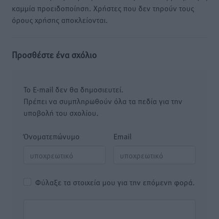
καμμία προειδοποίηση. Χρήστες που δεν τηρούν τους
όρους χρήσης αποκλείονται.
Προσθέστε ένα σχόλιο
Το E-mail δεν θα δημοσιευτεί.
Πρέπει να συμπληρωθούν όλα τα πεδία για την
υποβολή του σχολίου.
Όνοματεπώνυμο
Email
Φύλαξε τα στοιχεία μου για την επόμενη φορά.