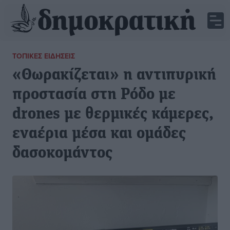
ΤΟΠΙΚΈΣ ΕΙΔΉΣΕΙΣ
«Θωρακίζεται» η αντιπυρική
προστασία στη Ρόδο με
drones με θερμικές κάμερες,
εναέρια μέσα και ομάδες
δασοκομάντος