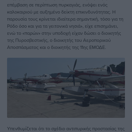
επέμβαση σε περίπτωση πυρκαγιάς, ενόψει ενός
καλοκαιριού με αυξημένο δείκτη επικινδυνότητας. Η
παρουσία τους κρίνεται ιδιαίτερα σημαντική, τόσο για τη
Ρόδο όσο και για τα γειτονικά νησιά», είχε επισημάνει,
ενώ το «παρών» στην υποδοχή είχαν δώσει ο διοικητής
της Πυροσβεστικής, ο διοικητής του Αεροπορικού
Αποσπάσματος και ο διοικητής της 11ης ΕΜΟΔΕ.
Υπενθυμίζεται ότι το σχέδιο αντιπυρικής προστασίας της