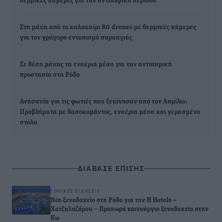
θερμικές κάμερες για την αντιπυρική περίοδο
Στη μάχη από το καλοκαίρι 80 drones με θερμικές κάμερες
για τον γρήγορο εντοπισμό πυρκαγιάς
Σε θέση μάχης τα εναέρια μέσα για την αντιπυρική
προστασία στη Ρόδο
Ανησυχία για τις φωτιές που ξεκίνησαν από τον Απρίλιο:
Προβλήματα με δασοκομάντος, εναέρια μέσα και γερασμένο
στόλο
ΔΙΑΒΑΣΕ ΕΠΙΣΗΣ
ΤΟΠΙΚΈΣ ΕΙΔΉΣΕΙΣ
Νέο ξενοδοχείο στη Ρόδο για την H Hotels –
Χατζηλαζάρου – Προχωρά καινούργιο ξενοδοχείο στην
Κω