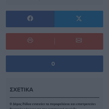
0
ΣΧΕΤΙΚΆ
Ο Δήμος Ρόδου ενισχύει τα πυροφυλάκια και επιστρατεύει