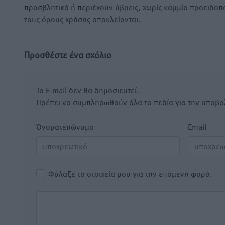
προσβλητικά ή περιέχουν ύβρεις, χωρίς καμμία προειδοπ
τους όρους χρήσης αποκλείονται.
Προσθέστε ένα σχόλιο
Το E-mail δεν θα δημοσιευτεί.
Πρέπει να συμπληρωθούν όλα τα πεδία για την υποβο
Όνοματεπώνυμο
Email
Φύλαξε τα στοιχεία μου για την επόμενη φορά.