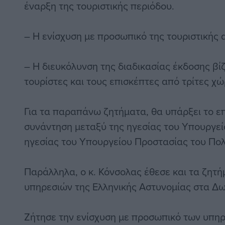
έναρξη της τουριστικής περιόδου.
– Η ενίσχυση με προσωπικό της τουριστικής 
– Η διευκόλυνση της διαδικασίας έκδοσης βίζ
τουρίστες και τους επισκέπτες από τρίτες χώ
Για τα παραπάνω ζητήματα, θα υπάρξει το ε
συνάντηση μεταξύ της ηγεσίας του Υπουργεί
ηγεσίας του Υπουργείου Προστασίας του Πολ
Παράλληλα, ο κ. Κόνσολας έθεσε και τα ζητ
υπηρεσιών της Ελληνικής Αστυνομίας στα Δ
Ζήτησε την ενίσχυση με προσωπικό των υπηρ