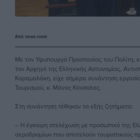
Από:
news room
Με τον Υφυπουργό Προστασίας του Πολίτη, κ
τον Αρχηγό της Ελληνικής Αστυνομίας, Αντισ
Καραμαλάκη, είχε σήμερα συνάντηση εργασί
Τουρισμού, κ. Μάνος Κόνσολας.
Στη συνάντηση τέθηκαν τα εξής ζητήματα:
– Η έγκαιρη στελέχωση με προσωπικό της Ελ
αεροδρομίων που αποτελούν τουριστικούς πρ