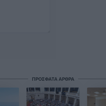
ΠΡΟΣΦΑΤΑ ΑΡΘΡΑ