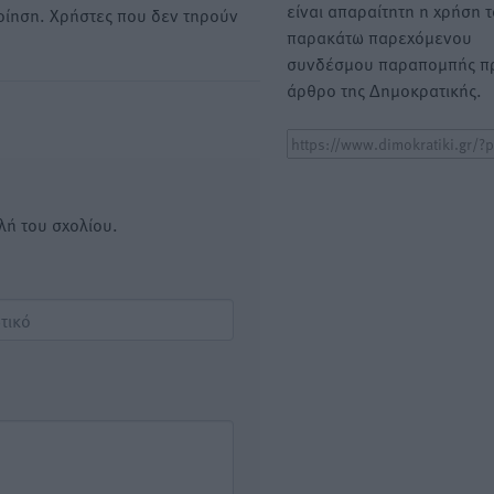
είναι απαραίτητη η χρήση 
οίηση. Χρήστες που δεν τηρούν
παρακάτω παρεχόμενου
συνδέσμου παραπομπής πρ
άρθρο της Δημοκρατικής.
λή του σχολίου.