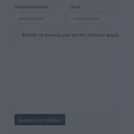
Όνοματεπώνυμο
Email
Φύλαξε τα στοιχεία μου για την επόμενη φορά.