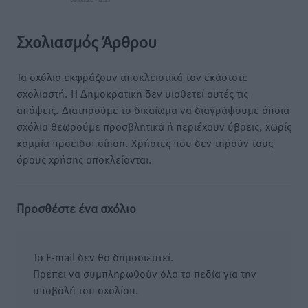
Σχολιασμός Άρθρου
Τα σχόλια εκφράζουν αποκλειστικά τον εκάστοτε
σχολιαστή. Η Δημοκρατική δεν υιοθετεί αυτές τις
απόψεις. Διατηρούμε το δικαίωμα να διαγράψουμε όποια
σχόλια θεωρούμε προσβλητικά ή περιέχουν ύβρεις, χωρίς
καμμία προειδοποίηση. Χρήστες που δεν τηρούν τους
όρους χρήσης αποκλείονται.
Προσθέστε ένα σχόλιο
Το E-mail δεν θα δημοσιευτεί.
Πρέπει να συμπληρωθούν όλα τα πεδία για την
υποβολή του σχολίου.