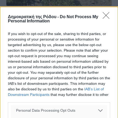
Δημοκρατική της Ρόδου -
Do Not Process My
Personal Information
If you wish to opt-out of the sale, sharing to third parties, or
processing of your personal or sensitive information for
targeted advertising by us, please use the below opt-out
section to confirm your selection. Please note that after your
opt-out request is processed you may continue seeing
interest-based ads based on personal information utilized by
us or personal information disclosed to third parties prior to
your opt-out. You may separately opt-out of the further
disclosure of your personal information by third parties on the
IAB’s list of downstream participants. This information may
also be disclosed by us to third parties on the
IAB’s List of
Downstream Participants
that may further disclose it to other
third parties.
Personal Data Processing Opt Outs