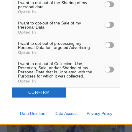
I want to opt-out of the Sharing of my
personal data.
Opted In
I want to opt-out of the Sale of my
Personal Data.
Opted In
I want to opt-out of processing my
Personal Data for Targeted Advertising.
Opted In
I want to opt-out of Collection, Use,
Retention, Sale, and/or Sharing of my
Personal Data that Is Unrelated with the
Purposes for which it was collected.
Opted In
CONFIRM
Data Deletion
Data Access
Privacy Policy