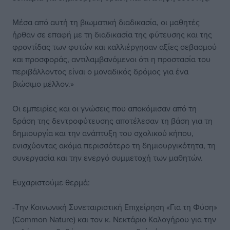
Μέσα από αυτή τη βιωματική διαδικασία, οι μαθητές
ήρθαν σε επαφή με τη διαδικασία της φύτευσης και της
φροντίδας των φυτών και καλλιέργησαν αξίες σεβασμού
και προσφοράς, αντιλαμβανόμενοι ότι η προστασία του
περιβάλλοντος είναι ο μοναδικός δρόμος για ένα
βιώσιμο μέλλον.»
Οι εμπειρίες και οι γνώσεις που αποκόμισαν από τη
δράση της δεντροφύτευσης αποτέλεσαν τη βάση για τη
δημιουργία και την ανάπτυξη του σχολικού κήπου,
ενισχύοντας ακόμα περισσότερο τη δημιουργικότητα, τη
συνεργασία και την ενεργό συμμετοχή των μαθητών.
Ευχαριστούμε θερμά:
-Την Κοινωνική Συνεταιριστική Επιχείρηση «Για τη Φύση»
(Common Nature) και τον κ. Νεκτάριο Καλογήρου για την