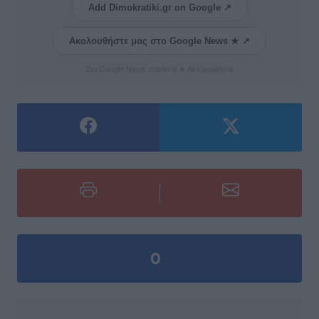
Add Dimokratiki.gr on Google ↗
Ακολουθήστε μας στο Google News ★ ↗
Στο Google News πατήστε ★ Ακολουθήστε
0