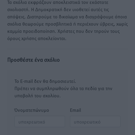
Τα σχόλια εκφράζουν αποκλειστικά τον εκάστοτε
σχολιαστή. Η Δημοκρατική δεν υιοθετεί αυτές τις
απόψεις. Διατηρούμε το δικαίωμα να διαγράψουμε όποια
σχόλια θεωρούμε προσβλητικά ή περιέχουν ύβρεις, χωρίς
καμμία προειδοποίηση. Χρήστες που δεν τηρούν τους
όρους χρήσης αποκλείονται.
Προσθέστε ένα σχόλιο
Το E-mail δεν θα δημοσιευτεί.
Πρέπει να συμπληρωθούν όλα τα πεδία για την
υποβολή του σχολίου.
Όνοματεπώνυμο
Email