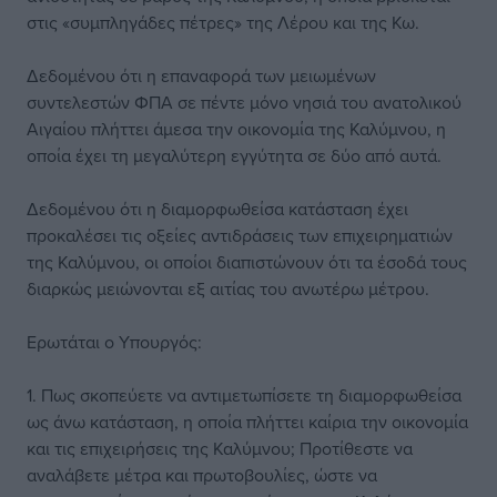
στις «συμπληγάδες πέτρες» της Λέρου και της Κω.
Δεδομένου ότι η επαναφορά των μειωμένων
συντελεστών ΦΠΑ σε πέντε μόνο νησιά του ανατολικού
Αιγαίου πλήττει άμεσα την οικονομία της Καλύμνου, η
οποία έχει τη μεγαλύτερη εγγύτητα σε δύο από αυτά.
Δεδομένου ότι η διαμορφωθείσα κατάσταση έχει
προκαλέσει τις οξείες αντιδράσεις των επιχειρηματιών
της Καλύμνου, οι οποίοι διαπιστώνουν ότι τα έσοδά τους
διαρκώς μειώνονται εξ αιτίας του ανωτέρω μέτρου.
Ερωτάται ο Υπουργός:
1. Πως σκοπεύετε να αντιμετωπίσετε τη διαμορφωθείσα
ως άνω κατάσταση, η οποία πλήττει καίρια την οικονομία
και τις επιχειρήσεις της Καλύμνου; Προτίθεστε να
αναλάβετε μέτρα και πρωτοβουλίες, ώστε να