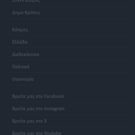
Δημο-Κρίσεις
Κόσμος
Ελλάδα
Δωδεκάνησα
Πολιτική
Οικονομία
Βρείτε μας στο Facebook
Βρείτε μας στο Instagram
Βρείτε μας στο X
Βρείτε μας στο Youtube