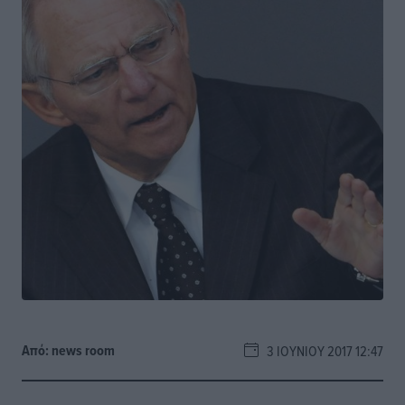
Από:
news room
3 ΙΟΥΝΊΟΥ 2017 12:47