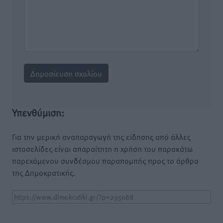
Υπενθύμιση:
Για την μερική αναπαραγωγή της είδησης από άλλες
ιστοσελίδες είναι απαραίτητη η χρήση του παρακάτω
παρεχόμενου συνδέσμου παραπομπής προς το άρθρο
της Δημοκρατικής.