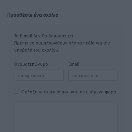
Προσθέστε ένα σχόλιο
Το E-mail δεν θα δημοσιευτεί.
Πρέπει να συμπληρωθούν όλα τα πεδία για την
υποβολή του σχολίου.
Όνοματεπώνυμο
Email
Φύλαξε τα στοιχεία μου για την επόμενη φορά.