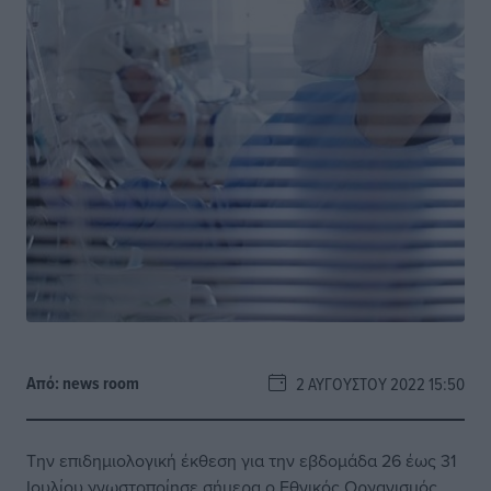
Από:
news room
2 ΑΥΓΟΎΣΤΟΥ 2022 15:50
Την επιδημιολογική έκθεση για την εβδομάδα 26 έως 31
Ιουλίου γνωστοποίησε σήμερα ο Εθνικός Οργανισμός