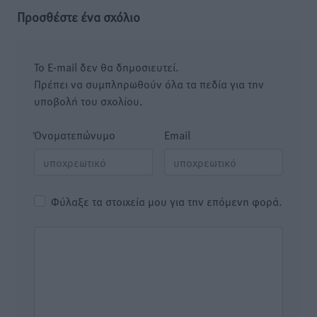
Προσθέστε ένα σχόλιο
Το E-mail δεν θα δημοσιευτεί.
Πρέπει να συμπληρωθούν όλα τα πεδία για την
υποβολή του σχολίου.
Όνοματεπώνυμο
Email
Φύλαξε τα στοιχεία μου για την επόμενη φορά.