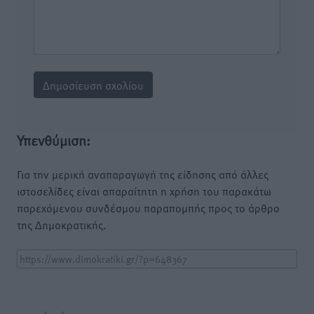
Υπενθύμιση:
Για την μερική αναπαραγωγή της είδησης από άλλες
ιστοσελίδες είναι απαραίτητη η χρήση του παρακάτω
παρεχόμενου συνδέσμου παραπομπής προς το άρθρο
της Δημοκρατικής.