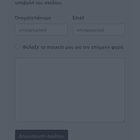
υποβολή του σχολίου.
Όνοματεπώνυμο
Email
Φύλαξε τα στοιχεία μου για την επόμενη φορά.