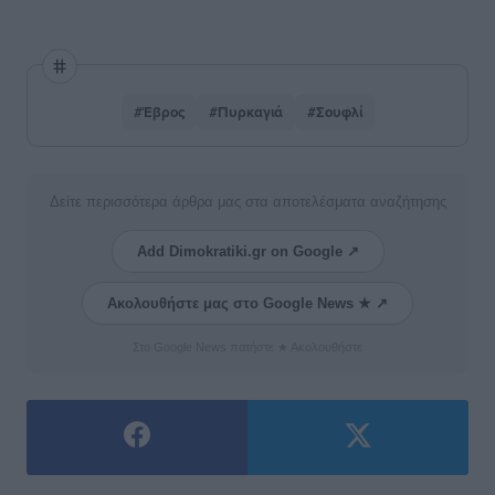
#Έβρος
#Πυρκαγιά
#Σουφλί
Δείτε περισσότερα άρθρα μας στα αποτελέσματα αναζήτησης
Add Dimokratiki.gr on Google ↗
Ακολουθήστε μας στο Google News ★ ↗
Στο Google News πατήστε ★ Ακολουθήστε