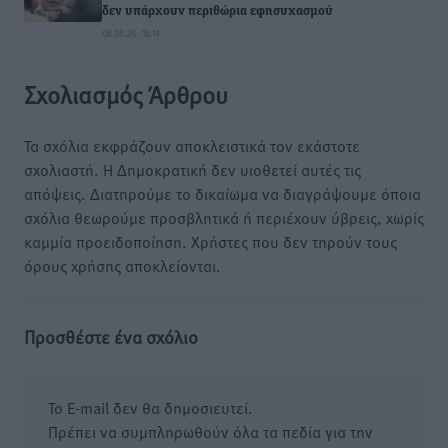
δεν υπάρχουν περιθώρια εφησυχασμού
08.08.26 · 18:14
Σχολιασμός Άρθρου
Τα σχόλια εκφράζουν αποκλειστικά τον εκάστοτε
σχολιαστή. Η Δημοκρατική δεν υιοθετεί αυτές τις
απόψεις. Διατηρούμε το δικαίωμα να διαγράψουμε όποια
σχόλια θεωρούμε προσβλητικά ή περιέχουν ύβρεις, χωρίς
καμμία προειδοποίηση. Χρήστες που δεν τηρούν τους
όρους χρήσης αποκλείονται.
Προσθέστε ένα σχόλιο
Το E-mail δεν θα δημοσιευτεί.
Πρέπει να συμπληρωθούν όλα τα πεδία για την