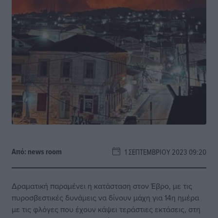
Από:
news room
1 ΣΕΠΤΕΜΒΡΊΟΥ 2023 09:20
Δραματική παραμένει η κατάσταση στον Έβρο, με τις
πυροσβεστικές δυνάμεις να δίνουν μάχη για 14η ημέρα
με τις φλόγες που έχουν κάψει τεράστιες εκτάσεις, στη