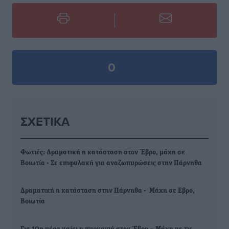
0
ΣΧΕΤΙΚΆ
Φωτιές: Δραματική η κατάσταση στον Έβρο, μάχη σε
Βοιωτία - Σε επιφυλακή για αναζωπυρώσεις στην Πάρνηθα
Δραματική η κατάσταση στην Πάρνηθα - Μάχη σε Εβρο,
Βοιωτία