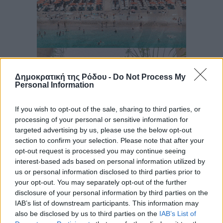
Δημοκρατική της Ρόδου -
Do Not Process My
Personal Information
If you wish to opt-out of the sale, sharing to third parties, or
processing of your personal or sensitive information for
targeted advertising by us, please use the below opt-out
section to confirm your selection. Please note that after your
opt-out request is processed you may continue seeing
interest-based ads based on personal information utilized by
us or personal information disclosed to third parties prior to
your opt-out. You may separately opt-out of the further
disclosure of your personal information by third parties on the
IAB’s list of downstream participants. This information may
also be disclosed by us to third parties on the
IAB’s List of