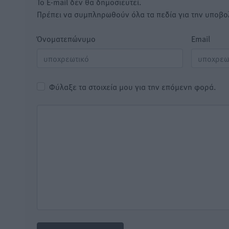
Το E-mail δεν θα δημοσιευτεί.
Πρέπει να συμπληρωθούν όλα τα πεδία για την υποβο
Όνοματεπώνυμο
Email
Φύλαξε τα στοιχεία μου για την επόμενη φορά.