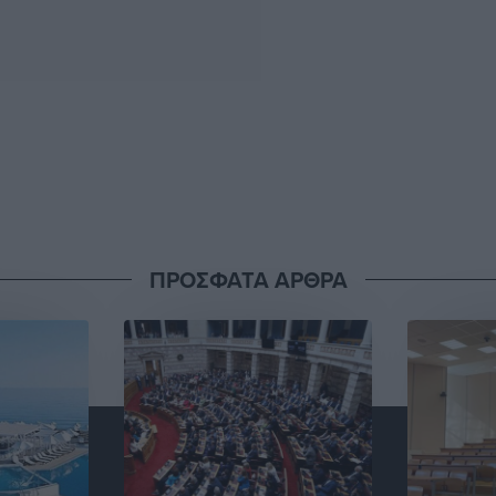
ΠΡΟΣΦΑΤΑ ΑΡΘΡΑ