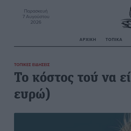
Παρασκευή
7 Αυγούστου
2026
ΑΡΧΙΚΉ
ΤΟΠΙΚΆ
Α
ΤΟΠΙΚΈΣ ΕΙΔΉΣΕΙΣ
Το κόστος τού να ε
ευρώ)