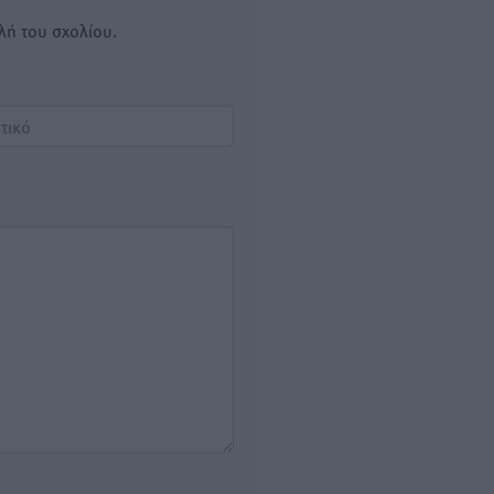
λή του σχολίου.