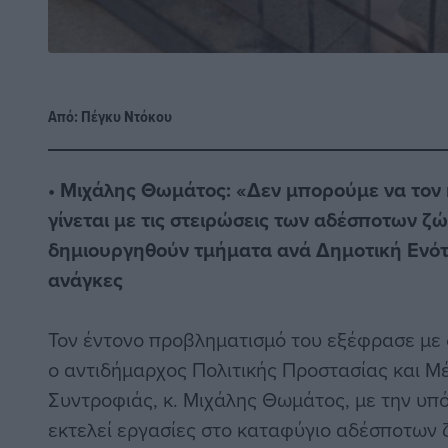
Από:
Πέγκυ Ντόκου
• Μιχάλης Θωμάτος: «Δεν μπορούμε να τον 
γίνεται με τις στειρώσεις των αδέσποτων ζ
δημιουργηθούν τμήματα ανά Δημοτική Ενότ
ανάγκες
Τον έντονο προβληματισμό του εξέφρασε με 
ο αντιδήμαρχος Πολιτικής Προστασίας και 
Συντροφιάς, κ. Μιχάλης Θωμάτος, με την υπ
εκτελεί εργασίες στο καταφύγιο αδέσποτων