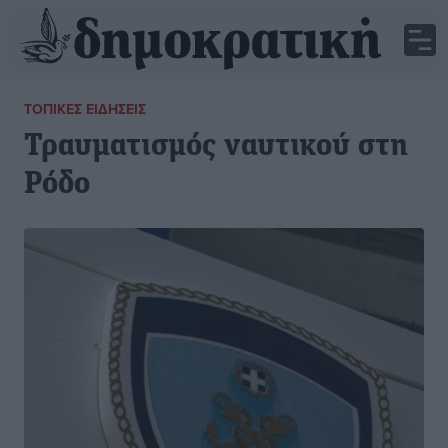
ΤΟΠΙΚΈΣ ΕΙΔΉΣΕΙΣ
Τραυματισμός ναυτικού στη
Ρόδο