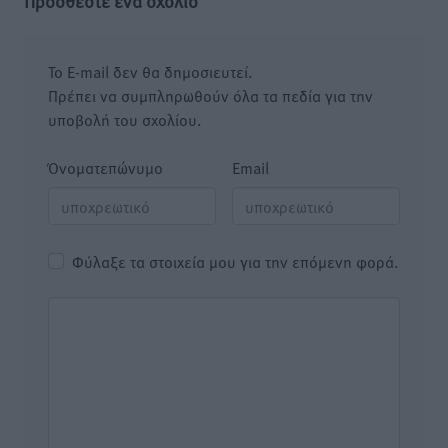
Προσθέστε ένα σχόλιο
Το E-mail δεν θα δημοσιευτεί.
Πρέπει να συμπληρωθούν όλα τα πεδία για την
υποβολή του σχολίου.
Όνοματεπώνυμο
Email
Φύλαξε τα στοιχεία μου για την επόμενη φορά.