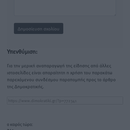
Υπενθύμιση:
Για την μερική αναπαραγωγή της είδησης από άλλες
ιστοσελίδες είναι απαραίτητη η χρήση του παρακάτω
παρεχόμενου συνδέσμου παραπομπής προς το άρθρο
της Δημοκρατικής.
o καιρός τώρα: