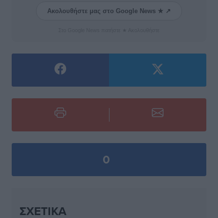
Ακολουθήστε μας στο Google News ★ ↗
Στο Google News πατήστε ★ Ακολουθήστε
0
ΣΧΕΤΙΚΆ