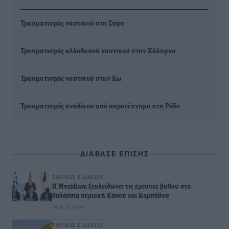
Τραυματισμός ναυτικού στη Σύμη
Τραυματισμός αλλοδαπού ναυτικού στην Κάλυμνο
Τραυματισμός ναυτικού στην Κω
Τραυματισμός ανηλίκου από πυροτέχνημα στη Ρόδο
ΔΙΑΒΑΣΕ ΕΠΙΣΗΣ
ΤΟΠΙΚΈΣ ΕΙΔΉΣΕΙΣ
Η Meridiam ξεκλειδώνει τις έρευνες βυθού στη
θαλάσσια περιοχή Κάσου και Καρπάθου
06.08.26 · 20:49
ΤΟΠΙΚΈΣ ΕΙΔΉΣΕΙΣ