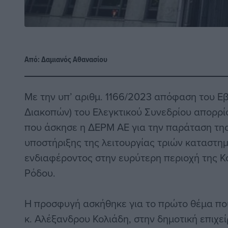
Από:
Δαμιανός Αθανασίου
Με την υπ’ αριθμ. 1166/2023 απόφαση του Ε
Διακοπών) του Ελεγκτικού Συνεδρίου απορρ
που άσκησε η ΔΕΡΜ ΑΕ για την παράταση τ
υποστήριξης της λειτουργίας τριών καταστη
ενδιαφέροντος στην ευρύτερη περιοχή της 
Ρόδου.
Η προσφυγή ασκήθηκε για το πρώτο θέμα που
κ. Αλέξανδρου Κολιάδη, στην δημοτική επιχε