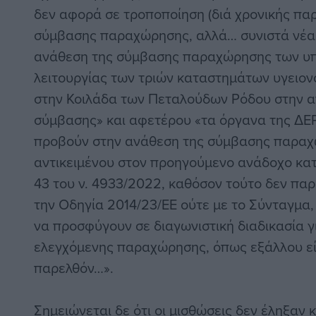
δεν αφορά σε τροποποίηση (διά χρονικής παρ
σύμβασης παραχώρησης, αλλά… συνιστά νέα
ανάθεση της σύμβασης παραχώρησης των υπ
λειτουργίας των τριών καταστημάτων υγειον
στην Κοιλάδα των Πεταλούδων Ρόδου στην αν
σύμβασης» και αφετέρου «τα όργανα της ΔΕ
προβούν στην ανάθεση της σύμβασης παραχ
αντικειμένου στον προηγούμενο ανάδοχο κα
43 του ν. 4933/2022, καθόσον τούτο δεν παρ
την Οδηγία 2014/23/ΕΕ ούτε με το Σύνταγμα,
να προσφύγουν σε διαγωνιστική διαδικασία γ
ελεγχόμενης παραχώρησης, όπως εξάλλου εί
παρελθόν…».
Σημειώνεται δε ότι οι μισθώσεις δεν έληξαν