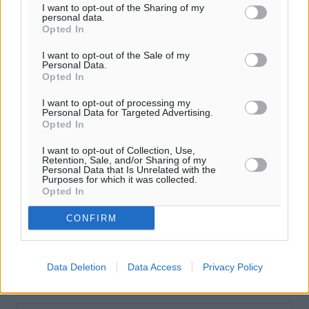
I want to opt-out of the Sharing of my
personal data.
Opted In
I want to opt-out of the Sale of my
Personal Data.
Opted In
I want to opt-out of processing my
Personal Data for Targeted Advertising.
Opted In
I want to opt-out of Collection, Use,
Retention, Sale, and/or Sharing of my
Personal Data that Is Unrelated with the
Purposes for which it was collected.
Opted In
CONFIRM
Data Deletion
Data Access
Privacy Policy
Ροή ειδήσεων