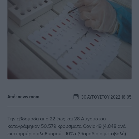
Από:
news room
30 ΑΥΓΟΎΣΤΟΥ 2022 16:05
Την εβδομάδα από 22 έως και 28 Αυγούστου
καταγράφηκαν 50.579 κρούσματα Covid-19 (4.848 ανά
εκατομμύριο πληθυσμού: -10% εβδομαδιαία μεταβολή)