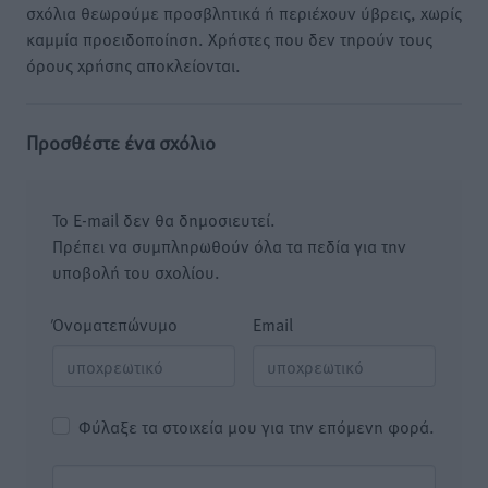
σχόλια θεωρούμε προσβλητικά ή περιέχουν ύβρεις, χωρίς
καμμία προειδοποίηση. Χρήστες που δεν τηρούν τους
όρους χρήσης αποκλείονται.
Προσθέστε ένα σχόλιο
Το E-mail δεν θα δημοσιευτεί.
Πρέπει να συμπληρωθούν όλα τα πεδία για την
υποβολή του σχολίου.
Όνοματεπώνυμο
Email
Φύλαξε τα στοιχεία μου για την επόμενη φορά.