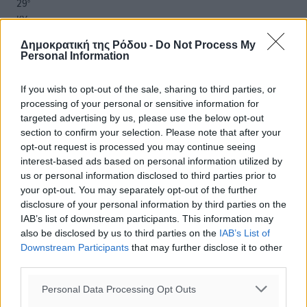
29
°
ΚΥ
29
°
Δημοκρατική της Ρόδου -
Do Not Process My
ΔΕ
Personal Information
If you wish to opt-out of the sale, sharing to third parties, or
processing of your personal or sensitive information for
targeted advertising by us, please use the below opt-out
section to confirm your selection. Please note that after your
opt-out request is processed you may continue seeing
interest-based ads based on personal information utilized by
us or personal information disclosed to third parties prior to
your opt-out. You may separately opt-out of the further
disclosure of your personal information by third parties on the
IAB’s list of downstream participants. This information may
also be disclosed by us to third parties on the
IAB’s List of
Downstream Participants
that may further disclose it to other
third parties.
Personal Data Processing Opt Outs