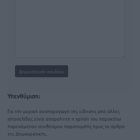
Υπενθύμιση:
Για την μερική αναπαραγωγή της είδησης από άλλες
ιστοσελίδες είναι απαραίτητη η χρήση του παρακάτω
παρεχόμενου συνδέσμου παραπομπής προς το άρθρο
της Δημοκρατικής.