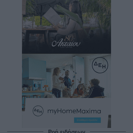
Ροή ειδήσεων