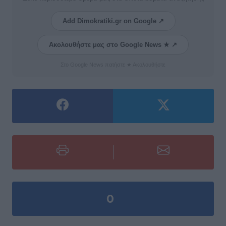
Add Dimokratiki.gr on Google ↗
Ακολουθήστε μας στο Google News ★ ↗
Στο Google News πατήστε ★ Ακολουθήστε
0