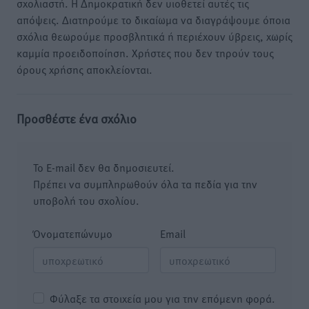
σχολιαστή. Η Δημοκρατική δεν υιοθετεί αυτές τις
απόψεις. Διατηρούμε το δικαίωμα να διαγράψουμε όποια
σχόλια θεωρούμε προσβλητικά ή περιέχουν ύβρεις, χωρίς
καμμία προειδοποίηση. Χρήστες που δεν τηρούν τους
όρους χρήσης αποκλείονται.
Προσθέστε ένα σχόλιο
Το E-mail δεν θα δημοσιευτεί.
Πρέπει να συμπληρωθούν όλα τα πεδία για την
υποβολή του σχολίου.
Όνοματεπώνυμο
Email
Φύλαξε τα στοιχεία μου για την επόμενη φορά.