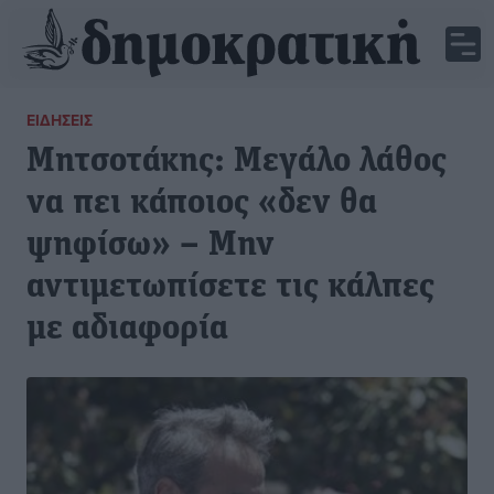
ΕΙΔΉΣΕΙΣ
Μητσοτάκης: Μεγάλο λάθος
να πει κάποιος «δεν θα
ψηφίσω» – Μην
αντιμετωπίσετε τις κάλπες
με αδιαφορία