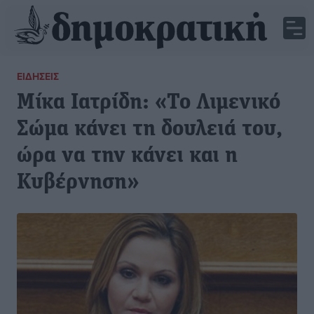
ΕΙΔΉΣΕΙΣ
Μίκα Ιατρίδη: «Το Λιμενικό
Σώμα κάνει τη δουλειά του,
ώρα να την κάνει και η
Κυβέρνηση»