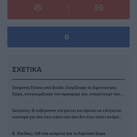
0
ΣΧΕΤΙΚΆ
Στέφανος Γκίκας από Βουλή: Στηρίζουμε το Λιμενικό μας
Σώμα, αναγνωρίζουμε την προσφορά του, αναμένουμε την…
Σκέρτσος: Η κυβέρνηση ελέγχεται και πρέπει να ελέγχεται
αυστηρά για όσα έχει κάνει και όσα δεν έχει κάνει ακόμη…
Β. Κικίλιας: 138 νέα οχήματα για το Λιμενικό Σώμα