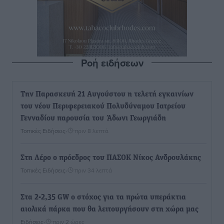
Ροή ειδήσεων
Την Παρασκευή 21 Αυγούστου η τελετή εγκαινίων
του νέου Περιφερειακού Πολυδύναμου Ιατρείου
Γενναδίου παρουσία του Άδωνι Γεωργιάδη
Τοπικές Ειδήσεις
•
πριν 8 λεπτά
Στη Λέρο ο πρόεδρος του ΠΑΣΟΚ Νίκος Ανδρουλάκης
Τοπικές Ειδήσεις
•
πριν 34 λεπτά
Στα 2-2,35 GW ο στόχος για τα πρώτα υπεράκτια
αιολικά πάρκα που θα λειτουργήσουν στη χώρα μας
Ειδήσεις
•
πριν 2 ώρες