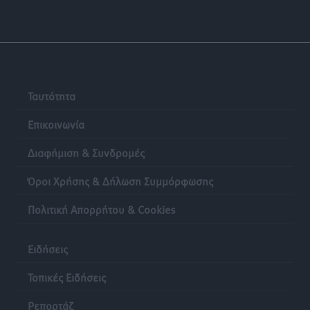
Ταυτότητα
Επικοινωνία
Διαφήμιση & Συνδρομές
Όροι Χρήσης & Δήλωση Συμμόρφωσης
Πολιτική Απορρήτου & Cookies
Ειδήσεις
Τοπικές Ειδήσεις
Ρεπορτάζ