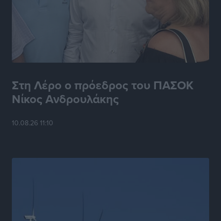
Στη Λέρο ο πρόεδρος του ΠΑΣΟΚ
Νίκος Ανδρουλάκης
10.08.26 11:10