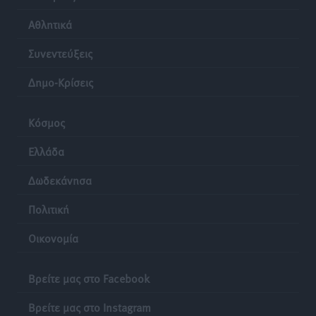
Αθλητικά
Συνεντεύξεις
Δημο-Κρίσεις
Κόσμος
Ελλάδα
Δωδεκάνησα
Πολιτική
Οικονομία
Βρείτε μας στο Facebook
Βρείτε μας στο Instagram