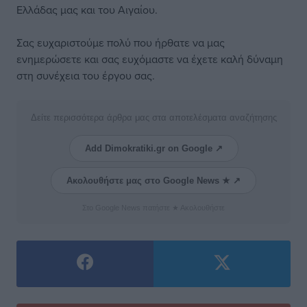
Ελλάδας μας και του Αιγαίου.
Σας ευχαριστούμε πολύ που ήρθατε να μας
ενημερώσετε και σας ευχόμαστε να έχετε καλή δύναμη
στη συνέχεια του έργου σας.
Δείτε περισσότερα άρθρα μας στα αποτελέσματα αναζήτησης
Add Dimokratiki.gr on Google ↗
Ακολουθήστε μας στο Google News ★ ↗
Στο Google News πατήστε ★ Ακολουθήστε