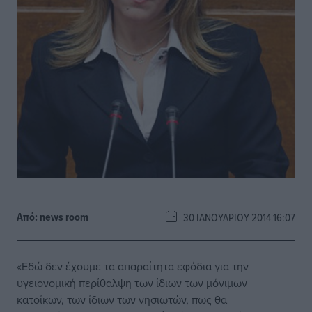
Από:
news room
30 ΙΑΝΟΥΑΡΊΟΥ 2014 16:07
«Εδώ δεν έχουμε τα απαραίτητα εφόδια για την
υγειονομική περίθαλψη των ίδιων των μόνιμων
κατοίκων, των ίδιων των νησιωτών, πως θα