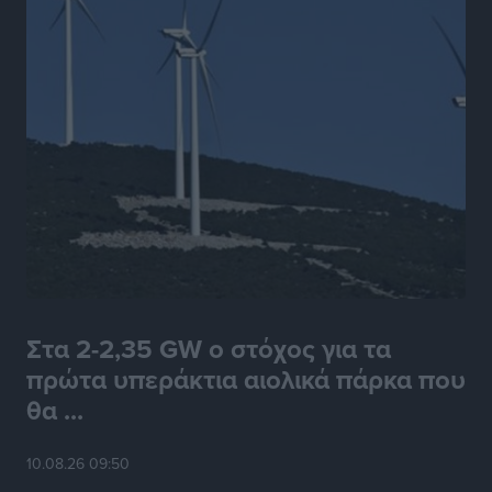
Στα 2-2,35 GW ο στόχος για τα
πρώτα υπεράκτια αιολικά πάρκα που
θα ...
10.08.26 09:50