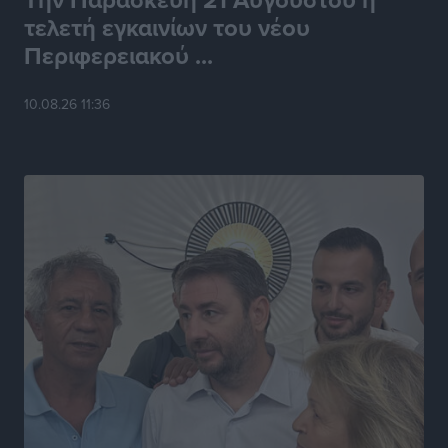
τελετή εγκαινίων του νέου
Περιφερειακού ...
10.08.26 11:36