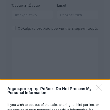
Όνοματεπώνυμο
Email
Φύλαξε τα στοιχεία μου για την επόμενη φορά.
Δημοκρατική της Ρόδου -
Do Not Process My
Personal Information
If you wish to opt-out of the sale, sharing to third parties, or
processing of your personal or sensitive information for