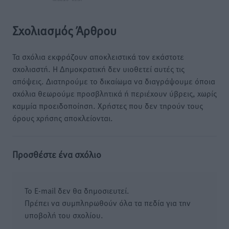
Σχολιασμός Άρθρου
Τα σχόλια εκφράζουν αποκλειστικά τον εκάστοτε
σχολιαστή. Η Δημοκρατική δεν υιοθετεί αυτές τις
απόψεις. Διατηρούμε το δικαίωμα να διαγράψουμε όποια
σχόλια θεωρούμε προσβλητικά ή περιέχουν ύβρεις, χωρίς
καμμία προειδοποίηση. Χρήστες που δεν τηρούν τους
όρους χρήσης αποκλείονται.
Προσθέστε ένα σχόλιο
Το E-mail δεν θα δημοσιευτεί.
Πρέπει να συμπληρωθούν όλα τα πεδία για την
υποβολή του σχολίου.