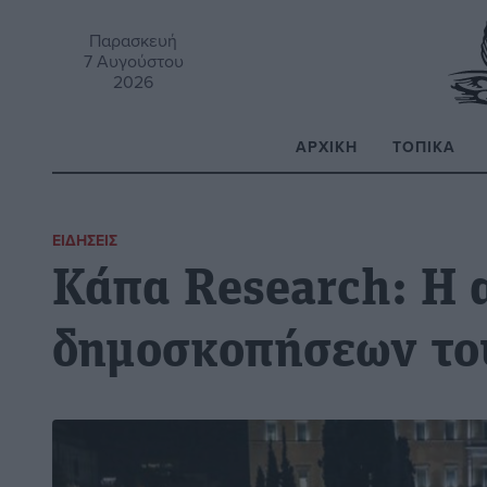
Παρασκευή
7 Αυγούστου
2026
ΑΡΧΙΚΉ
ΤΟΠΙΚΆ
Α
ΕΙΔΉΣΕΙΣ
Κάπα Research: Η 
δημοσκοπήσεων το