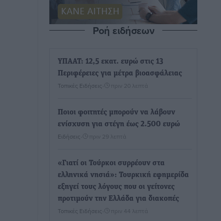
Ροή ειδήσεων
ΥΠΑΑΤ: 12,5 εκατ. ευρώ στις 13
Περιφέρειες για μέτρα βιοασφάλειας
Τοπικές Ειδήσεις
•
πριν 20 λεπτά
Ποιοι φοιτητές μπορούν να λάβουν
ενίσχυση για στέγη έως 2.500 ευρώ
Ειδήσεις
•
πριν 29 λεπτά
«Γιατί οι Τούρκοι συρρέουν στα
ελληνικά νησιά»: Τουρκική εφημερίδα
εξηγεί τους λόγους που οι γείτονες
προτιμούν την Ελλάδα για διακοπές
Τοπικές Ειδήσεις
•
πριν 44 λεπτά