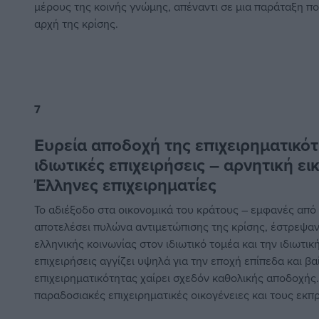
μέρους της κοινής γνώμης, απέναντι σε μια παράταξη π
αρχή της κρίσης.
7
Ευρεία αποδοχή της επιχειρηματικότ
ιδιωτικές επιχειρήσεις – αρνητική ε
Έλληνες επιχειρηματίες
Το αδιέξοδο στα οικονομικά του κράτους – εμφανές από 
αποτελέσει πυλώνα αντιμετώπισης της κρίσης, έστρεψαν
ελληνικής κοινωνίας στον ιδιωτικό τομέα και την ιδιωτι
επιχειρήσεις αγγίζει υψηλά για την εποχή επίπεδα και βα
επιχειρηματικότητας χαίρει σχεδόν καθολικής αποδοχής. Τ
παραδοσιακές επιχειρηματικές οικογένειες και τους εκ