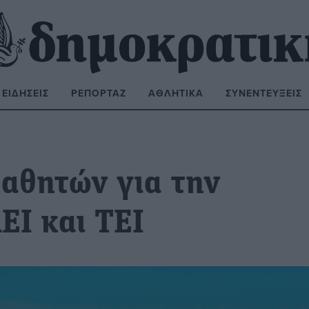
ΕΙΔΉΣΕΙΣ
ΡΕΠΟΡΤΆΖ
ΑΘΛΗΤΙΚΆ
ΣΥΝΕΝΤΕΎΞΕΙΣ
ΝΑΖΉΤΗΣΗ:
αθητών για την
ΕΙ και ΤΕΙ