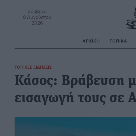
Σάββατο
8 Αυγούστου
2026
ΑΡΧΙΚΉ
ΤΟΠΙΚΆ
Α
ΤΟΠΙΚΈΣ ΕΙΔΉΣΕΙΣ
Κάσος: Βράβευση μ
εισαγωγή τους σε Α