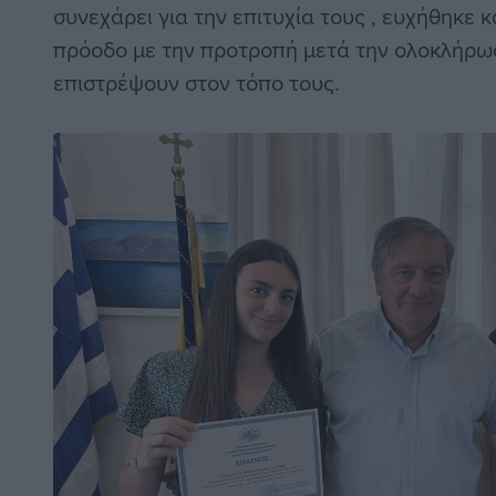
συνεχάρει για την επιτυχία τους , ευχήθηκε 
πρόοδο με την προτροπή μετά την ολοκλήρω
επιστρέψουν στον τόπο τους.