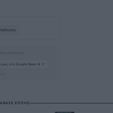
παίδευση
ματα αναζήτησης
ε μας στο Google News ★ ↗
ήστε
ΙΑΒΑΣΕ ΕΠΙΣΗΣ